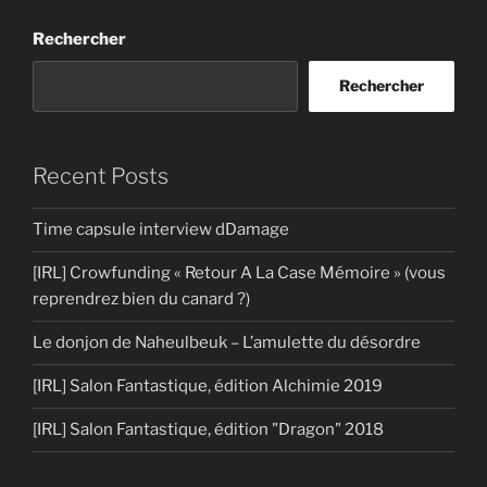
Rechercher
Rechercher
Recent Posts
Time capsule interview dDamage
[IRL] Crowfunding « Retour A La Case Mémoire » (vous
reprendrez bien du canard ?)
Le donjon de Naheulbeuk – L’amulette du désordre
[IRL] Salon Fantastique, édition Alchimie 2019
[IRL] Salon Fantastique, édition "Dragon" 2018