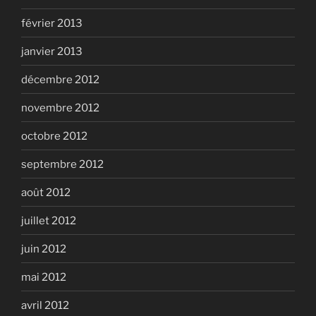
février 2013
janvier 2013
décembre 2012
novembre 2012
octobre 2012
septembre 2012
août 2012
juillet 2012
juin 2012
mai 2012
avril 2012