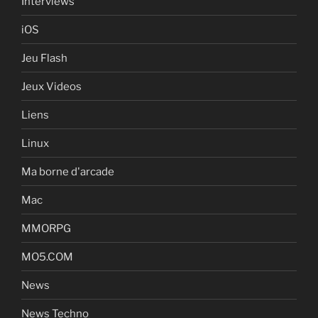
Interviews
iOS
Jeu Flash
Jeux Videos
Liens
Linux
Ma borne d'arcade
Mac
MMORPG
MO5.COM
News
News Techno