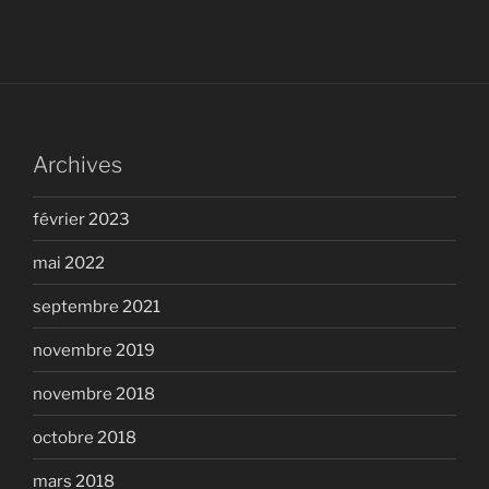
Archives
février 2023
mai 2022
septembre 2021
novembre 2019
novembre 2018
octobre 2018
mars 2018