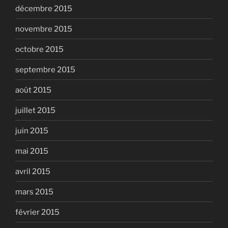
décembre 2015
novembre 2015
octobre 2015
septembre 2015
août 2015
juillet 2015
juin 2015
mai 2015
avril 2015
mars 2015
février 2015