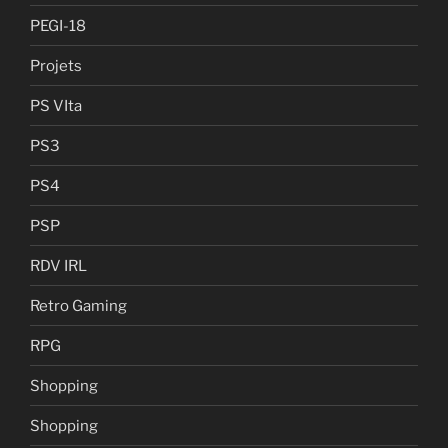
PEGI-18
Projets
PS VIta
PS3
PS4
PSP
RDV IRL
Retro Gaming
RPG
Shopping
Shopping