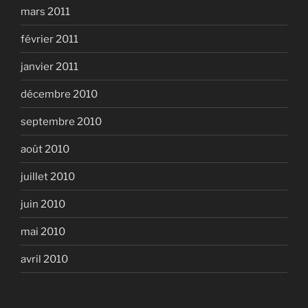
mars 2011
février 2011
janvier 2011
décembre 2010
septembre 2010
août 2010
juillet 2010
juin 2010
mai 2010
avril 2010