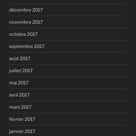
décembre 2017
novembre 2017
octobre 2017
septembre 2017
août 2017
juillet 2017
mai 2017
avril 2017
mars 2017
février 2017
janvier 2017