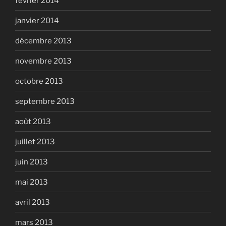
février 2014
janvier 2014
décembre 2013
novembre 2013
octobre 2013
septembre 2013
août 2013
juillet 2013
juin 2013
mai 2013
avril 2013
mars 2013