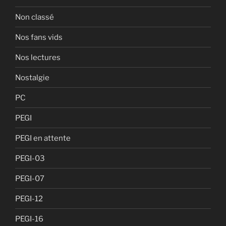
Non classé
Nos fans vids
Nos lectures
Nostalgie
PC
PEGI
PEGI en attente
PEGI-03
PEGI-07
PEGI-12
PEGI-16