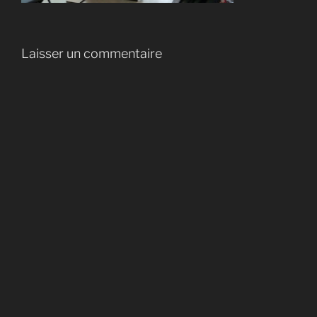
Laisser un commentaire