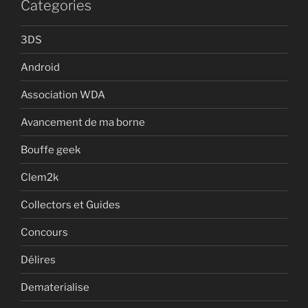
Categories
3DS
Android
Association WDA
Avancement de ma borne
Bouffe geek
Clem2k
Collectors et Guides
Concours
Délires
Dematerialise