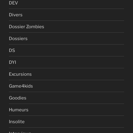
DEV
Divers
Dossier Zombies
Dossiers
DS
DYI
Excursions
Game4kids
Goodies
Humeurs
Insolite