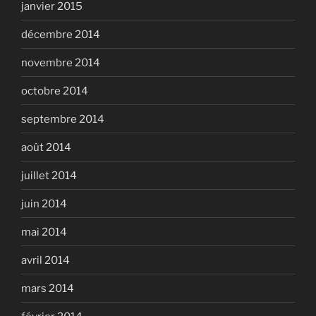
janvier 2015
décembre 2014
novembre 2014
octobre 2014
septembre 2014
août 2014
juillet 2014
juin 2014
mai 2014
avril 2014
mars 2014