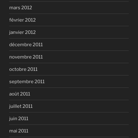
mars 2012
février 2012
janvier 2012
décembre 2011
novembre 2011
octobre 2011
septembre 2011
août 2011
juillet 2011
juin 2011
mai 2011