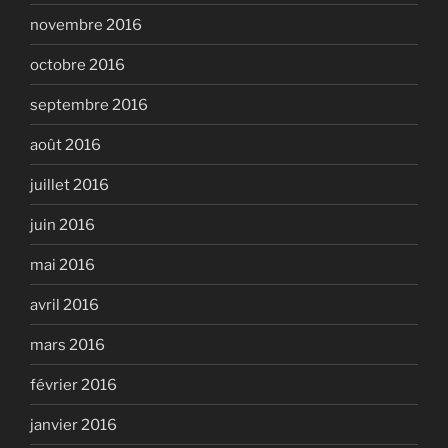
novembre 2016
octobre 2016
septembre 2016
août 2016
juillet 2016
juin 2016
mai 2016
avril 2016
mars 2016
février 2016
janvier 2016