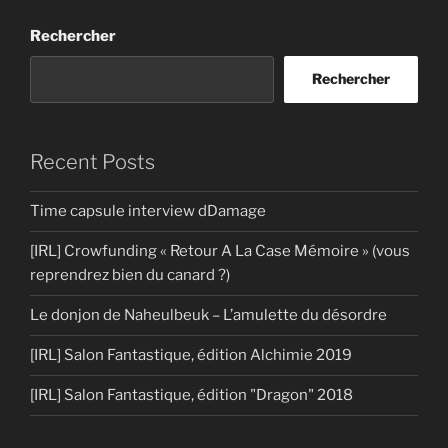
Rechercher
Rechercher
Recent Posts
Time capsule interview dDamage
[IRL] Crowfunding « Retour A La Case Mémoire » (vous
reprendrez bien du canard ?)
Le donjon de Naheulbeuk – L’amulette du désordre
[IRL] Salon Fantastique, édition Alchimie 2019
[IRL] Salon Fantastique, édition "Dragon" 2018