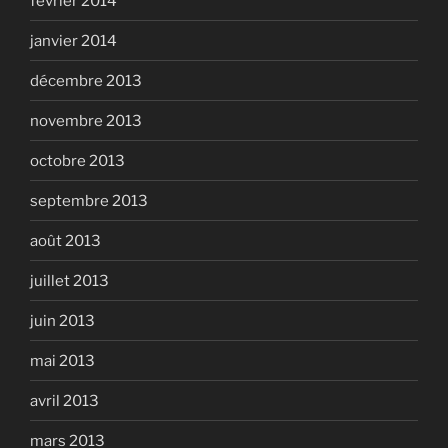
février 2014
janvier 2014
décembre 2013
novembre 2013
octobre 2013
septembre 2013
août 2013
juillet 2013
juin 2013
mai 2013
avril 2013
mars 2013