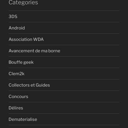
Categories
3DS
Android
Association WDA
Avancement de ma borne
Bouffe geek
Clem2k
Collectors et Guides
Concours
Délires
Dematerialise