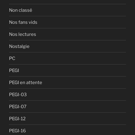
Non classé
Nos fans vids
Nos lectures
Nostalgie
PC
PEGI
PEGI en attente
PEGI-03
PEGI-07
PEGI-12
PEGI-16