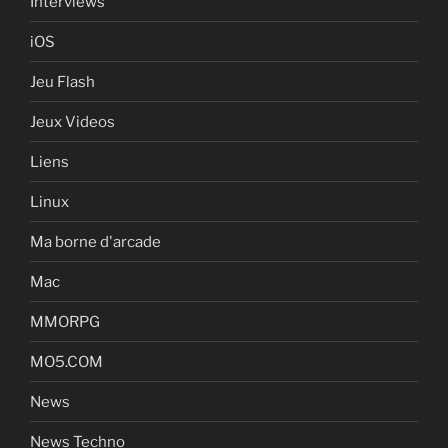
Interviews
iOS
Jeu Flash
Jeux Videos
Liens
Linux
Ma borne d'arcade
Mac
MMORPG
MO5.COM
News
News Techno