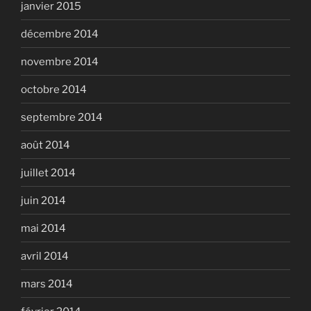
janvier 2015
décembre 2014
novembre 2014
octobre 2014
septembre 2014
août 2014
juillet 2014
juin 2014
mai 2014
avril 2014
mars 2014