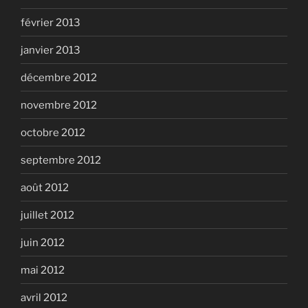
février 2013
janvier 2013
décembre 2012
novembre 2012
octobre 2012
septembre 2012
août 2012
juillet 2012
juin 2012
mai 2012
avril 2012