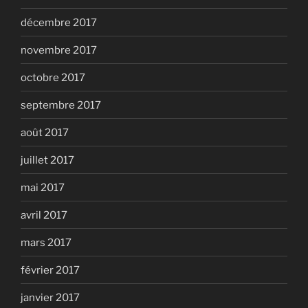
décembre 2017
novembre 2017
octobre 2017
septembre 2017
août 2017
juillet 2017
mai 2017
avril 2017
mars 2017
février 2017
janvier 2017