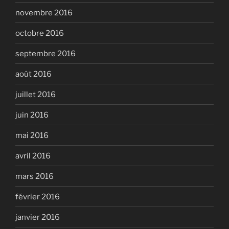
novembre 2016
octobre 2016
septembre 2016
août 2016
juillet 2016
juin 2016
mai 2016
avril 2016
mars 2016
février 2016
janvier 2016