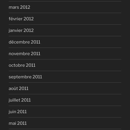
mars 2012
février 2012
janvier 2012
décembre 2011
novembre 2011
octobre 2011
septembre 2011
août 2011
juillet 2011
juin 2011
mai 2011