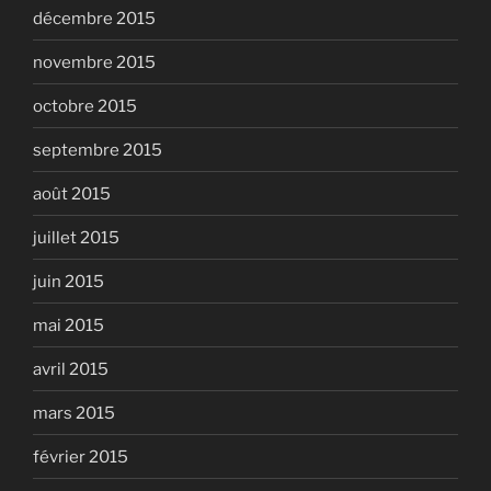
décembre 2015
novembre 2015
octobre 2015
septembre 2015
août 2015
juillet 2015
juin 2015
mai 2015
avril 2015
mars 2015
février 2015