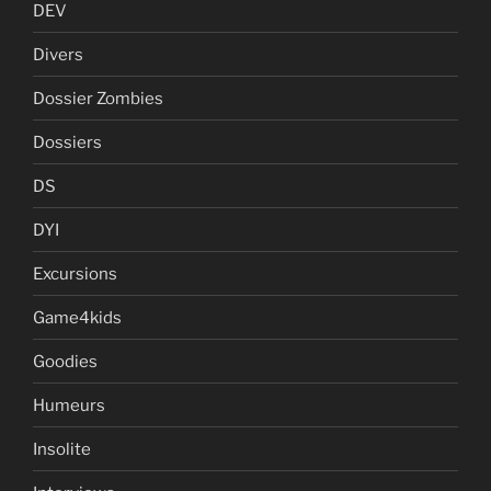
DEV
Divers
Dossier Zombies
Dossiers
DS
DYI
Excursions
Game4kids
Goodies
Humeurs
Insolite