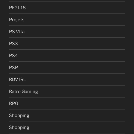
PEGI-18
Projets
PS VIta
PS3
PS4
PSP
RDV IRL
Retro Gaming
RPG
Shopping
Shopping