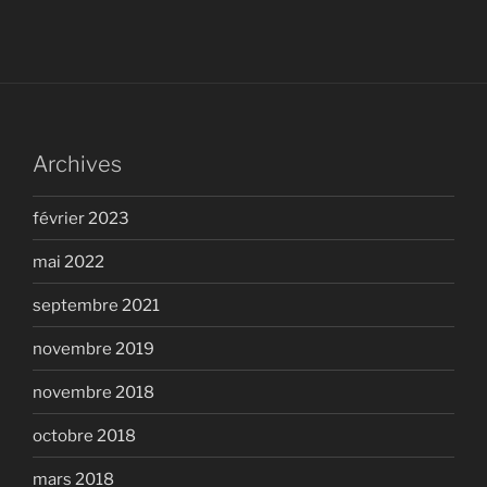
Archives
février 2023
mai 2022
septembre 2021
novembre 2019
novembre 2018
octobre 2018
mars 2018