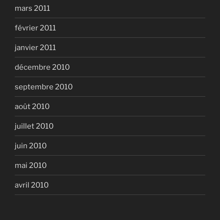
mars 2011
février 2011
janvier 2011
décembre 2010
septembre 2010
août 2010
juillet 2010
juin 2010
mai 2010
avril 2010