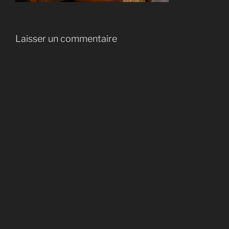
Laisser un commentaire