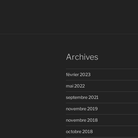
l’article
Archives
février 2023
mai 2022
septembre 2021
novembre 2019
novembre 2018
octobre 2018