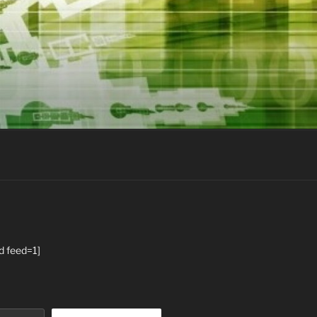
d feed=1]