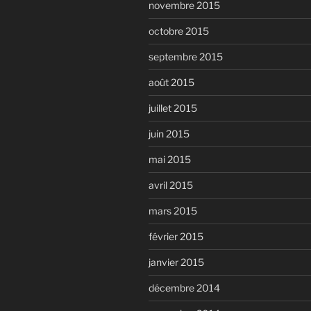
novembre 2015
octobre 2015
septembre 2015
août 2015
juillet 2015
juin 2015
mai 2015
avril 2015
mars 2015
février 2015
janvier 2015
décembre 2014