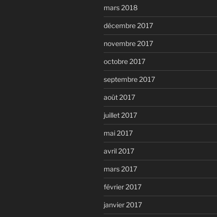
mars 2018
décembre 2017
novembre 2017
octobre 2017
septembre 2017
août 2017
juillet 2017
mai 2017
avril 2017
mars 2017
février 2017
janvier 2017