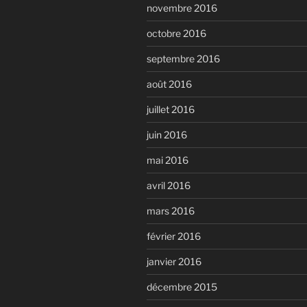
novembre 2016
octobre 2016
septembre 2016
août 2016
juillet 2016
juin 2016
mai 2016
avril 2016
mars 2016
février 2016
janvier 2016
décembre 2015