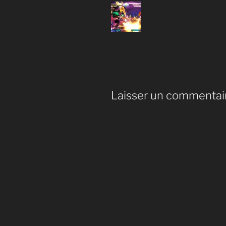
Laisser un commentai