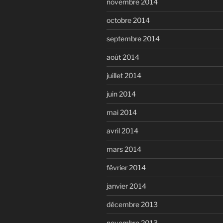
novembre 2014
octobre 2014
septembre 2014
août 2014
juillet 2014
juin 2014
mai 2014
avril 2014
mars 2014
février 2014
janvier 2014
décembre 2013
novembre 2013