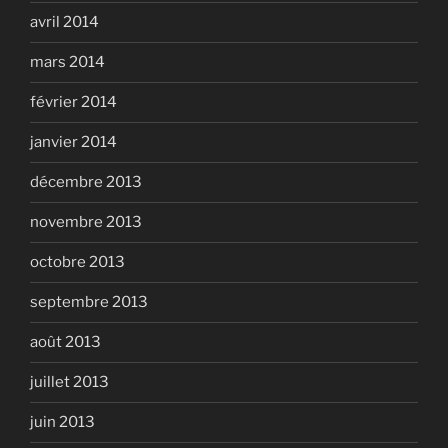
avril 2014
mars 2014
février 2014
janvier 2014
décembre 2013
novembre 2013
octobre 2013
septembre 2013
août 2013
juillet 2013
juin 2013