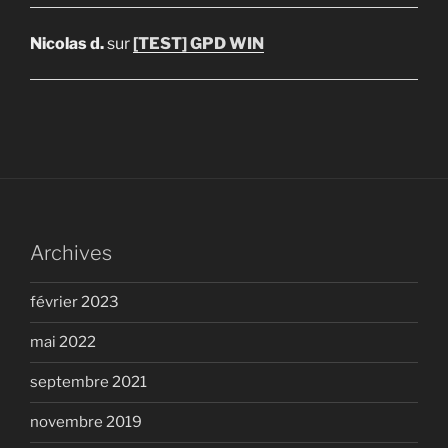
Nicolas d.
sur
[TEST] GPD WIN
Archives
février 2023
mai 2022
septembre 2021
novembre 2019