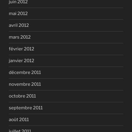
juin 2012
mai 2012
avril 2012
mars 2012
février 2012
janvier 2012
décembre 2011
novembre 2011
octobre 2011
septembre 2011
août 2011
juillet 2011