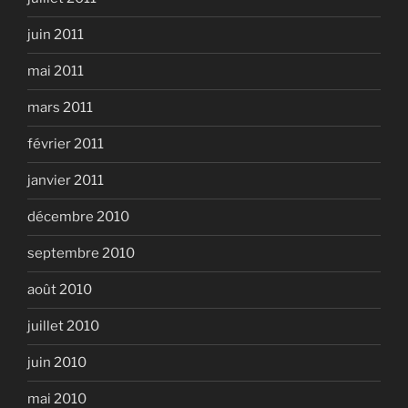
juin 2011
mai 2011
mars 2011
février 2011
janvier 2011
décembre 2010
septembre 2010
août 2010
juillet 2010
juin 2010
mai 2010