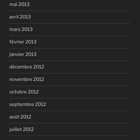
mai 2013
avril 2013
mars 2013
février 2013
janvier 2013
décembre 2012
novembre 2012
octobre 2012
septembre 2012
août 2012
juillet 2012