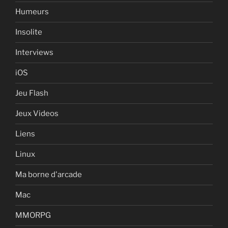
Humeurs
Insolite
Interviews
iOS
Jeu Flash
Jeux Videos
Liens
Linux
Ma borne d'arcade
Mac
MMORPG