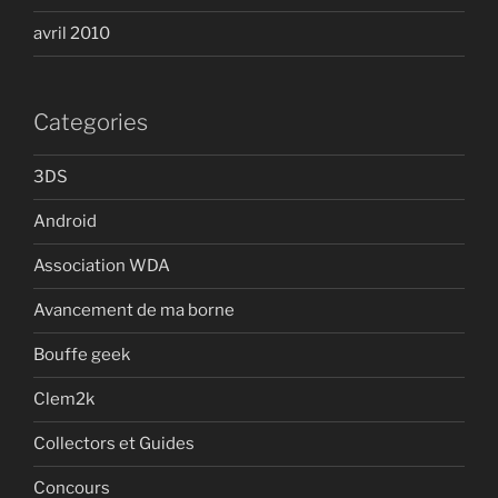
avril 2010
Categories
3DS
Android
Association WDA
Avancement de ma borne
Bouffe geek
Clem2k
Collectors et Guides
Concours