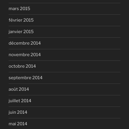
mars 2015
février 2015
janvier 2015
décembre 2014
novembre 2014
octobre 2014
septembre 2014
août 2014
juillet 2014
juin 2014
mai 2014