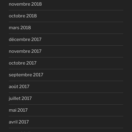
novembre 2018
octobre 2018
mars 2018
décembre 2017
novembre 2017
octobre 2017
septembre 2017
août 2017
juillet 2017
mai 2017
avril 2017