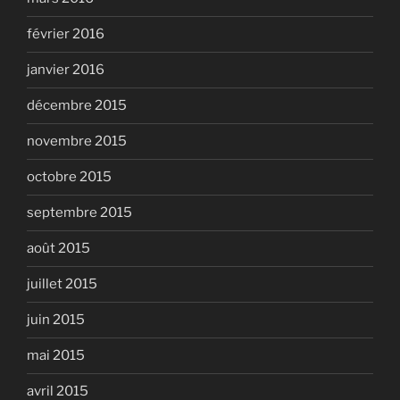
février 2016
janvier 2016
décembre 2015
novembre 2015
octobre 2015
septembre 2015
août 2015
juillet 2015
juin 2015
mai 2015
avril 2015