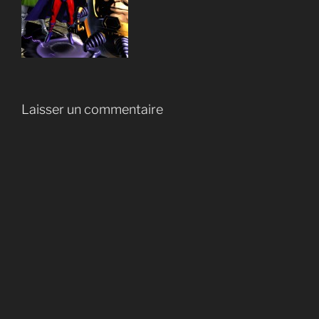
Laisser un commentaire