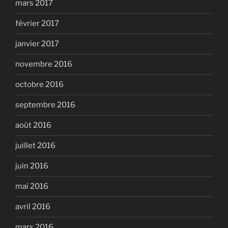
mars 2017
février 2017
janvier 2017
novembre 2016
octobre 2016
septembre 2016
août 2016
juillet 2016
juin 2016
mai 2016
avril 2016
mars 2016