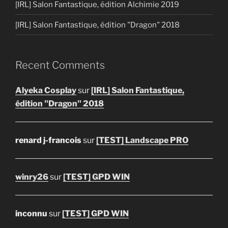
[IRL] Salon Fantastique, édition Alchimie 2019
[IRL] Salon Fantastique, édition "Dragon" 2018
Recent Comments
Alyeka Cosplay
sur
[IRL] Salon Fantastique,
édition "Dragon" 2018
renard j-francois
sur
[TEST] Landscape PRO
winry26
sur
[TEST] GPD WIN
inconnu
sur
[TEST] GPD WIN