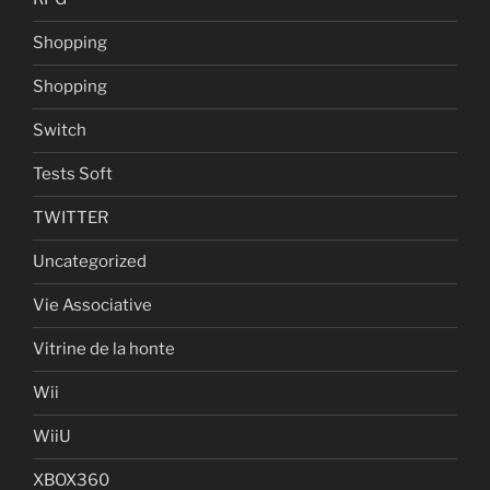
Shopping
Shopping
Switch
Tests Soft
TWITTER
Uncategorized
Vie Associative
Vitrine de la honte
Wii
WiiU
XBOX360