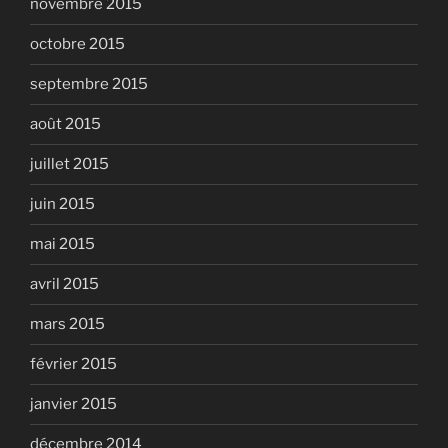
novembre 2015
octobre 2015
septembre 2015
août 2015
juillet 2015
juin 2015
mai 2015
avril 2015
mars 2015
février 2015
janvier 2015
décembre 2014