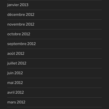
janvier 2013
décembre 2012
novembre 2012
octobre 2012
septembre 2012
août 2012
juillet 2012
juin 2012
mai 2012
avril 2012
mars 2012