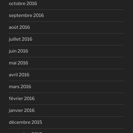
octobre 2016
septembre 2016
août 2016
juillet 2016
juin 2016
mai 2016
avril 2016
mars 2016
février 2016
janvier 2016
décembre 2015