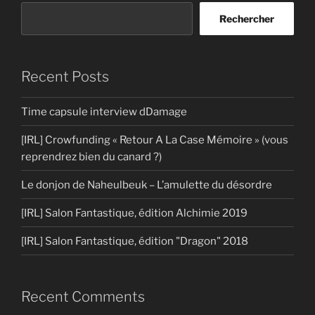
Rechercher
Recent Posts
Time capsule interview dDamage
[IRL] Crowfunding « Retour A La Case Mémoire » (vous
reprendrez bien du canard ?)
Le donjon de Naheulbeuk – L’amulette du désordre
[IRL] Salon Fantastique, édition Alchimie 2019
[IRL] Salon Fantastique, édition "Dragon" 2018
Recent Comments