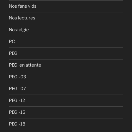
Nos fans vids
Nos lectures
Nostalgie
PC
PEGI
PEGI en attente
PEGI-03
PEGI-07
PEGI-12
PEGI-16
PEGI-18