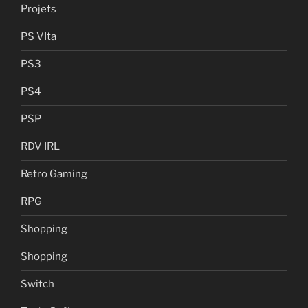
Projets
PS VIta
PS3
PS4
PSP
RDV IRL
Retro Gaming
RPG
Shopping
Shopping
Switch