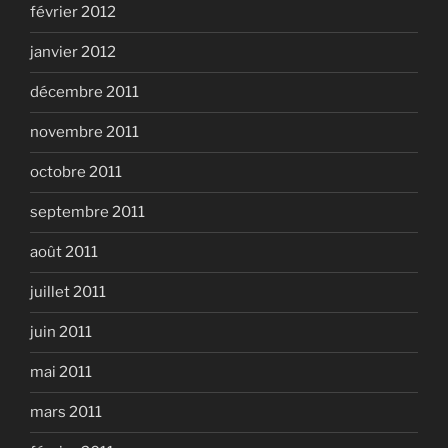
février 2012
janvier 2012
décembre 2011
novembre 2011
octobre 2011
septembre 2011
août 2011
juillet 2011
juin 2011
mai 2011
mars 2011