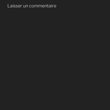
Laisser un commentaire