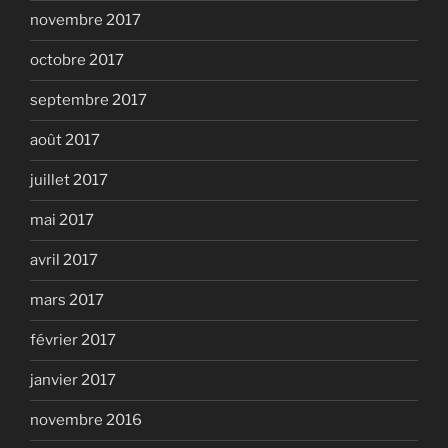
novembre 2017
octobre 2017
septembre 2017
août 2017
juillet 2017
mai 2017
avril 2017
mars 2017
février 2017
janvier 2017
novembre 2016