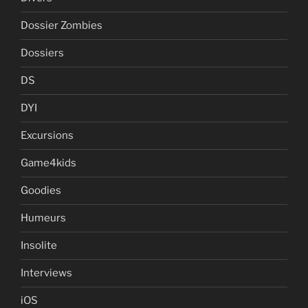
Dossier Zombies
Dossiers
DS
DYI
Excursions
Game4kids
Goodies
Humeurs
Insolite
Interviews
iOS