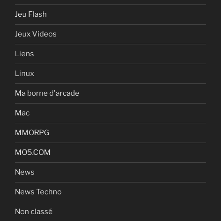
Jeu Flash
Jeux Videos
Liens
Linux
Ma borne d'arcade
Mac
MMORPG
MO5.COM
News
News Techno
Non classé