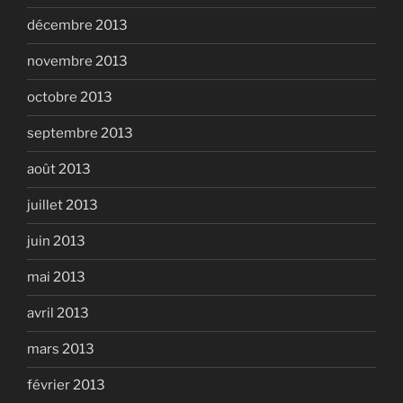
décembre 2013
novembre 2013
octobre 2013
septembre 2013
août 2013
juillet 2013
juin 2013
mai 2013
avril 2013
mars 2013
février 2013