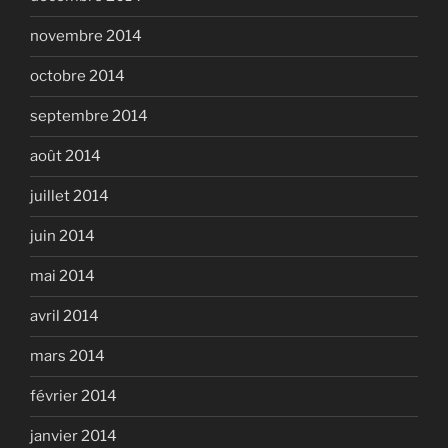
novembre 2014
octobre 2014
septembre 2014
août 2014
juillet 2014
juin 2014
mai 2014
avril 2014
mars 2014
février 2014
janvier 2014