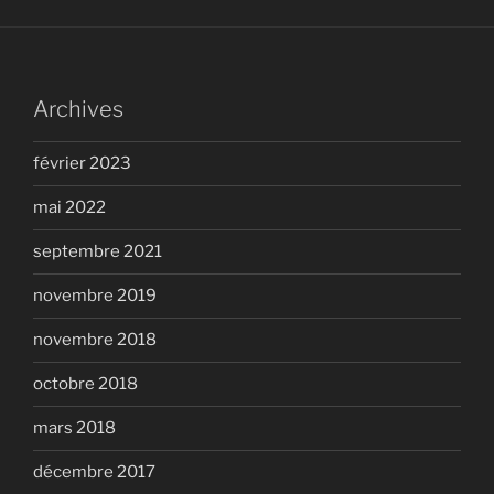
Archives
février 2023
mai 2022
septembre 2021
novembre 2019
novembre 2018
octobre 2018
mars 2018
décembre 2017