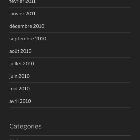
février 2011
janvier 2011
décembre 2010
septembre 2010
août 2010
juillet 2010
juin 2010
mai 2010
avril 2010
Categories