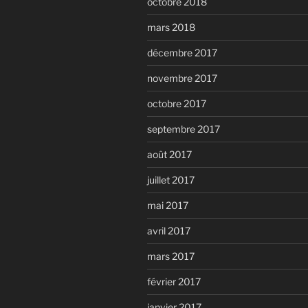
octobre 2018
mars 2018
décembre 2017
novembre 2017
octobre 2017
septembre 2017
août 2017
juillet 2017
mai 2017
avril 2017
mars 2017
février 2017
janvier 2017