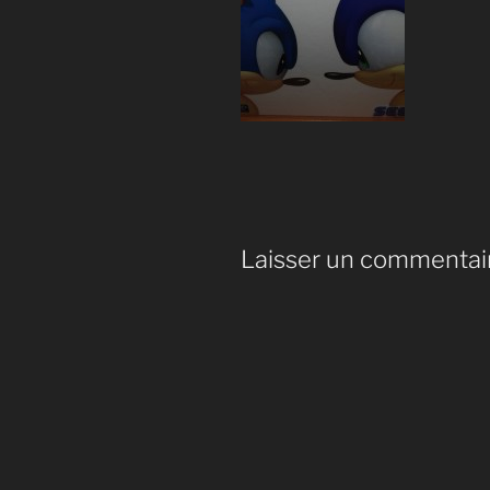
Laisser un commentai