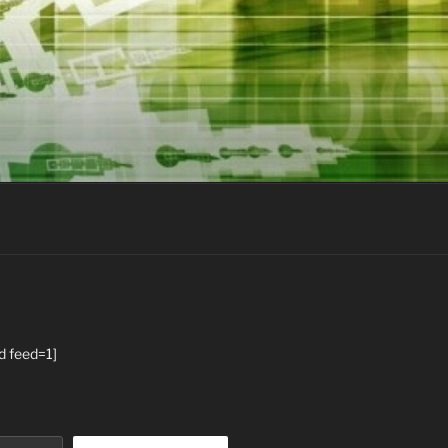
d feed=1]