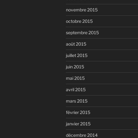
novembre 2015
octobre 2015
septembre 2015
août 2015
juillet 2015
juin 2015
mai 2015
avril 2015
mars 2015
février 2015
janvier 2015
décembre 2014