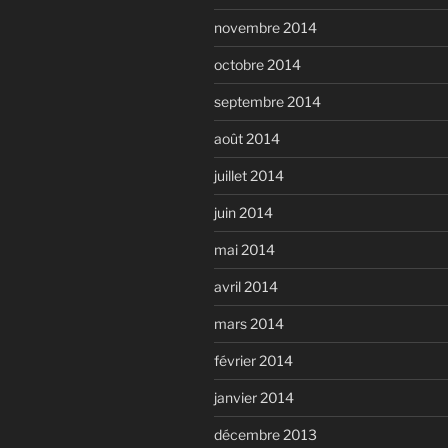
novembre 2014
octobre 2014
septembre 2014
août 2014
juillet 2014
juin 2014
mai 2014
avril 2014
mars 2014
février 2014
janvier 2014
décembre 2013