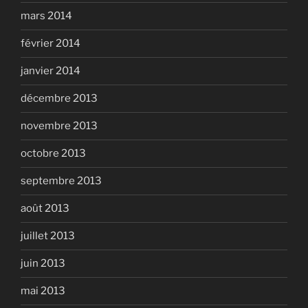
mars 2014
février 2014
janvier 2014
décembre 2013
novembre 2013
octobre 2013
septembre 2013
août 2013
juillet 2013
juin 2013
mai 2013