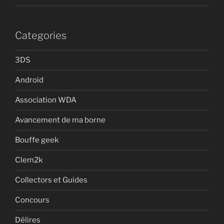
Categories
3DS
Android
Association WDA
Avancement de ma borne
Bouffe geek
Clem2k
Collectors et Guides
Concours
Délires