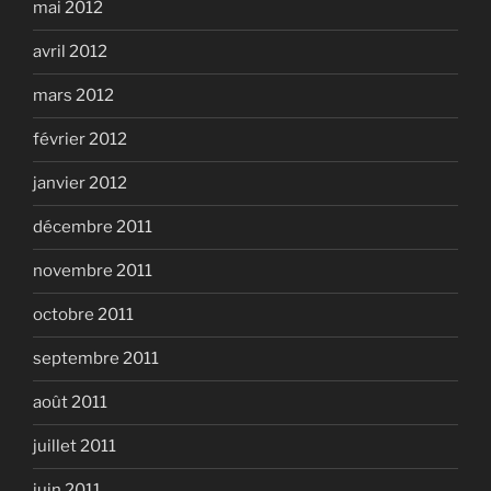
mai 2012
avril 2012
mars 2012
février 2012
janvier 2012
décembre 2011
novembre 2011
octobre 2011
septembre 2011
août 2011
juillet 2011
juin 2011