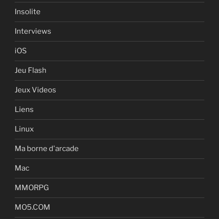
Insolite
Interviews
iOS
Jeu Flash
Jeux Videos
Liens
Linux
Ma borne d'arcade
Mac
MMORPG
MO5.COM