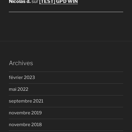
Nicolas d.
sur
[TEST] GPD WIN
Archives
février 2023
mai 2022
septembre 2021
novembre 2019
novembre 2018