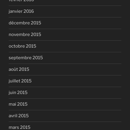
janvier 2016
décembre 2015
novembre 2015
octobre 2015
septembre 2015
août 2015
juillet 2015
juin 2015
mai 2015
avril 2015
mars 2015