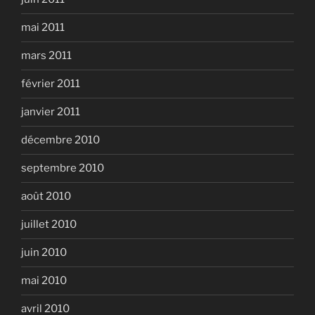
mai 2011
mars 2011
février 2011
janvier 2011
décembre 2010
septembre 2010
août 2010
juillet 2010
juin 2010
mai 2010
avril 2010