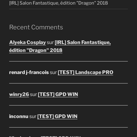
[IRL] Salon Fantastique, édition "Dragon" 2018
Recent Comments
Alyeka Cosplay
sur
[IRL] Salon Fantastique,
édition "Dragon" 2018
renard j-francois
sur
[TEST] Landscape PRO
winry26
sur
[TEST] GPD WIN
inconnu
sur
[TEST] GPD WIN