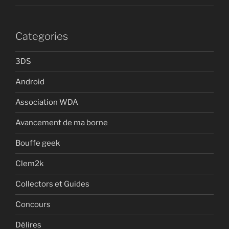
Categories
3DS
Android
Association WDA
Avancement de ma borne
Bouffe geek
Clem2k
Collectors et Guides
Concours
Délires