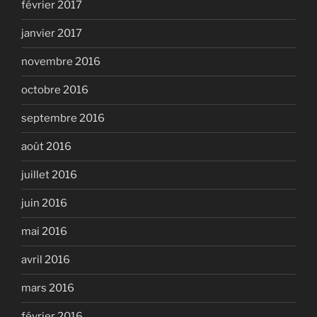
février 2017
janvier 2017
novembre 2016
octobre 2016
septembre 2016
août 2016
juillet 2016
juin 2016
mai 2016
avril 2016
mars 2016
février 2016