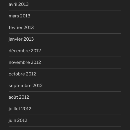
avril 2013
mars 2013
février 2013
janvier 2013
décembre 2012
novembre 2012
octobre 2012
septembre 2012
août 2012
juillet 2012
juin 2012