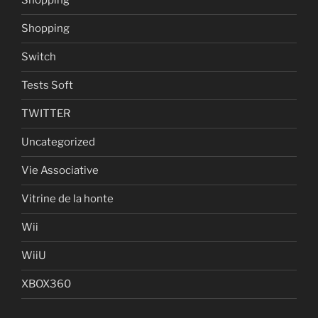
Shopping
Shopping
Switch
Tests Soft
TWITTER
Uncategorized
Vie Associative
Vitrine de la honte
Wii
WiiU
XBOX360