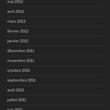
mai 2012
avril 2012
mars 2012
février 2012
janvier 2012
décembre 2011
novembre 2011
octobre 2011
septembre 2011
août 2011
juillet 2011
juin 2011