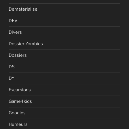
Dematerialise
DEV
Divers
Dossier Zombies
Dossiers
DS
DYI
Excursions
Game4kids
Goodies
Humeurs