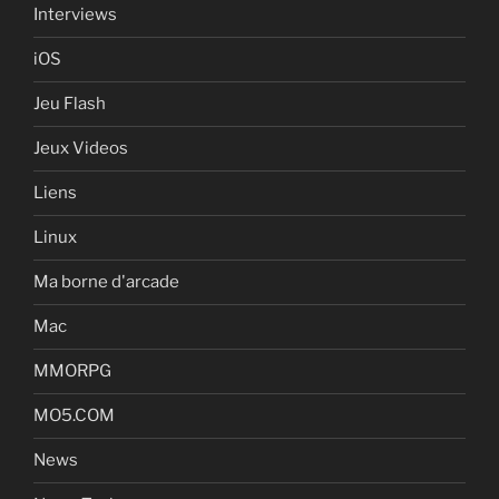
Interviews
iOS
Jeu Flash
Jeux Videos
Liens
Linux
Ma borne d'arcade
Mac
MMORPG
MO5.COM
News