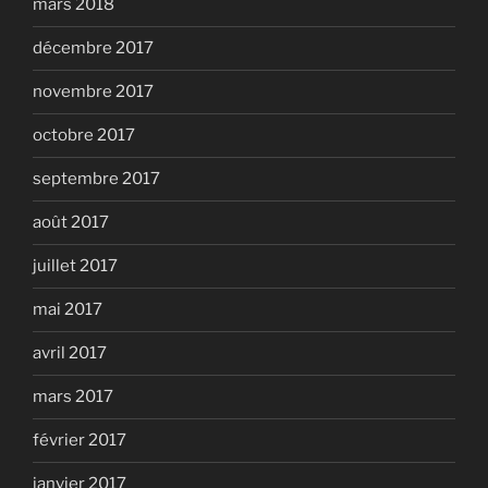
mars 2018
décembre 2017
novembre 2017
octobre 2017
septembre 2017
août 2017
juillet 2017
mai 2017
avril 2017
mars 2017
février 2017
janvier 2017