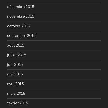
décembre 2015
novembre 2015
octobre 2015
septembre 2015
août 2015
juillet 2015
juin 2015
mai 2015
avril 2015
mars 2015
février 2015