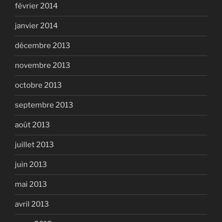
février 2014
janvier 2014
décembre 2013
novembre 2013
octobre 2013
septembre 2013
août 2013
juillet 2013
juin 2013
mai 2013
avril 2013