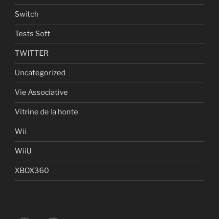
Switch
Tests Soft
TWITTER
Uncategorized
Vie Associative
Vitrine de la honte
Wii
WiiU
XBOX360