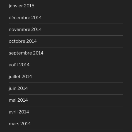
janvier 2015
décembre 2014
novembre 2014
octobre 2014
septembre 2014
août 2014
juillet 2014
juin 2014
mai 2014
avril 2014
mars 2014