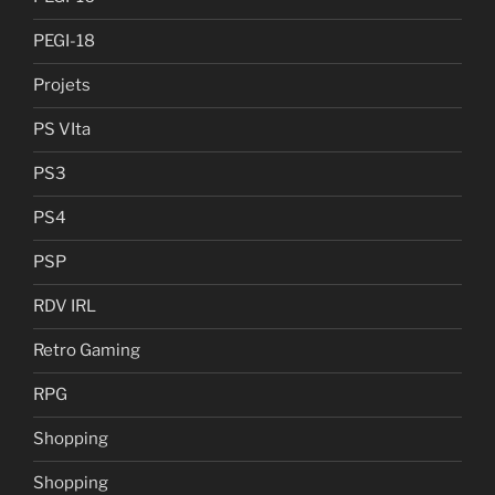
PEGI-18
Projets
PS VIta
PS3
PS4
PSP
RDV IRL
Retro Gaming
RPG
Shopping
Shopping