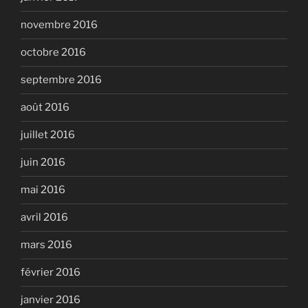
novembre 2016
octobre 2016
septembre 2016
août 2016
juillet 2016
juin 2016
mai 2016
avril 2016
mars 2016
février 2016
janvier 2016