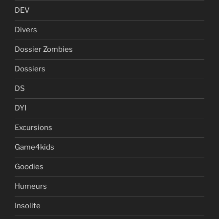
DEV
Divers
Dossier Zombies
Dossiers
DS
DYI
Excursions
Game4kids
Goodies
Humeurs
Insolite