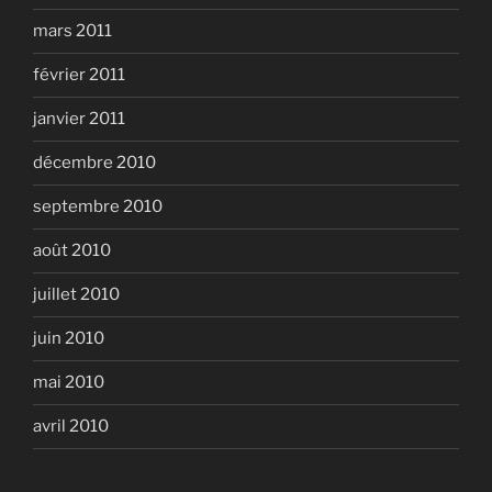
mars 2011
février 2011
janvier 2011
décembre 2010
septembre 2010
août 2010
juillet 2010
juin 2010
mai 2010
avril 2010