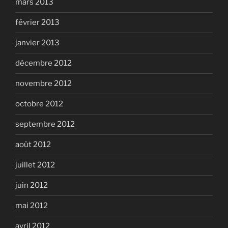
mars 2013
février 2013
janvier 2013
décembre 2012
novembre 2012
octobre 2012
septembre 2012
août 2012
juillet 2012
juin 2012
mai 2012
avril 2012