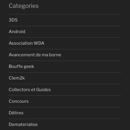
Categories
3DS
Android
Association WDA
Avancement de ma borne
Bouffe geek
Clem2k
Collectors et Guides
Concours
Délires
Dematerialise