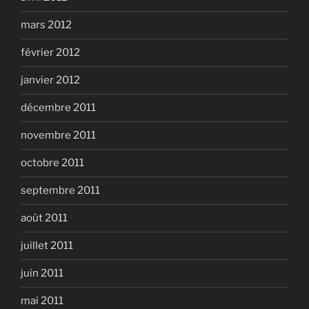
mars 2012
février 2012
janvier 2012
décembre 2011
novembre 2011
octobre 2011
septembre 2011
août 2011
juillet 2011
juin 2011
mai 2011