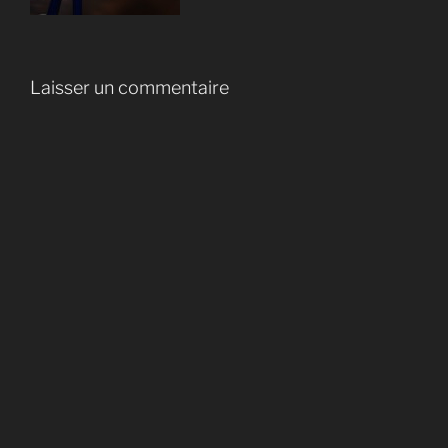
Laisser un commentaire