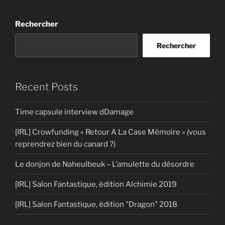
Rechercher
Rechercher
Recent Posts
Time capsule interview dDamage
[IRL] Crowfunding « Retour A La Case Mémoire » (vous
reprendrez bien du canard ?)
Le donjon de Naheulbeuk – L’amulette du désordre
[IRL] Salon Fantastique, édition Alchimie 2019
[IRL] Salon Fantastique, édition "Dragon" 2018