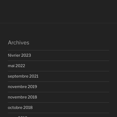
Archives
février 2023
mai 2022
septembre 2021
novembre 2019
novembre 2018
octobre 2018