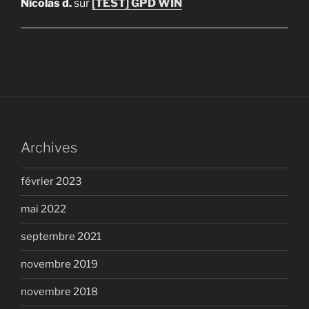
Nicolas d.
sur
[TEST] GPD WIN
Archives
février 2023
mai 2022
septembre 2021
novembre 2019
novembre 2018