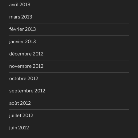
avril 2013
mars 2013
février 2013
janvier 2013
décembre 2012
novembre 2012
octobre 2012
septembre 2012
août 2012
juillet 2012
juin 2012