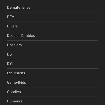
Dematerialise
DEV
Divers
Dossier Zombies
Dossiers
DS
DYI
Excursions
Game4kids
Goodies
Humeurs