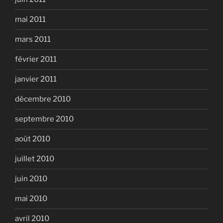
mai 2011
mars 2011
février 2011
janvier 2011
décembre 2010
septembre 2010
août 2010
juillet 2010
juin 2010
mai 2010
avril 2010