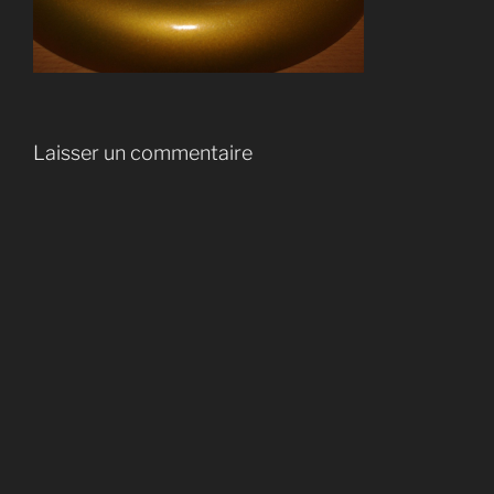
Laisser un commentaire