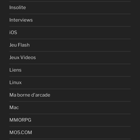
Insolite
Interviews
iOS
Jeu Flash
Jeux Videos
Liens
Linux
Ma borne d'arcade
Mac
MMORPG
MO5.COM