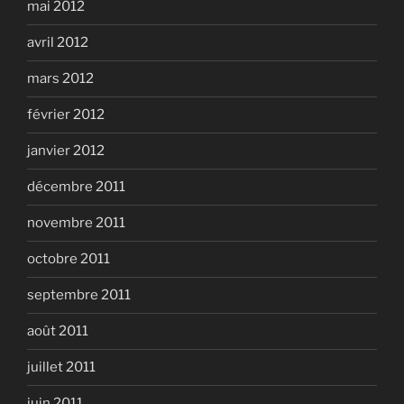
mai 2012
avril 2012
mars 2012
février 2012
janvier 2012
décembre 2011
novembre 2011
octobre 2011
septembre 2011
août 2011
juillet 2011
juin 2011