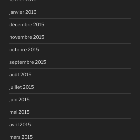
janvier 2016
décembre 2015
novembre 2015
octobre 2015
septembre 2015
août 2015
juillet 2015
juin 2015
mai 2015
avril 2015
mars 2015