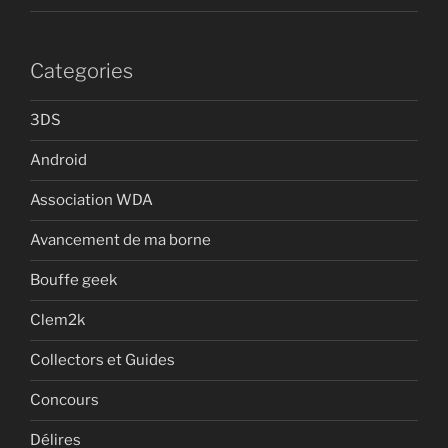
Categories
3DS
Android
Association WDA
Avancement de ma borne
Bouffe geek
Clem2k
Collectors et Guides
Concours
Délires