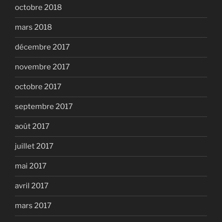
octobre 2018
mars 2018
décembre 2017
novembre 2017
octobre 2017
septembre 2017
août 2017
juillet 2017
mai 2017
avril 2017
mars 2017