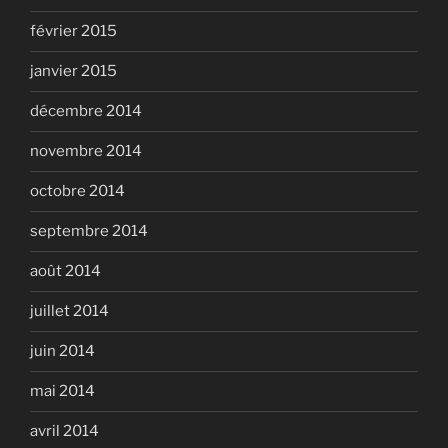
février 2015
janvier 2015
décembre 2014
novembre 2014
octobre 2014
septembre 2014
août 2014
juillet 2014
juin 2014
mai 2014
avril 2014