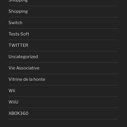
Shopping
Shopping
Switch
Tests Soft
TWITTER
Uncategorized
Vie Associative
Vitrine de la honte
Wii
WiiU
XBOX360