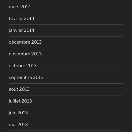
mars 2014
février 2014
janvier 2014
décembre 2013
novembre 2013
octobre 2013
septembre 2013
août 2013
juillet 2013
juin 2013
mai 2013