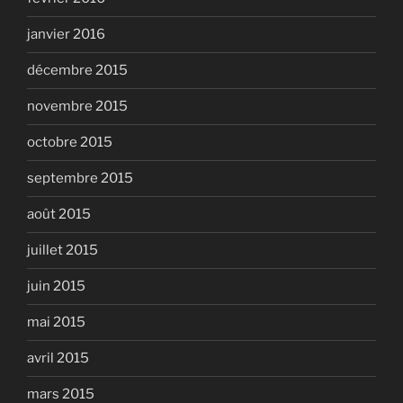
janvier 2016
décembre 2015
novembre 2015
octobre 2015
septembre 2015
août 2015
juillet 2015
juin 2015
mai 2015
avril 2015
mars 2015