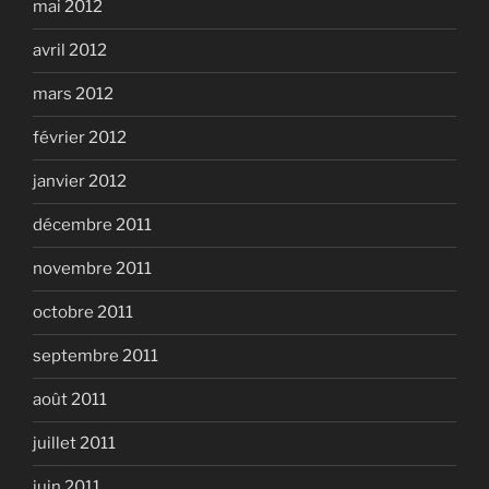
mai 2012
avril 2012
mars 2012
février 2012
janvier 2012
décembre 2011
novembre 2011
octobre 2011
septembre 2011
août 2011
juillet 2011
juin 2011