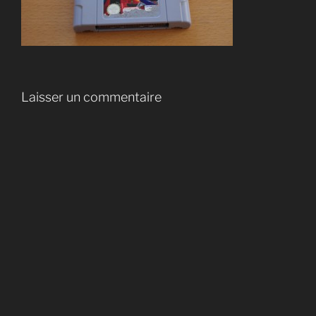
Laisser un commentaire