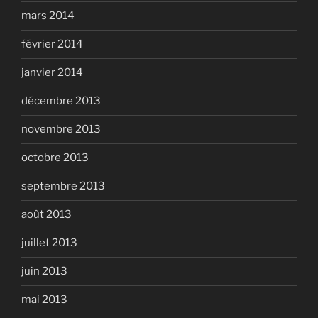
mars 2014
février 2014
janvier 2014
décembre 2013
novembre 2013
octobre 2013
septembre 2013
août 2013
juillet 2013
juin 2013
mai 2013