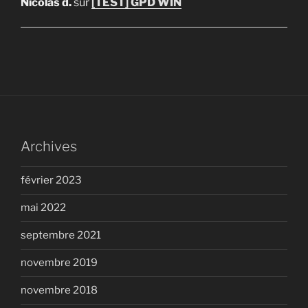
Nicolas d.
sur
[TEST] GPD WIN
Archives
février 2023
mai 2022
septembre 2021
novembre 2019
novembre 2018