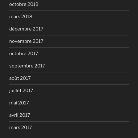
octobre 2018
mars 2018
décembre 2017
novembre 2017
octobre 2017
septembre 2017
août 2017
juillet 2017
mai 2017
avril 2017
mars 2017