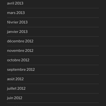
avril 2013
mars 2013
février 2013
janvier 2013
décembre 2012
novembre 2012
octobre 2012
septembre 2012
août 2012
juillet 2012
juin 2012