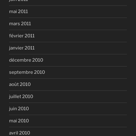
mai 2011
mars 2011
février 2011
janvier 2011
décembre 2010
septembre 2010
août 2010
juillet 2010
juin 2010
mai 2010
avril 2010