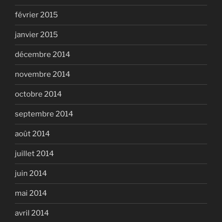
février 2015
janvier 2015
décembre 2014
novembre 2014
octobre 2014
septembre 2014
août 2014
juillet 2014
juin 2014
mai 2014
avril 2014