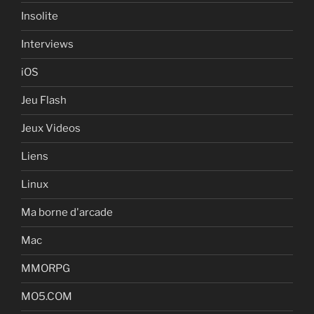
Insolite
Interviews
iOS
Jeu Flash
Jeux Videos
Liens
Linux
Ma borne d'arcade
Mac
MMORPG
MO5.COM