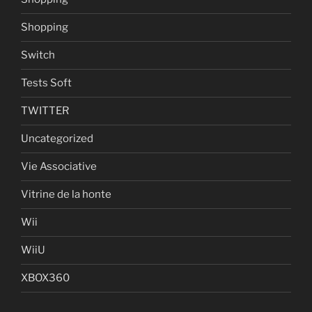
Shopping
Switch
Tests Soft
TWITTER
Uncategorized
Vie Associative
Vitrine de la honte
Wii
WiiU
XBOX360