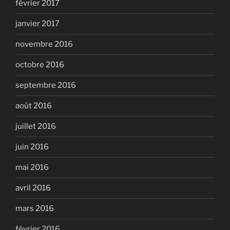
février 2017
janvier 2017
novembre 2016
octobre 2016
septembre 2016
août 2016
juillet 2016
juin 2016
mai 2016
avril 2016
mars 2016
février 2016