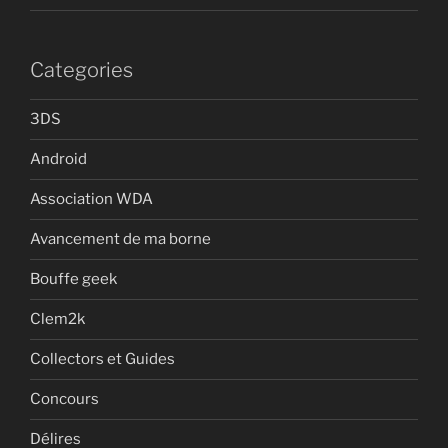
Categories
3DS
Android
Association WDA
Avancement de ma borne
Bouffe geek
Clem2k
Collectors et Guides
Concours
Délires