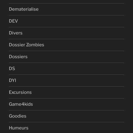
Dematerialise
DEV
Divers
Dossier Zombies
Dossiers
DS
DYI
Excursions
Game4kids
Goodies
Humeurs