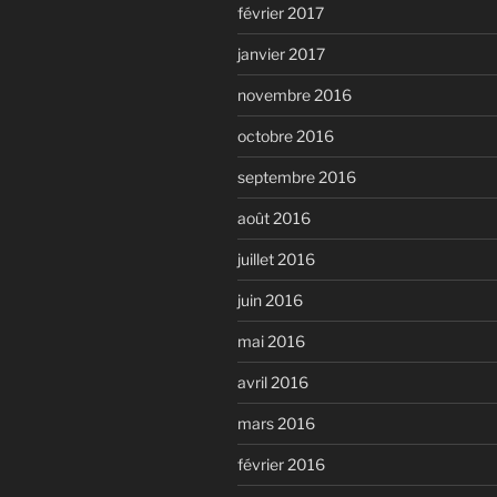
février 2017
janvier 2017
novembre 2016
octobre 2016
septembre 2016
août 2016
juillet 2016
juin 2016
mai 2016
avril 2016
mars 2016
février 2016