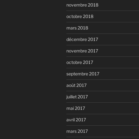
novembre 2018
octobre 2018
mars 2018
décembre 2017
novembre 2017
octobre 2017
septembre 2017
août 2017
juillet 2017
mai 2017
avril 2017
mars 2017