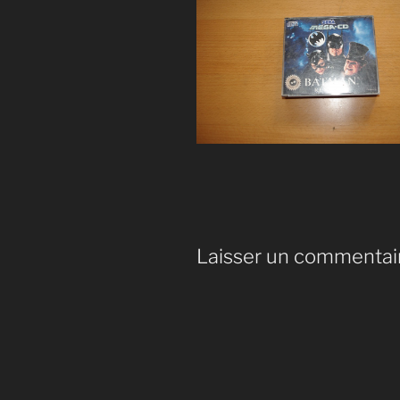
Laisser un commentai