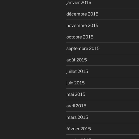
janvier 2016
décembre 2015
novembre 2015
octobre 2015
septembre 2015
août 2015
juillet 2015
juin 2015
mai 2015
avril 2015
mars 2015
février 2015