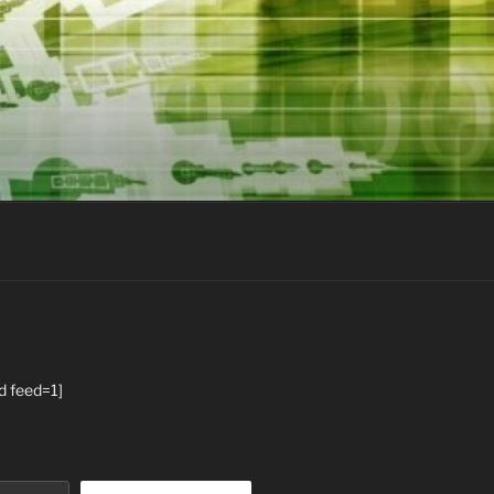
d feed=1]