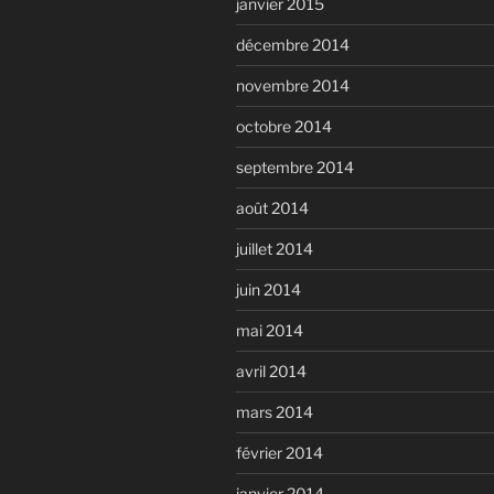
janvier 2015
décembre 2014
novembre 2014
octobre 2014
septembre 2014
août 2014
juillet 2014
juin 2014
mai 2014
avril 2014
mars 2014
février 2014
janvier 2014