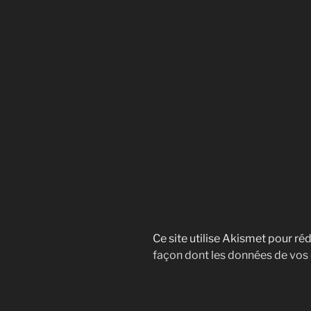
Ce site utilise Akismet pour réd
façon dont les données de vos