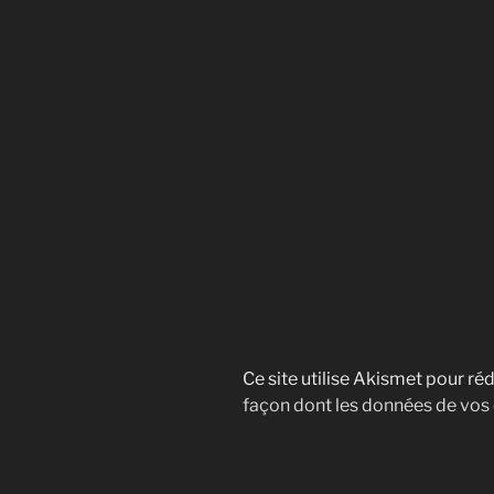
Ce site utilise Akismet pour réd
façon dont les données de vos