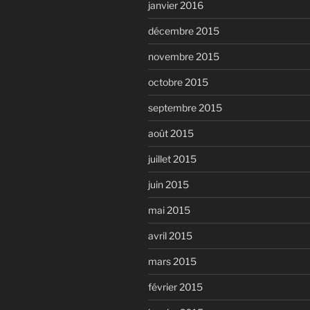
janvier 2016
décembre 2015
novembre 2015
octobre 2015
septembre 2015
août 2015
juillet 2015
juin 2015
mai 2015
avril 2015
mars 2015
février 2015