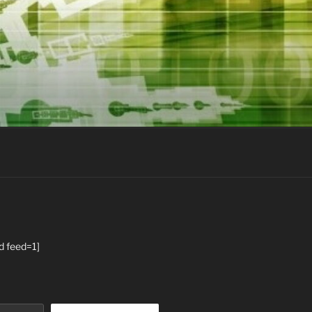
d feed=1]