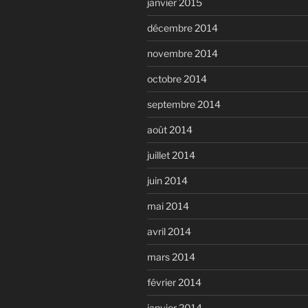
janvier 2015
décembre 2014
novembre 2014
octobre 2014
septembre 2014
août 2014
juillet 2014
juin 2014
mai 2014
avril 2014
mars 2014
février 2014
janvier 2014