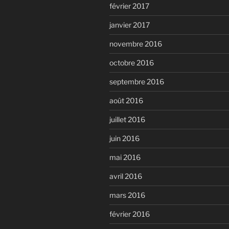
février 2017
janvier 2017
novembre 2016
octobre 2016
septembre 2016
août 2016
juillet 2016
juin 2016
mai 2016
avril 2016
mars 2016
février 2016