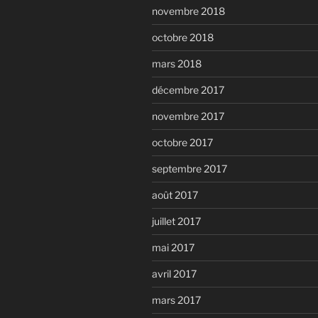
novembre 2018
octobre 2018
mars 2018
décembre 2017
novembre 2017
octobre 2017
septembre 2017
août 2017
juillet 2017
mai 2017
avril 2017
mars 2017