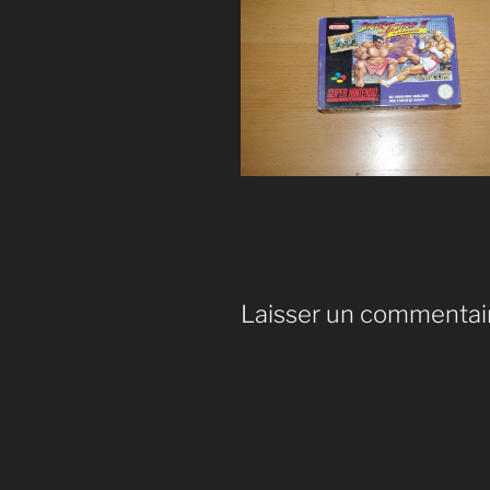
Laisser un commentai