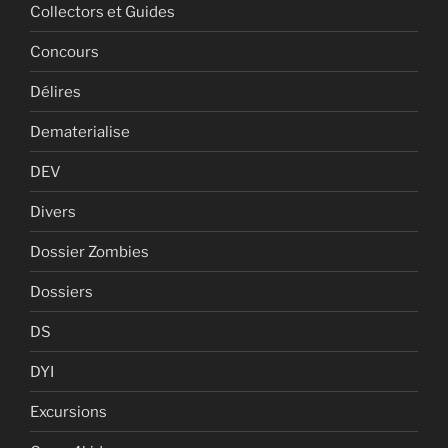
Collectors et Guides
Concours
Délires
Dematerialise
DEV
Divers
Dossier Zombies
Dossiers
DS
DYI
Excursions