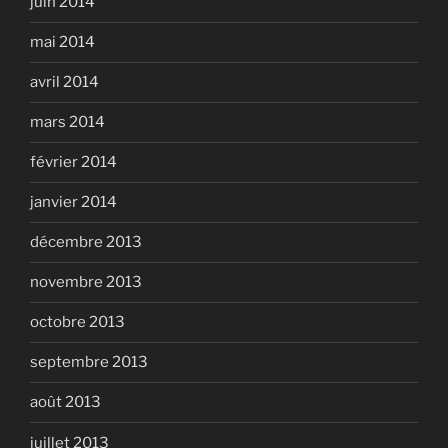
juin 2014
mai 2014
avril 2014
mars 2014
février 2014
janvier 2014
décembre 2013
novembre 2013
octobre 2013
septembre 2013
août 2013
juillet 2013