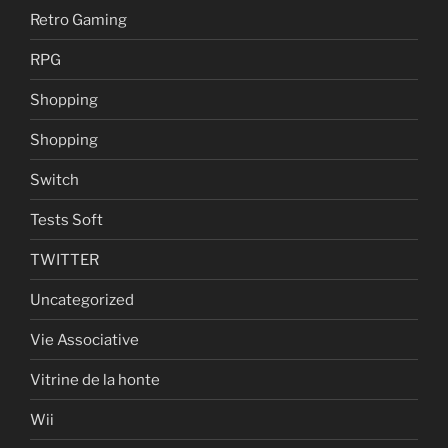
Retro Gaming
RPG
Shopping
Shopping
Switch
Tests Soft
TWITTER
Uncategorized
Vie Associative
Vitrine de la honte
Wii