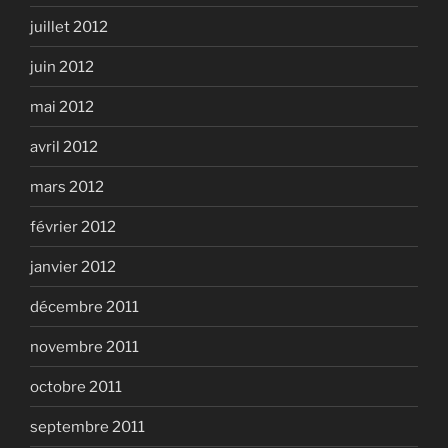
juillet 2012
juin 2012
mai 2012
avril 2012
mars 2012
février 2012
janvier 2012
décembre 2011
novembre 2011
octobre 2011
septembre 2011