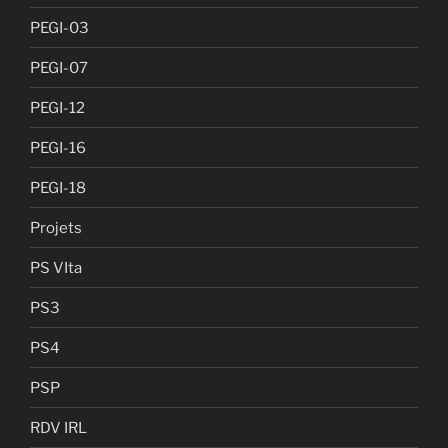
PEGI-03
PEGI-07
PEGI-12
PEGI-16
PEGI-18
Projets
PS VIta
PS3
PS4
PSP
RDV IRL