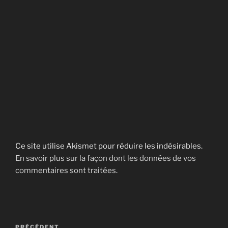
Ce site utilise Akismet pour réduire les indésirables.
En savoir plus sur la façon dont les données de vos
commentaires sont traitées
.
Navigation
PRÉCÉDENT