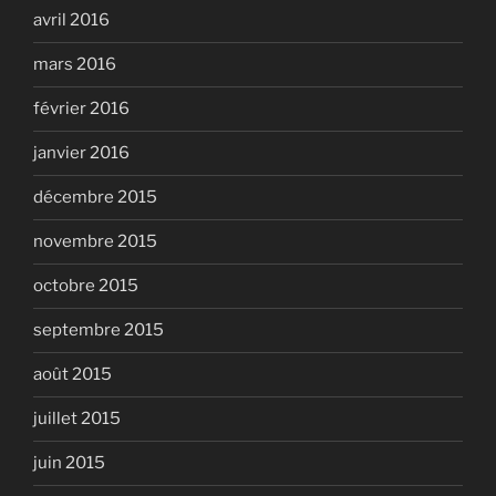
avril 2016
mars 2016
février 2016
janvier 2016
décembre 2015
novembre 2015
octobre 2015
septembre 2015
août 2015
juillet 2015
juin 2015