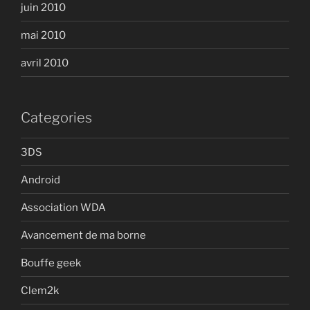
juin 2010
mai 2010
avril 2010
Categories
3DS
Android
Association WDA
Avancement de ma borne
Bouffe geek
Clem2k