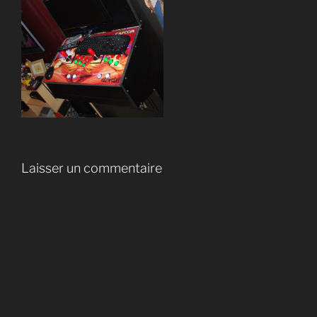
Laisser un commentaire