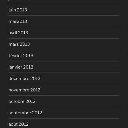
juin 2013
mai 2013
avril 2013
mars 2013
février 2013
janvier 2013
décembre 2012
novembre 2012
octobre 2012
septembre 2012
août 2012