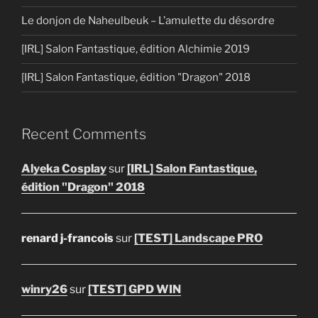
Le donjon de Naheulbeuk – L’amulette du désordre
[IRL] Salon Fantastique, édition Alchimie 2019
[IRL] Salon Fantastique, édition "Dragon" 2018
Recent Comments
Alyeka Cosplay
sur
[IRL] Salon Fantastique,
édition "Dragon" 2018
renard j-francois
sur
[TEST] Landscape PRO
winry26
sur
[TEST] GPD WIN