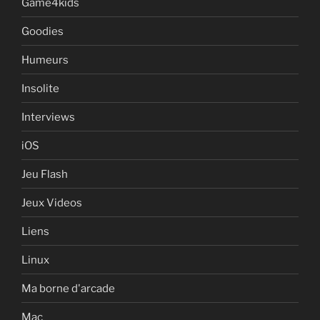
Game4kids
Goodies
Humeurs
Insolite
Interviews
iOS
Jeu Flash
Jeux Videos
Liens
Linux
Ma borne d'arcade
Mac