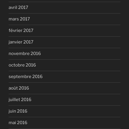
avril 2017
mars 2017
février 2017
janvier 2017
novembre 2016
octobre 2016
septembre 2016
août 2016
juillet 2016
juin 2016
mai 2016