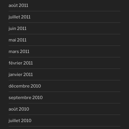
août 2011
juillet 2011
juin 2011
mai 2011
mars 2011
février 2011
janvier 2011
décembre 2010
septembre 2010
août 2010
juillet 2010