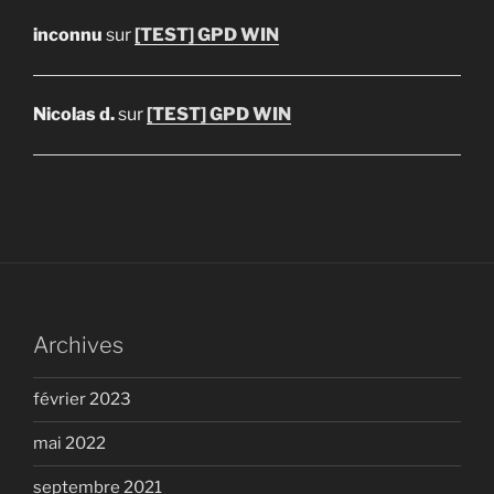
inconnu
sur
[TEST] GPD WIN
Nicolas d.
sur
[TEST] GPD WIN
Archives
février 2023
mai 2022
septembre 2021