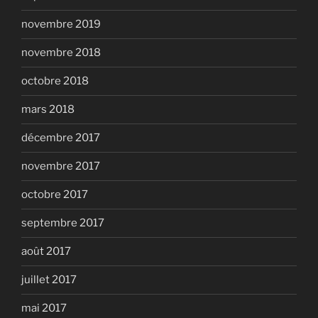
novembre 2019
novembre 2018
octobre 2018
mars 2018
décembre 2017
novembre 2017
octobre 2017
septembre 2017
août 2017
juillet 2017
mai 2017