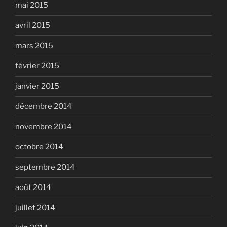
mai 2015
avril 2015
mars 2015
février 2015
janvier 2015
décembre 2014
novembre 2014
octobre 2014
septembre 2014
août 2014
juillet 2014