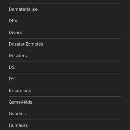
Dematerialise
DEV
Divers
Dossier Zombies
Dossiers
DS
DYI
Excursions
Game4kids
Goodies
Humeurs