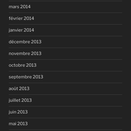
mars 2014
février 2014
janvier 2014
décembre 2013
novembre 2013
octobre 2013
septembre 2013
août 2013
juillet 2013
juin 2013
mai 2013