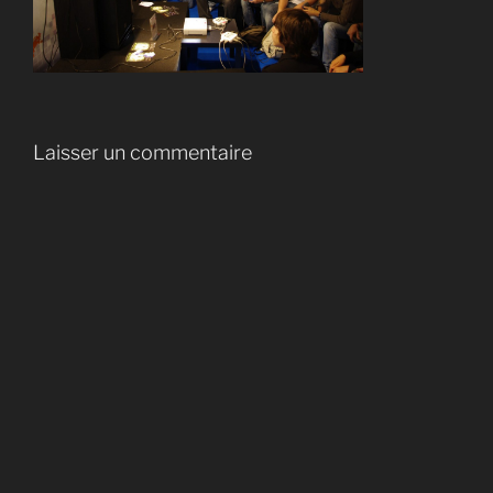
Laisser un commentaire