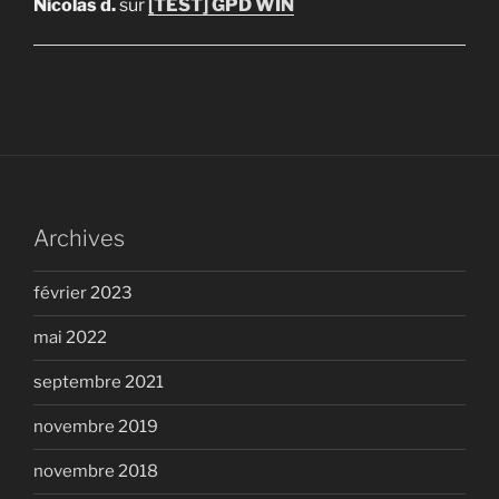
Nicolas d.
sur
[TEST] GPD WIN
Archives
février 2023
mai 2022
septembre 2021
novembre 2019
novembre 2018