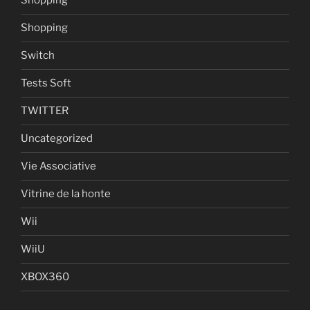
Shopping
Shopping
Switch
Tests Soft
TWITTER
Uncategorized
Vie Associative
Vitrine de la honte
Wii
WiiU
XBOX360