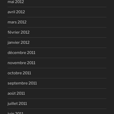
mai 2012
avril 2012
mars 2012
février 2012
janvier 2012
décembre 2011
novembre 2011
octobre 2011
septembre 2011
août 2011
juillet 2011
juin 2011