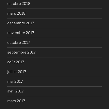
octobre 2018
mars 2018
décembre 2017
novembre 2017
octobre 2017
septembre 2017
août 2017
juillet 2017
mai 2017
avril 2017
mars 2017