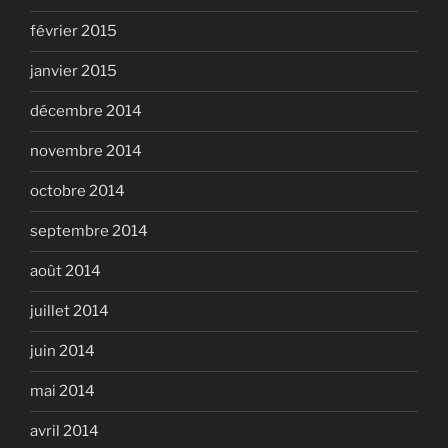
février 2015
janvier 2015
décembre 2014
novembre 2014
octobre 2014
septembre 2014
août 2014
juillet 2014
juin 2014
mai 2014
avril 2014