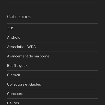
Categories
3DS
Android
Association WDA
Avancement de ma borne
Bouffe geek
Clem2k
Collectors et Guides
Concours
Délires