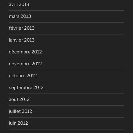
avril 2013
mars 2013
février 2013
janvier 2013
décembre 2012
novembre 2012
octobre 2012
septembre 2012
août 2012
juillet 2012
juin 2012