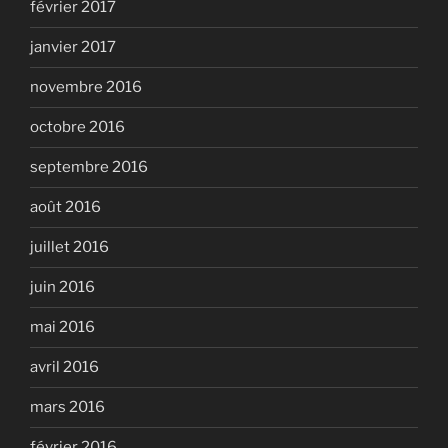
février 2017
janvier 2017
novembre 2016
octobre 2016
septembre 2016
août 2016
juillet 2016
juin 2016
mai 2016
avril 2016
mars 2016
février 2016