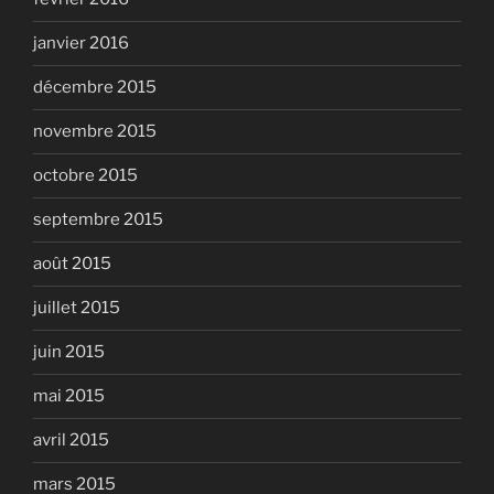
janvier 2016
décembre 2015
novembre 2015
octobre 2015
septembre 2015
août 2015
juillet 2015
juin 2015
mai 2015
avril 2015
mars 2015