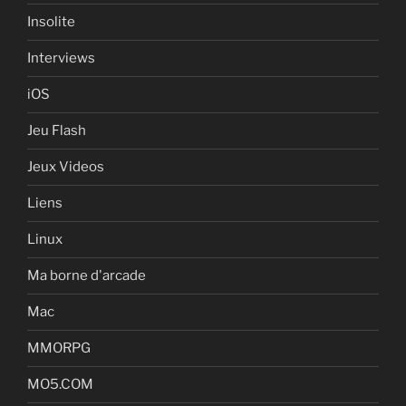
Insolite
Interviews
iOS
Jeu Flash
Jeux Videos
Liens
Linux
Ma borne d'arcade
Mac
MMORPG
MO5.COM