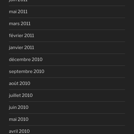
mai 2011
mars 2011
février 2011
janvier 2011
décembre 2010
septembre 2010
août 2010
juillet 2010
juin 2010
mai 2010
avril 2010