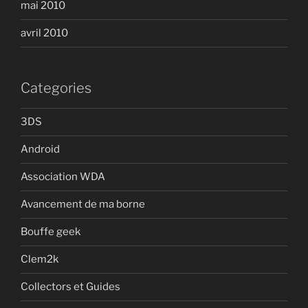
mai 2010
avril 2010
Categories
3DS
Android
Association WDA
Avancement de ma borne
Bouffe geek
Clem2k
Collectors et Guides