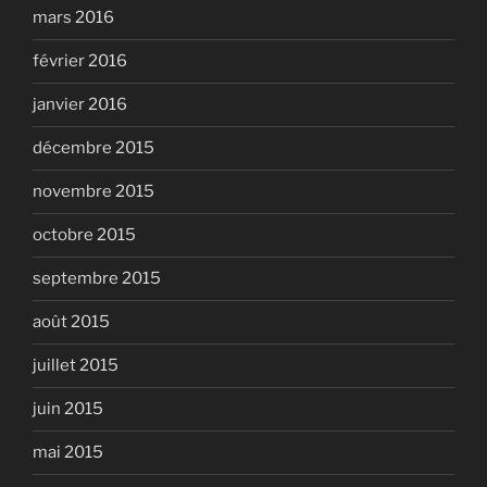
mars 2016
février 2016
janvier 2016
décembre 2015
novembre 2015
octobre 2015
septembre 2015
août 2015
juillet 2015
juin 2015
mai 2015