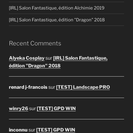
[IRL] Salon Fantastique, édition Alchimie 2019
[IRL] Salon Fantastique, édition "Dragon" 2018
Recent Comments
Alyeka Cosplay
sur
[IRL] Salon Fantastique,
édition "Dragon" 2018
renard j-francois
sur
[TEST] Landscape PRO
winry26
sur
[TEST] GPD WIN
inconnu
sur
[TEST] GPD WIN