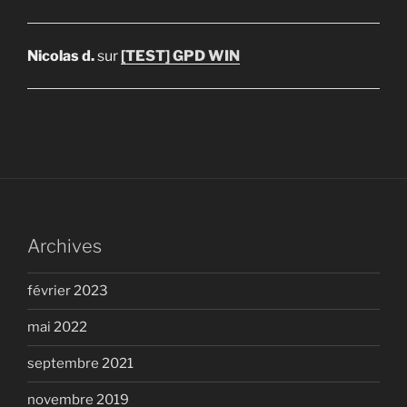
Nicolas d.
sur
[TEST] GPD WIN
Archives
février 2023
mai 2022
septembre 2021
novembre 2019