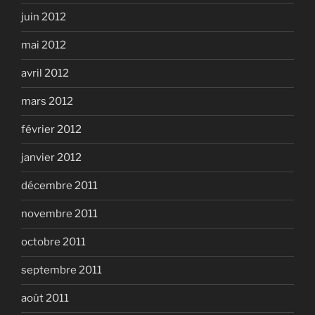
juin 2012
mai 2012
avril 2012
mars 2012
février 2012
janvier 2012
décembre 2011
novembre 2011
octobre 2011
septembre 2011
août 2011