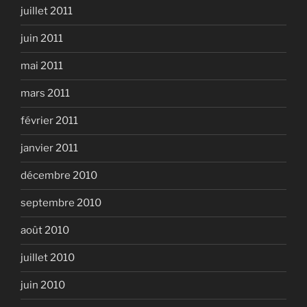
juillet 2011
juin 2011
mai 2011
mars 2011
février 2011
janvier 2011
décembre 2010
septembre 2010
août 2010
juillet 2010
juin 2010