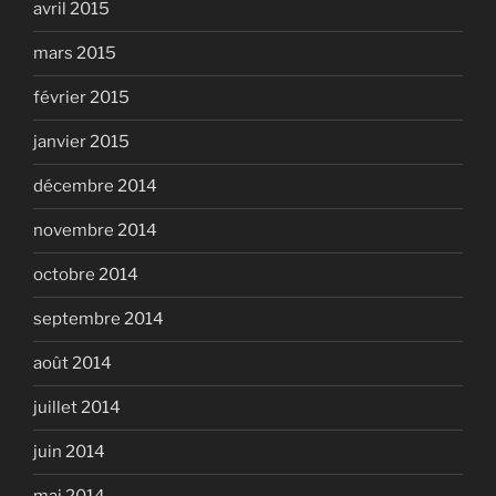
avril 2015
mars 2015
février 2015
janvier 2015
décembre 2014
novembre 2014
octobre 2014
septembre 2014
août 2014
juillet 2014
juin 2014