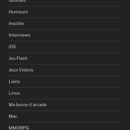
Goodies
Humeurs
Insolite
Interviews
iOS
Jeu Flash
Jeux Videos
Liens
Linux
Ma borne d'arcade
Mac
MMORPG