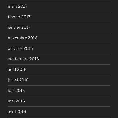
mars 2017
février 2017
janvier 2017
novembre 2016
octobre 2016
septembre 2016
août 2016
juillet 2016
juin 2016
mai 2016
avril 2016