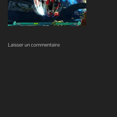
Laisser un commentaire