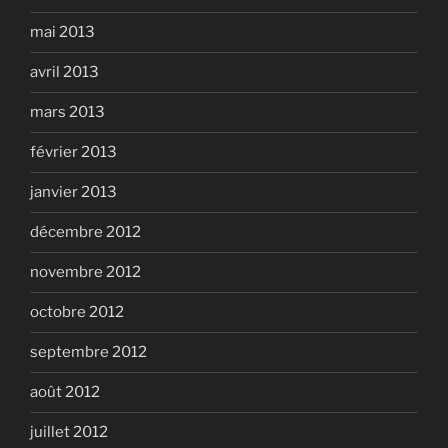
mai 2013
avril 2013
mars 2013
février 2013
janvier 2013
décembre 2012
novembre 2012
octobre 2012
septembre 2012
août 2012
juillet 2012