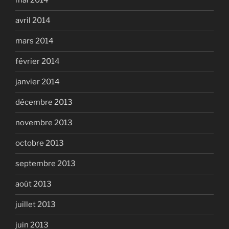
mai 2014
avril 2014
mars 2014
février 2014
janvier 2014
décembre 2013
novembre 2013
octobre 2013
septembre 2013
août 2013
juillet 2013
juin 2013