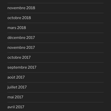
novembre 2018
octobre 2018
mars 2018
décembre 2017
novembre 2017
octobre 2017
septembre 2017
août 2017
juillet 2017
mai 2017
avril 2017