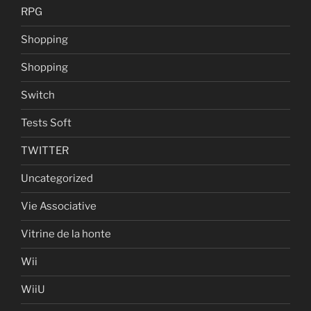
RPG
Shopping
Shopping
Switch
Tests Soft
TWITTER
Uncategorized
Vie Associative
Vitrine de la honte
Wii
WiiU