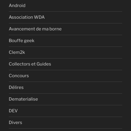
Android
Association WDA
Avancement de ma borne
Bouffe geek
Clem2k
Collectors et Guides
Concours
Délires
Dematerialise
DEV
Divers