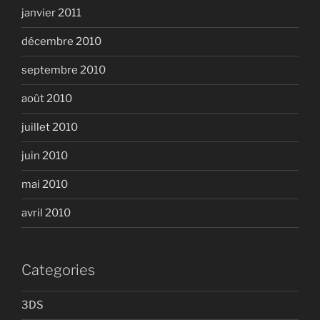
janvier 2011
décembre 2010
septembre 2010
août 2010
juillet 2010
juin 2010
mai 2010
avril 2010
Categories
3DS