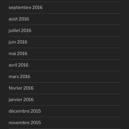
septembre 2016
août 2016
juillet 2016
juin 2016
mai 2016
avril 2016
mars 2016
février 2016
janvier 2016
décembre 2015
novembre 2015