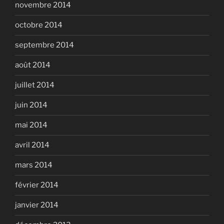
novembre 2014
octobre 2014
septembre 2014
août 2014
juillet 2014
juin 2014
mai 2014
avril 2014
mars 2014
février 2014
janvier 2014