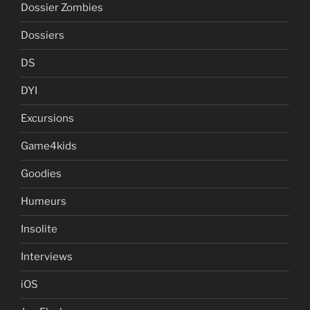
Dossier Zombies
Dossiers
DS
DYI
Excursions
Game4kids
Goodies
Humeurs
Insolite
Interviews
iOS