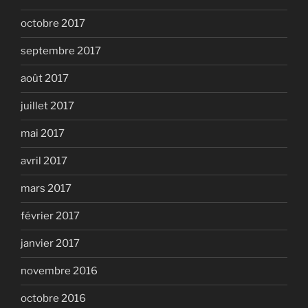
octobre 2017
septembre 2017
août 2017
juillet 2017
mai 2017
avril 2017
mars 2017
février 2017
janvier 2017
novembre 2016
octobre 2016