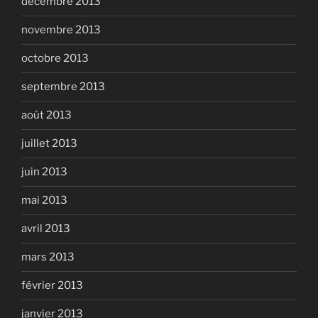
décembre 2013
novembre 2013
octobre 2013
septembre 2013
août 2013
juillet 2013
juin 2013
mai 2013
avril 2013
mars 2013
février 2013
janvier 2013