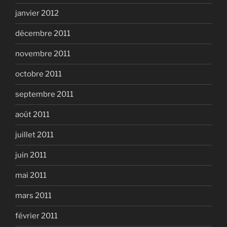
janvier 2012
décembre 2011
novembre 2011
octobre 2011
septembre 2011
août 2011
juillet 2011
juin 2011
mai 2011
mars 2011
février 2011