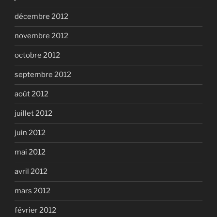
décembre 2012
novembre 2012
octobre 2012
septembre 2012
août 2012
juillet 2012
juin 2012
mai 2012
avril 2012
mars 2012
février 2012