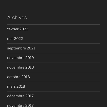
Archives
février 2023
mai 2022
septembre 2021
novembre 2019
novembre 2018
octobre 2018
mars 2018
décembre 2017
novembre 2017