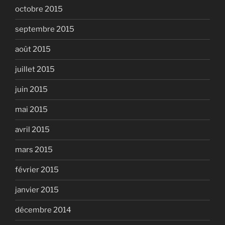
octobre 2015
septembre 2015
août 2015
juillet 2015
juin 2015
mai 2015
avril 2015
mars 2015
février 2015
janvier 2015
décembre 2014