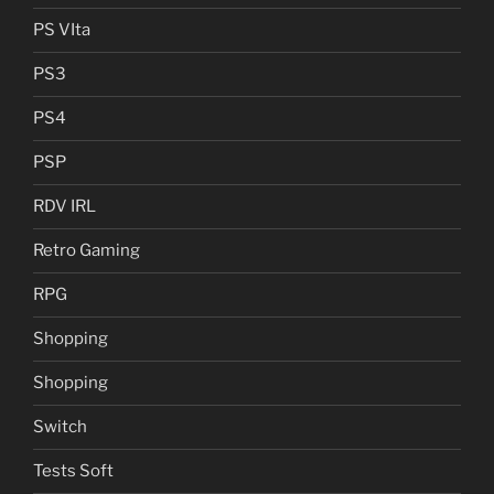
PS VIta
PS3
PS4
PSP
RDV IRL
Retro Gaming
RPG
Shopping
Shopping
Switch
Tests Soft