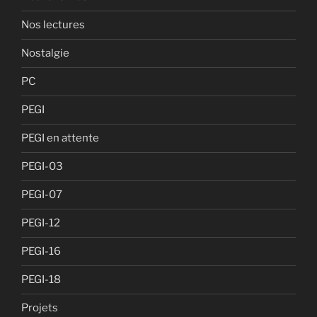
Nos lectures
Nostalgie
PC
PEGI
PEGI en attente
PEGI-03
PEGI-07
PEGI-12
PEGI-16
PEGI-18
Projets