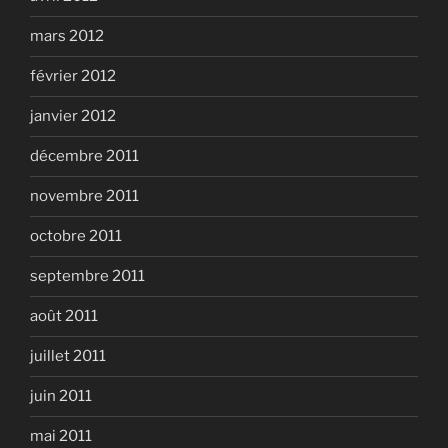
mars 2012
février 2012
janvier 2012
décembre 2011
novembre 2011
octobre 2011
septembre 2011
août 2011
juillet 2011
juin 2011
mai 2011