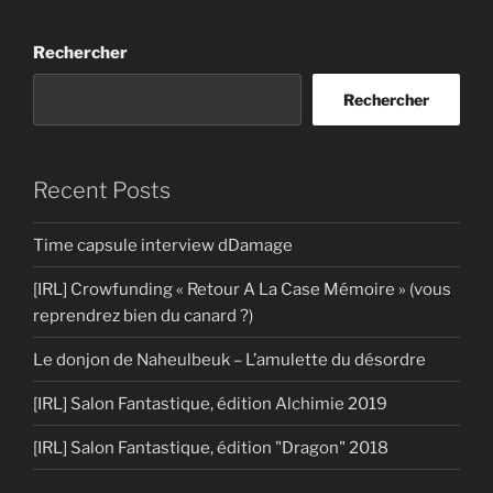
Rechercher
Rechercher
Recent Posts
Time capsule interview dDamage
[IRL] Crowfunding « Retour A La Case Mémoire » (vous
reprendrez bien du canard ?)
Le donjon de Naheulbeuk – L’amulette du désordre
[IRL] Salon Fantastique, édition Alchimie 2019
[IRL] Salon Fantastique, édition "Dragon" 2018