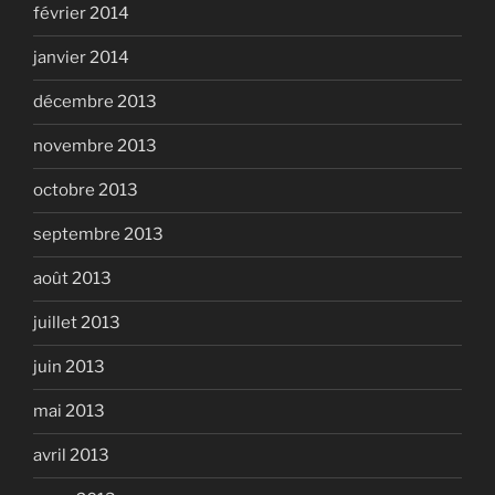
février 2014
janvier 2014
décembre 2013
novembre 2013
octobre 2013
septembre 2013
août 2013
juillet 2013
juin 2013
mai 2013
avril 2013