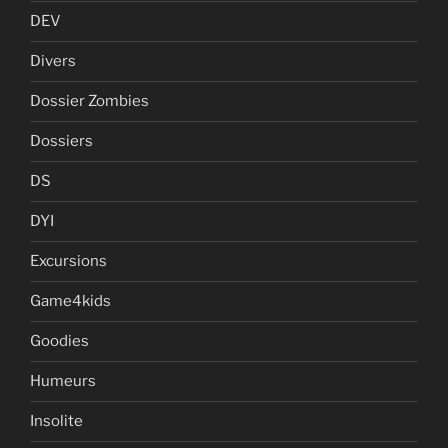
DEV
Divers
Dossier Zombies
Dossiers
DS
DYI
Excursions
Game4kids
Goodies
Humeurs
Insolite