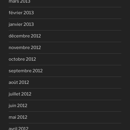
mars 2013
février 2013
janvier 2013
décembre 2012
novembre 2012
octobre 2012
septembre 2012
août 2012
juillet 2012
juin 2012
mai 2012
avril 2012