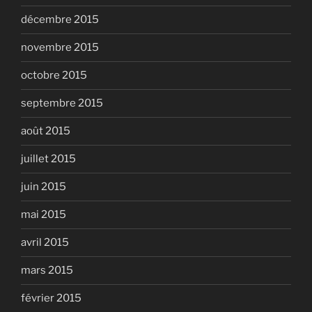
décembre 2015
novembre 2015
octobre 2015
septembre 2015
août 2015
juillet 2015
juin 2015
mai 2015
avril 2015
mars 2015
février 2015