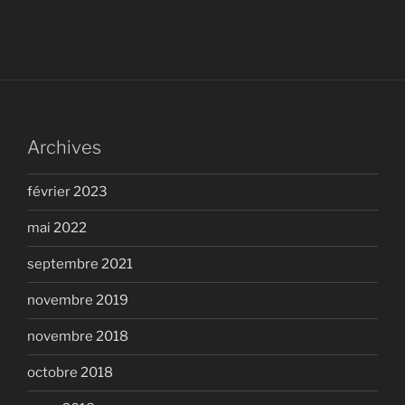
Archives
février 2023
mai 2022
septembre 2021
novembre 2019
novembre 2018
octobre 2018