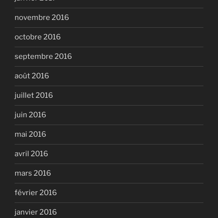
novembre 2016
octobre 2016
septembre 2016
août 2016
juillet 2016
juin 2016
mai 2016
avril 2016
mars 2016
février 2016
janvier 2016