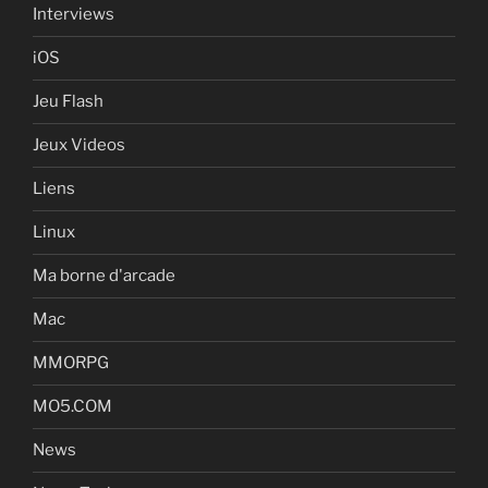
Interviews
iOS
Jeu Flash
Jeux Videos
Liens
Linux
Ma borne d'arcade
Mac
MMORPG
MO5.COM
News