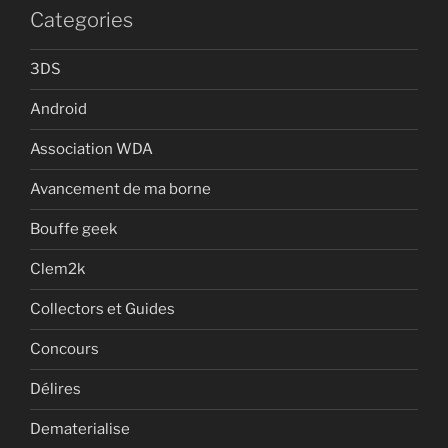
Categories
3DS
Android
Association WDA
Avancement de ma borne
Bouffe geek
Clem2k
Collectors et Guides
Concours
Délires
Dematerialise