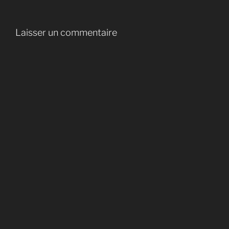
Laisser un commentaire