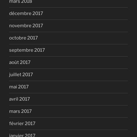
mars 2018
décembre 2017
novembre 2017
octobre 2017
septembre 2017
août 2017
juillet 2017
mai 2017
avril 2017
mars 2017
février 2017
janvier 2017