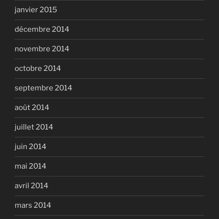
janvier 2015
décembre 2014
novembre 2014
octobre 2014
septembre 2014
août 2014
juillet 2014
juin 2014
mai 2014
avril 2014
mars 2014