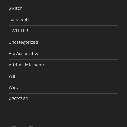
Switch
Tests Soft
TWITTER
Uncategorized
Vie Associative
Vitrine de la honte
Wii
WiiU
XBOX360