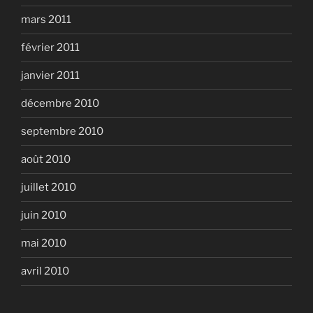
mars 2011
février 2011
janvier 2011
décembre 2010
septembre 2010
août 2010
juillet 2010
juin 2010
mai 2010
avril 2010