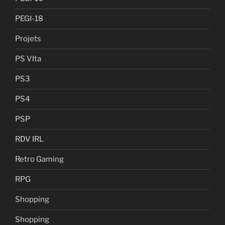
PEGI-18
Projets
PS VIta
PS3
PS4
PSP
RDV IRL
Retro Gaming
RPG
Shopping
Shopping