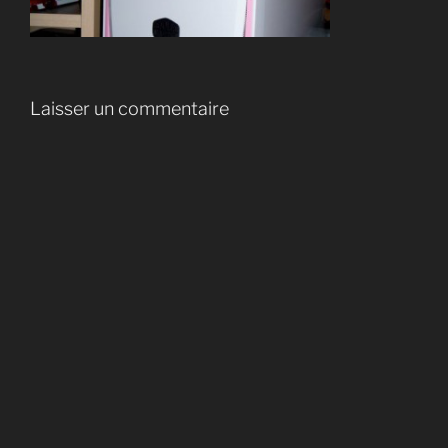
Laisser un commentaire