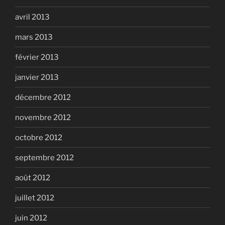
avril 2013
mars 2013
février 2013
janvier 2013
décembre 2012
novembre 2012
octobre 2012
septembre 2012
août 2012
juillet 2012
juin 2012