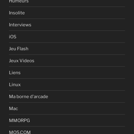
Humeurs
Insolite
Interviews
iOS
Jeu Flash
Jeux Videos
Liens
Linux
Ma borne d'arcade
Mac
MMORPG
MO5.COM