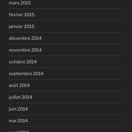
mars 2015
février 2015
janvier 2015
décembre 2014
novembre 2014
octobre 2014
septembre 2014
août 2014
juillet 2014
juin 2014
mai 2014