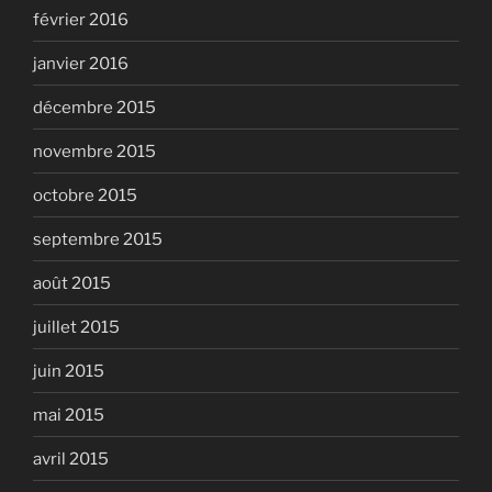
février 2016
janvier 2016
décembre 2015
novembre 2015
octobre 2015
septembre 2015
août 2015
juillet 2015
juin 2015
mai 2015
avril 2015