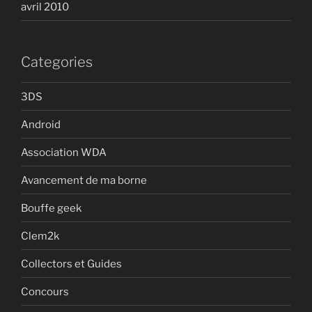
avril 2010
Categories
3DS
Android
Association WDA
Avancement de ma borne
Bouffe geek
Clem2k
Collectors et Guides
Concours