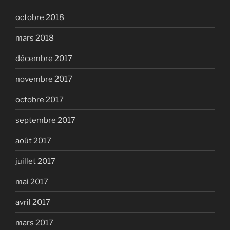
octobre 2018
mars 2018
décembre 2017
novembre 2017
octobre 2017
septembre 2017
août 2017
juillet 2017
mai 2017
avril 2017
mars 2017