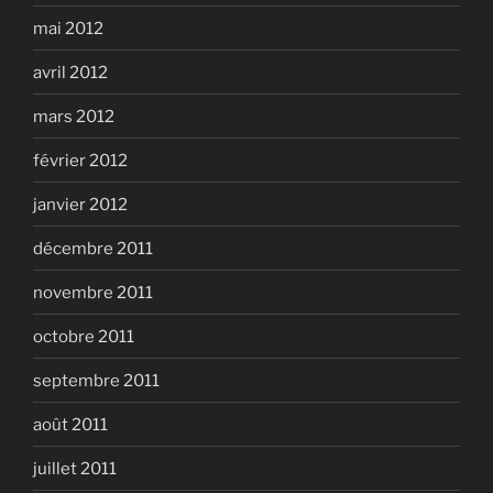
mai 2012
avril 2012
mars 2012
février 2012
janvier 2012
décembre 2011
novembre 2011
octobre 2011
septembre 2011
août 2011
juillet 2011