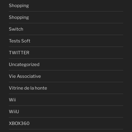
Shopping
Shopping
Switch
Tests Soft
TWITTER
Uncategorized
Vie Associative
Vitrine de la honte
Wii
WiiU
XBOX360