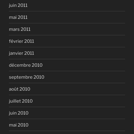
juin 2011
mai 2011
mars 2011
février 2011
janvier 2011
décembre 2010
septembre 2010
août 2010
juillet 2010
juin 2010
mai 2010