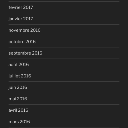
février 2017
janvier 2017
novembre 2016
octobre 2016
septembre 2016
août 2016
juillet 2016
juin 2016
mai 2016
avril 2016
mars 2016