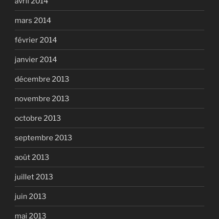
avril 2014
mars 2014
février 2014
janvier 2014
décembre 2013
novembre 2013
octobre 2013
septembre 2013
août 2013
juillet 2013
juin 2013
mai 2013