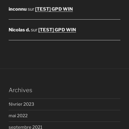
inconnu
sur
[TEST] GPD WIN
Nicolas d.
sur
[TEST] GPD WIN
Archives
février 2023
mai 2022
septembre 2021