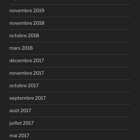
novembre 2019
novembre 2018
octobre 2018
mars 2018
décembre 2017
novembre 2017
octobre 2017
septembre 2017
août 2017
juillet 2017
mai 2017