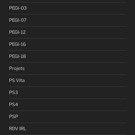
PEGI-03
PEGI-07
PEGI-12
PEGI-16
PEGI-18
Projets
PS VIta
PS3
PS4
PSP
RDV IRL