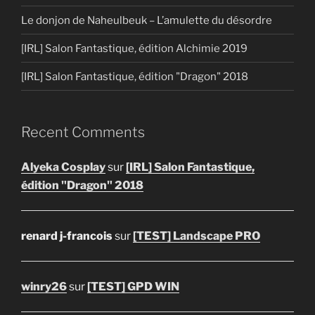
Le donjon de Naheulbeuk – L’amulette du désordre
[IRL] Salon Fantastique, édition Alchimie 2019
[IRL] Salon Fantastique, édition "Dragon" 2018
Recent Comments
Alyeka Cosplay
sur
[IRL] Salon Fantastique,
édition "Dragon" 2018
renard j-francois
sur
[TEST] Landscape PRO
winry26
sur
[TEST] GPD WIN