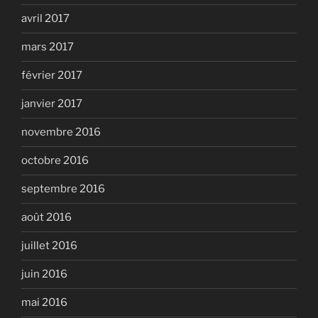
avril 2017
mars 2017
février 2017
janvier 2017
novembre 2016
octobre 2016
septembre 2016
août 2016
juillet 2016
juin 2016
mai 2016