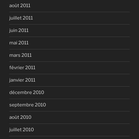
août 2011
juillet 2011
juin 2011
mai 2011
mars 2011
février 2011
janvier 2011
décembre 2010
septembre 2010
août 2010
juillet 2010