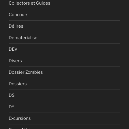
Collectors et Guides
Concours
Délires
Dematerialise
DEV
Divers
Dossier Zombies
Dossiers
DS
DYI
Excursions