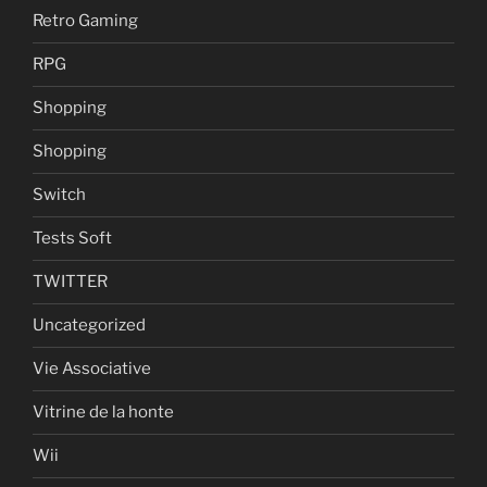
Retro Gaming
RPG
Shopping
Shopping
Switch
Tests Soft
TWITTER
Uncategorized
Vie Associative
Vitrine de la honte
Wii