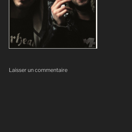
Laisser un commentaire