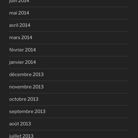
juin 2014
mai 2014
avril 2014
mars 2014
février 2014
janvier 2014
décembre 2013
novembre 2013
octobre 2013
septembre 2013
août 2013
juillet 2013