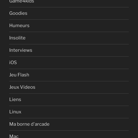
Game4kids
Goodies
Humeurs
Insolite
Interviews
iOS
Jeu Flash
Jeux Videos
Liens
Linux
Ma borne d'arcade
Mac