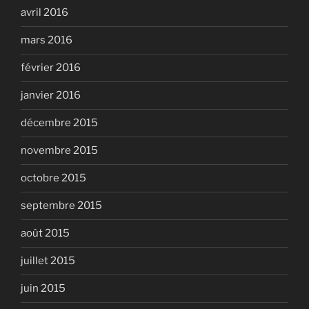
avril 2016
mars 2016
février 2016
janvier 2016
décembre 2015
novembre 2015
octobre 2015
septembre 2015
août 2015
juillet 2015
juin 2015