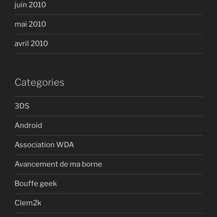
juin 2010
mai 2010
avril 2010
Categories
3DS
Android
Association WDA
Avancement de ma borne
Bouffe geek
Clem2k