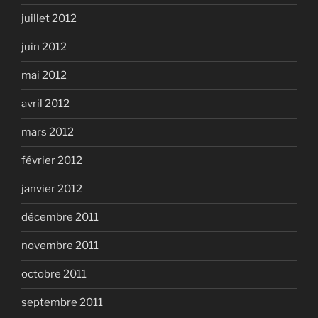
juillet 2012
juin 2012
mai 2012
avril 2012
mars 2012
février 2012
janvier 2012
décembre 2011
novembre 2011
octobre 2011
septembre 2011