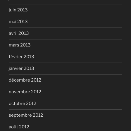
juin 2013
mai 2013
avril 2013
mars 2013
février 2013
janvier 2013
décembre 2012
novembre 2012
octobre 2012
septembre 2012
août 2012