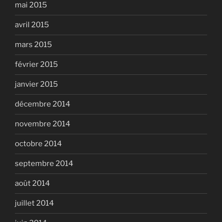
mai 2015
avril 2015
mars 2015
février 2015
janvier 2015
décembre 2014
novembre 2014
octobre 2014
septembre 2014
août 2014
juillet 2014