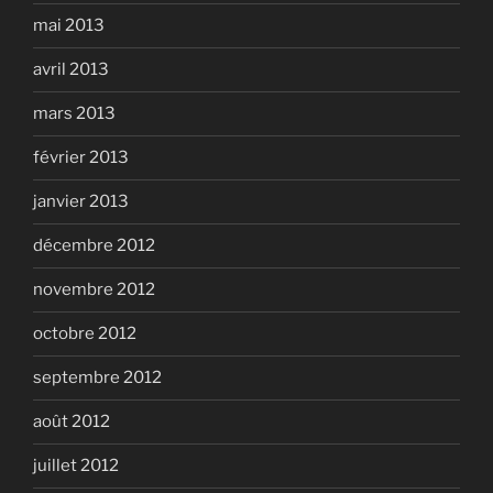
mai 2013
avril 2013
mars 2013
février 2013
janvier 2013
décembre 2012
novembre 2012
octobre 2012
septembre 2012
août 2012
juillet 2012