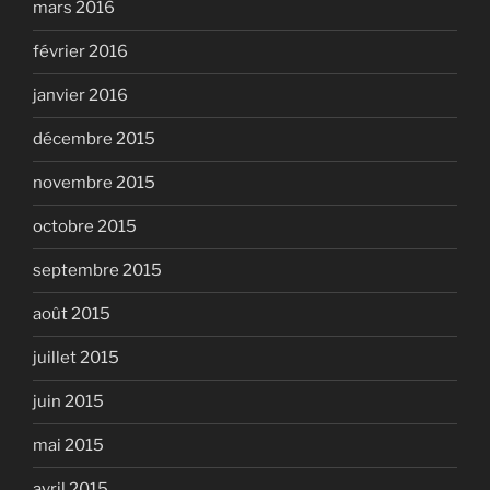
mars 2016
février 2016
janvier 2016
décembre 2015
novembre 2015
octobre 2015
septembre 2015
août 2015
juillet 2015
juin 2015
mai 2015
avril 2015