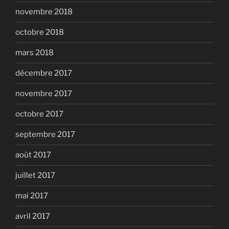
novembre 2018
octobre 2018
mars 2018
décembre 2017
novembre 2017
octobre 2017
septembre 2017
août 2017
juillet 2017
mai 2017
avril 2017