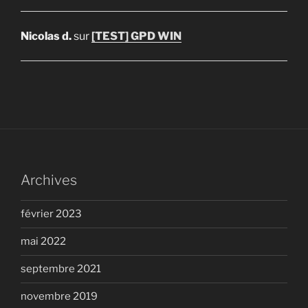
Nicolas d.
sur
[TEST] GPD WIN
Archives
février 2023
mai 2022
septembre 2021
novembre 2019