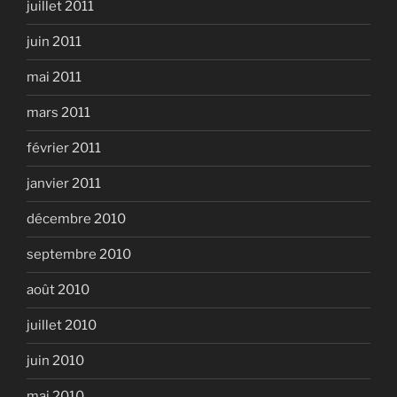
juillet 2011
juin 2011
mai 2011
mars 2011
février 2011
janvier 2011
décembre 2010
septembre 2010
août 2010
juillet 2010
juin 2010
mai 2010