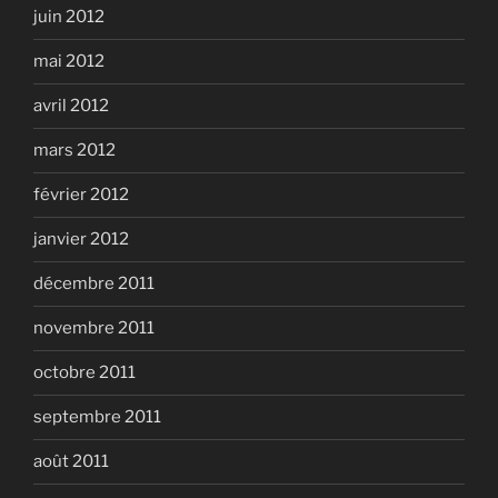
juin 2012
mai 2012
avril 2012
mars 2012
février 2012
janvier 2012
décembre 2011
novembre 2011
octobre 2011
septembre 2011
août 2011