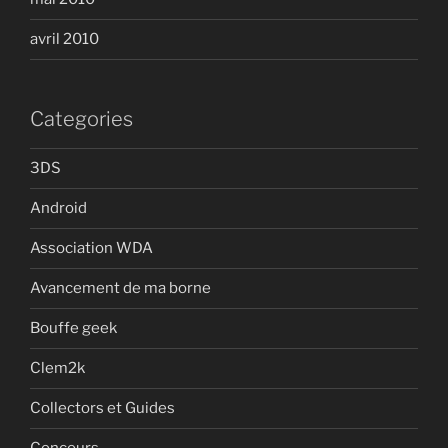
avril 2010
Categories
3DS
Android
Association WDA
Avancement de ma borne
Bouffe geek
Clem2k
Collectors et Guides