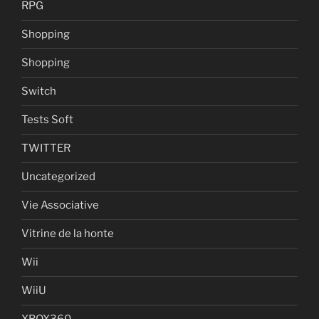
RPG
Shopping
Shopping
Switch
Tests Soft
TWITTER
Uncategorized
Vie Associative
Vitrine de la honte
Wii
WiiU