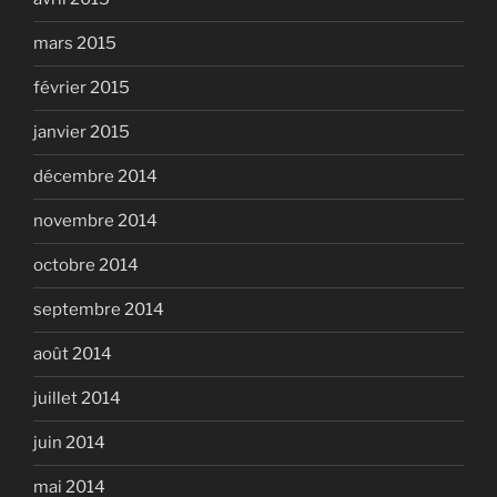
mars 2015
février 2015
janvier 2015
décembre 2014
novembre 2014
octobre 2014
septembre 2014
août 2014
juillet 2014
juin 2014
mai 2014