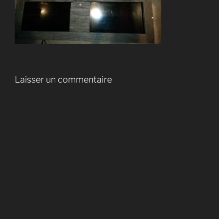
Laisser un commentaire