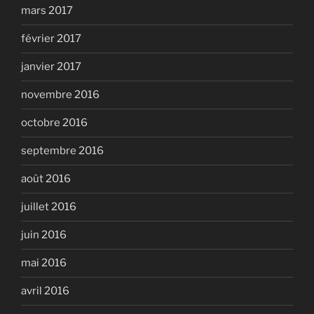
mars 2017
février 2017
janvier 2017
novembre 2016
octobre 2016
septembre 2016
août 2016
juillet 2016
juin 2016
mai 2016
avril 2016