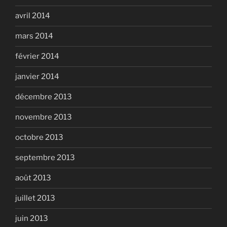
avril 2014
mars 2014
février 2014
janvier 2014
décembre 2013
novembre 2013
octobre 2013
septembre 2013
août 2013
juillet 2013
juin 2013