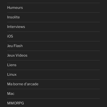
Humeurs
Insolite
Interviews
iOS
Jeu Flash
Jeux Videos
Liens
Linux
Ma borne d'arcade
Mac
MMORPG