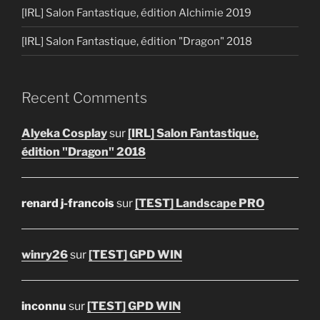
[IRL] Salon Fantastique, édition Alchimie 2019
[IRL] Salon Fantastique, édition "Dragon" 2018
Recent Comments
Alyeka Cosplay
sur
[IRL] Salon Fantastique,
édition "Dragon" 2018
renard j-francois
sur
[TEST] Landscape PRO
winry26
sur
[TEST] GPD WIN
inconnu
sur
[TEST] GPD WIN