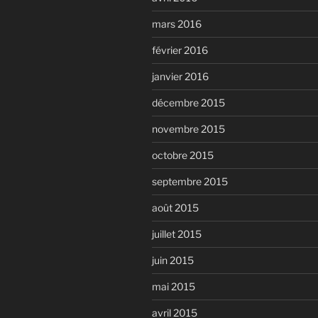
mars 2016
février 2016
janvier 2016
décembre 2015
novembre 2015
octobre 2015
septembre 2015
août 2015
juillet 2015
juin 2015
mai 2015
avril 2015