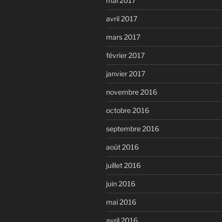
mai 2017
avril 2017
mars 2017
février 2017
janvier 2017
novembre 2016
octobre 2016
septembre 2016
août 2016
juillet 2016
juin 2016
mai 2016
avril 2016