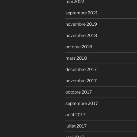
mai 2022
septembre 2021
novembre 2019
novembre 2018
octobre 2018
mars 2018
décembre 2017
novembre 2017
octobre 2017
septembre 2017
août 2017
juillet 2017