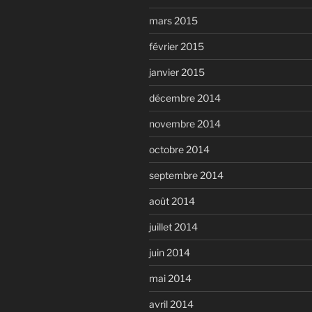
mars 2015
février 2015
janvier 2015
décembre 2014
novembre 2014
octobre 2014
septembre 2014
août 2014
juillet 2014
juin 2014
mai 2014
avril 2014