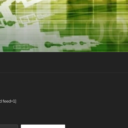
d feed=1]