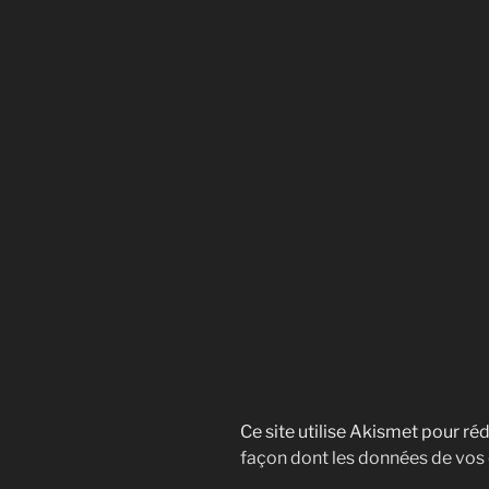
Ce site utilise Akismet pour réd
façon dont les données de vos