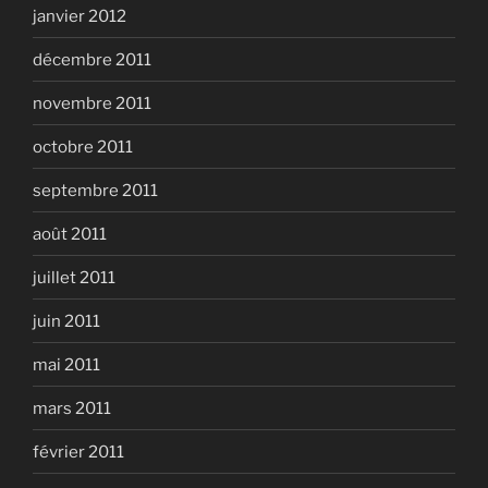
janvier 2012
décembre 2011
novembre 2011
octobre 2011
septembre 2011
août 2011
juillet 2011
juin 2011
mai 2011
mars 2011
février 2011