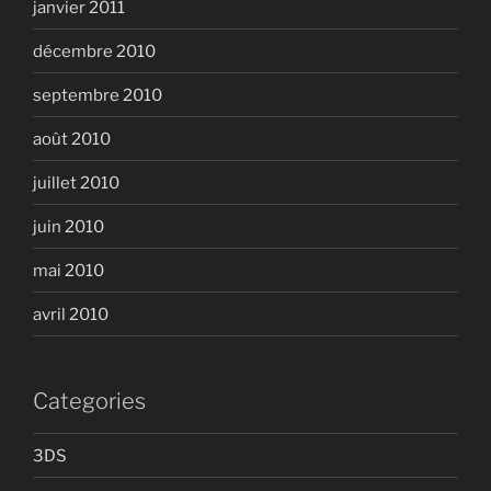
janvier 2011
décembre 2010
septembre 2010
août 2010
juillet 2010
juin 2010
mai 2010
avril 2010
Categories
3DS