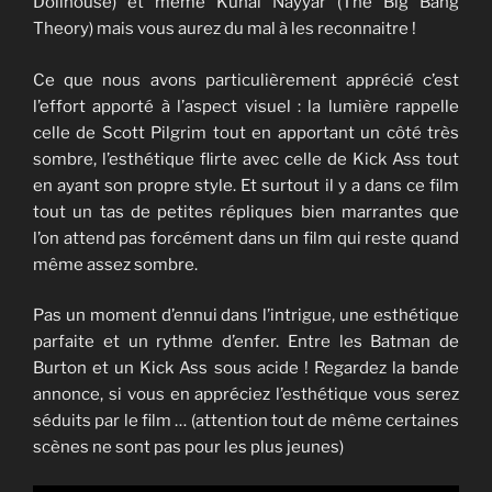
Dollhouse) et même Kunal Nayyar (The Big Bang
Theory) mais vous aurez du mal à les reconnaitre !
Ce que nous avons particulièrement apprécié c’est
l’effort apporté à l’aspect visuel : la lumière rappelle
celle de Scott Pilgrim tout en apportant un côté très
sombre, l’esthétique flirte avec celle de Kick Ass tout
en ayant son propre style. Et surtout il y a dans ce film
tout un tas de petites répliques bien marrantes que
l’on attend pas forcément dans un film qui reste quand
même assez sombre.
Pas un moment d’ennui dans l’intrigue, une esthétique
parfaite et un rythme d’enfer. Entre les Batman de
Burton et un Kick Ass sous acide ! Regardez la bande
annonce, si vous en appréciez l’esthétique vous serez
séduits par le film … (attention tout de même certaines
scènes ne sont pas pour les plus jeunes)