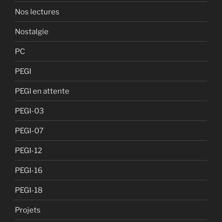
Nos lectures
Nostalgie
PC
PEGI
PEGI en attente
PEGI-03
PEGI-07
PEGI-12
PEGI-16
PEGI-18
Projets