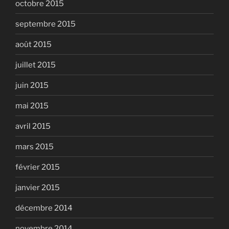
octobre 2015
septembre 2015
août 2015
juillet 2015
juin 2015
mai 2015
avril 2015
mars 2015
février 2015
janvier 2015
décembre 2014
novembre 2014