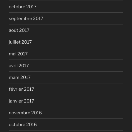
octobre 2017
septembre 2017
août 2017
juillet 2017
mai 2017
avril 2017
mars 2017
février 2017
janvier 2017
novembre 2016
octobre 2016