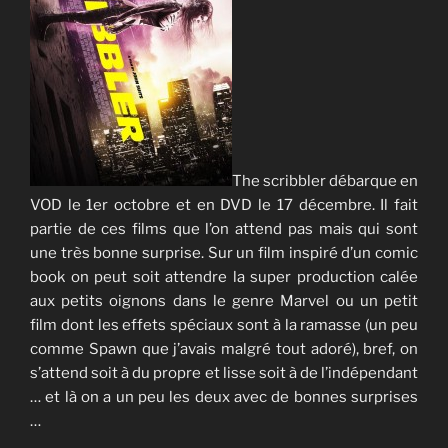
The scribbler débarque en
VOD le 1er octobre et en DVD le 17 décembre. Il fait
partie de ces films que l’on attend pas mais qui sont
une très bonne surprise. Sur un film inspiré d’un comic
book on peut soit attendre la super production calée
aux petits oignons dans le genre Marvel ou un petit
film dont les effets spéciaux sont à la ramasse (un peu
comme Spawn que j’avais malgré tout adoré), bref, on
s’attend soit à du propre et lisse soit à de l’indépendant
… et là on a un peu les deux avec de bonnes surprises
…