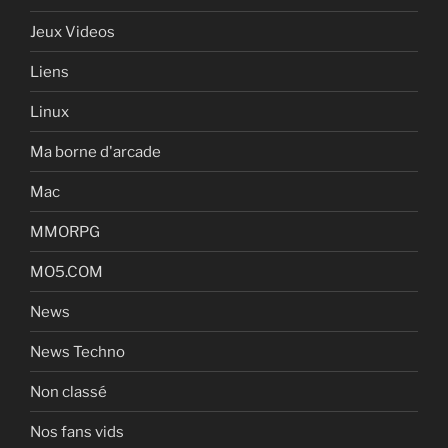
Jeux Videos
Liens
Linux
Ma borne d'arcade
Mac
MMORPG
MO5.COM
News
News Techno
Non classé
Nos fans vids