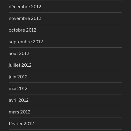
décembre 2012
novembre 2012
octobre 2012
septembre 2012
août 2012
juillet 2012
juin 2012
mai 2012
avril 2012
mars 2012
février 2012