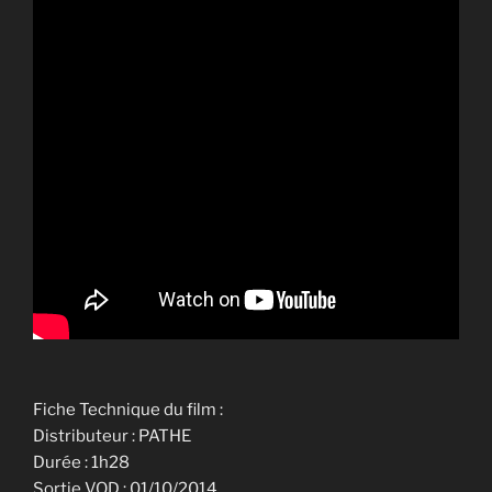
Fiche Technique du film :
Distributeur : PATHE
Durée : 1h28
Sortie VOD : 01/10/2014