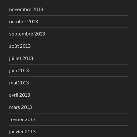
novembre 2013
octobre 2013
septembre 2013
août 2013
juillet 2013
juin 2013
mai 2013
avril 2013
mars 2013
février 2013
janvier 2013