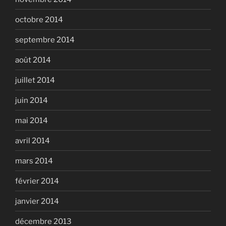
octobre 2014
septembre 2014
août 2014
juillet 2014
juin 2014
mai 2014
avril 2014
mars 2014
février 2014
janvier 2014
décembre 2013