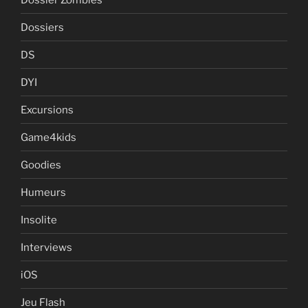
Dossiers
DS
DYI
Excursions
Game4kids
Goodies
Humeurs
Insolite
Interviews
iOS
Jeu Flash