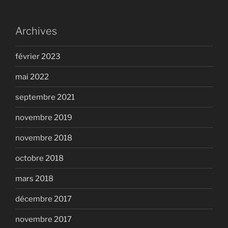
Archives
février 2023
mai 2022
septembre 2021
novembre 2019
novembre 2018
octobre 2018
mars 2018
décembre 2017
novembre 2017