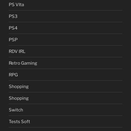
PS VIta
PS3
PS4
PSP
RDV IRL
Retro Gaming
RPG
Shopping
Shopping
Switch
Tests Soft