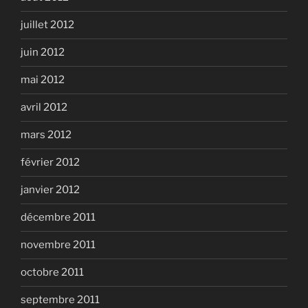
juillet 2012
juin 2012
mai 2012
avril 2012
mars 2012
février 2012
janvier 2012
décembre 2011
novembre 2011
octobre 2011
septembre 2011