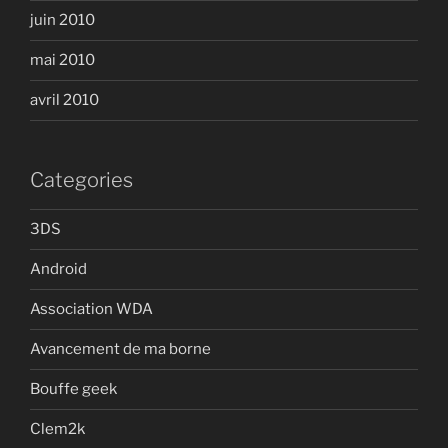
juin 2010
mai 2010
avril 2010
Categories
3DS
Android
Association WDA
Avancement de ma borne
Bouffe geek
Clem2k