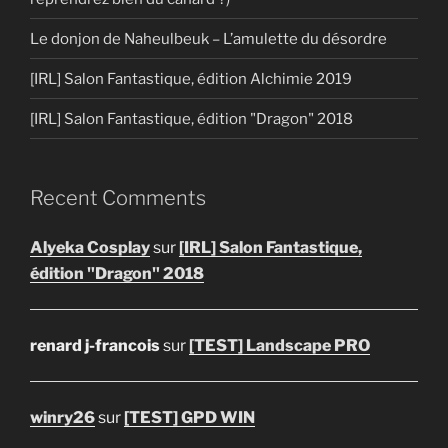
Le donjon de Naheulbeuk – L’amulette du désordre
[IRL] Salon Fantastique, édition Alchimie 2019
[IRL] Salon Fantastique, édition "Dragon" 2018
Recent Comments
Alyeka Cosplay
sur
[IRL] Salon Fantastique,
édition "Dragon" 2018
renard j-francois
sur
[TEST] Landscape PRO
winry26
sur
[TEST] GPD WIN