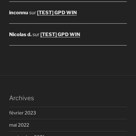
inconnu
sur
[TEST] GPD WIN
Nicolas d.
sur
[TEST] GPD WIN
Archives
février 2023
mai 2022