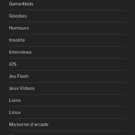
Game4kids
Goodies
Humeurs
Insolite
Interviews
iOS
Jeu Flash
Jeux Videos
Liens
Linux
Ma borne d'arcade