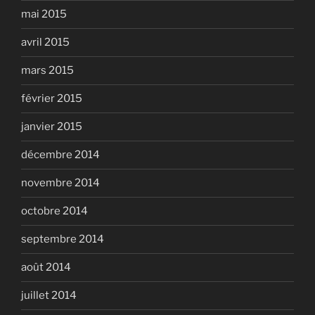
mai 2015
avril 2015
mars 2015
février 2015
janvier 2015
décembre 2014
novembre 2014
octobre 2014
septembre 2014
août 2014
juillet 2014