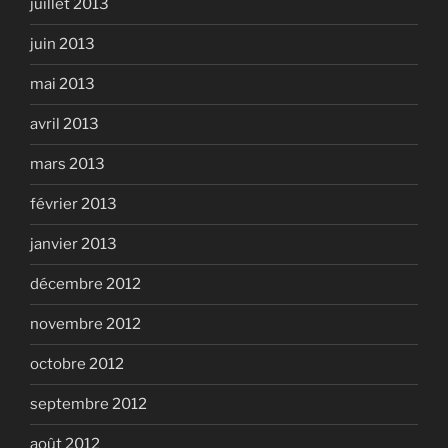
juillet 2013
juin 2013
mai 2013
avril 2013
mars 2013
février 2013
janvier 2013
décembre 2012
novembre 2012
octobre 2012
septembre 2012
août 2012