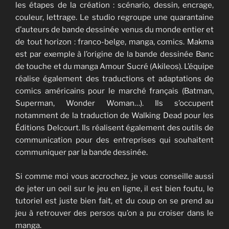
les étapes de la création : scénario, dessin, encrage,
couleur, lettrage. Le studio regroupe une quarantaine
d’auteurs de bande dessinée venus du monde entier et
de tout horizon : franco-belge, manga, comics. Makma
est par exemple à l’origine de la bande dessinée Banc
de touche et du manga Amour Sucré (Akileos). L’équipe
réalise également des traductions et adaptations de
comics américains pour le marché français (Batman,
Superman, Wonder Woman…). Ils s’occupent
notamment de la traduction de Walking Dead pour les
Éditions Delcourt. Ils réalisent également des outils de
communication pour des entreprises qui souhaitent
communiquer par la bande dessinée.
Si comme moi vous accrochez, je vous conseille aussi
de jeter un oeil sur le jeu en ligne, il est bien foutu, le
tutoriel est juste bien fait, et du coup on se prend au
jeu à retrouver des persos qu’on a pu croiser dans le
manga.