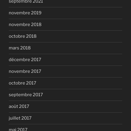
septembre 2021
novembre 2019
novembre 2018
octobre 2018
mars 2018
décembre 2017
novembre 2017
octobre 2017
septembre 2017
août 2017
juillet 2017
mai 2017