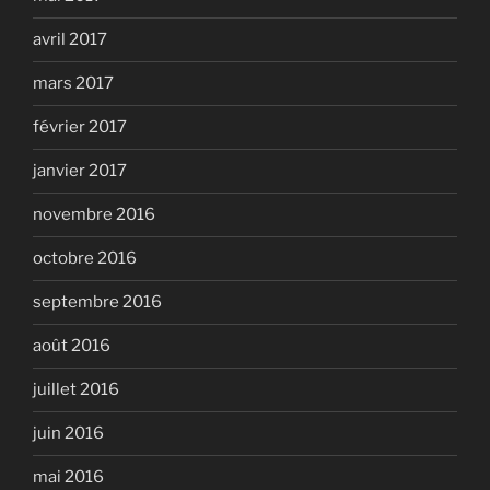
avril 2017
mars 2017
février 2017
janvier 2017
novembre 2016
octobre 2016
septembre 2016
août 2016
juillet 2016
juin 2016
mai 2016