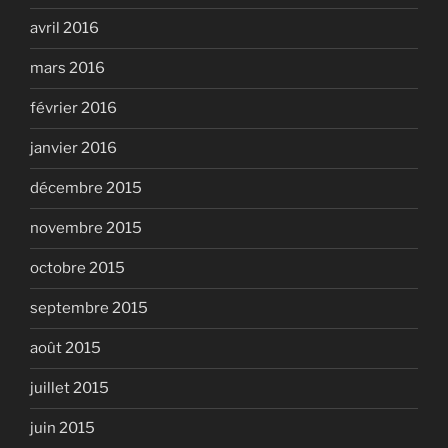
avril 2016
mars 2016
février 2016
janvier 2016
décembre 2015
novembre 2015
octobre 2015
septembre 2015
août 2015
juillet 2015
juin 2015