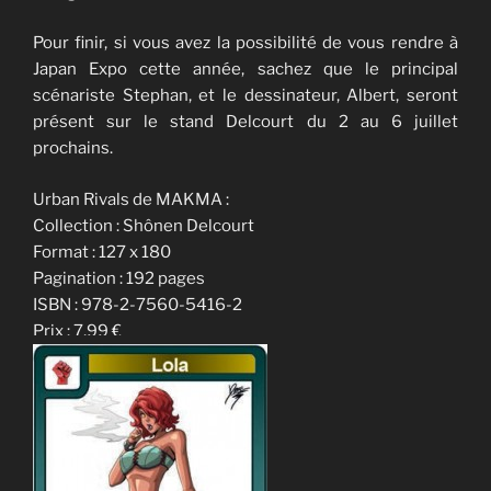
Pour finir, si vous avez la possibilité de vous rendre à
Japan Expo cette année, sachez que le principal
scénariste Stephan, et le dessinateur, Albert, seront
présent sur le stand Delcourt du 2 au 6 juillet
prochains.
Urban Rivals de MAKMA :
Collection : Shônen Delcourt
Format : 127 x 180
Pagination : 192 pages
ISBN : 978-2-7560-5416-2
Prix : 7,99 €