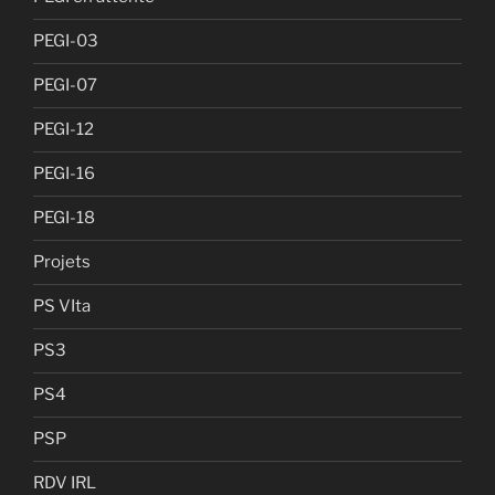
PEGI-03
PEGI-07
PEGI-12
PEGI-16
PEGI-18
Projets
PS VIta
PS3
PS4
PSP
RDV IRL