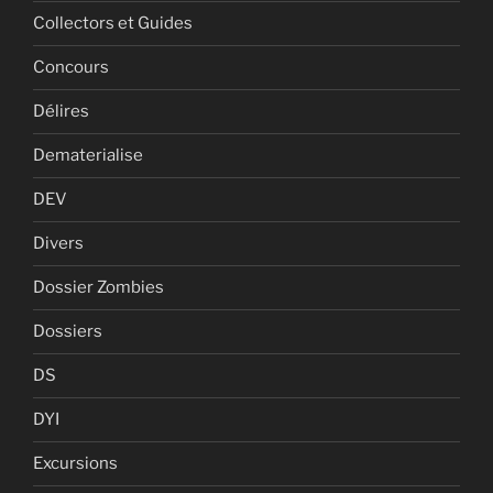
Collectors et Guides
Concours
Délires
Dematerialise
DEV
Divers
Dossier Zombies
Dossiers
DS
DYI
Excursions