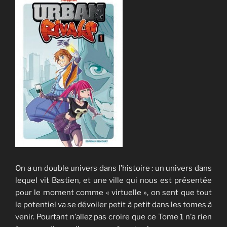
On a un double univers dans l’histoire : un univers dans
lequel vit Bastien, et une ville qui nous est présentée
pour le moment comme « virtuelle », on sent que tout
le potentiel va se dévoiler petit à petit dans les tomes à
venir. Pourtant n’allez pas croire que ce Tome 1 n’a rien