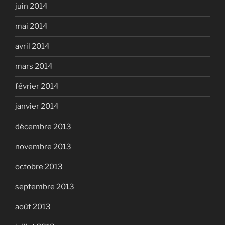
juin 2014
mai 2014
avril 2014
mars 2014
février 2014
janvier 2014
décembre 2013
novembre 2013
octobre 2013
septembre 2013
août 2013