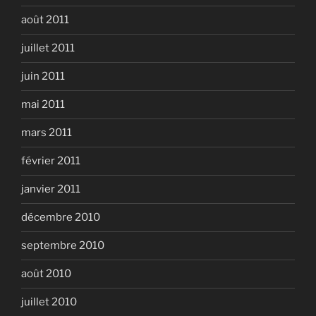
août 2011
juillet 2011
juin 2011
mai 2011
mars 2011
février 2011
janvier 2011
décembre 2010
septembre 2010
août 2010
juillet 2010