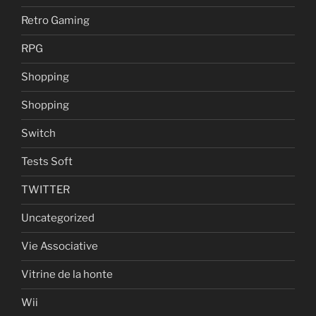
Retro Gaming
RPG
Shopping
Shopping
Switch
Tests Soft
TWITTER
Uncategorized
Vie Associative
Vitrine de la honte
Wii