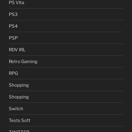
PS VIta
PS3
PS4
PSP
RDV IRL
Retro Gaming
RPG
Shopping
Shopping
Switch
Tests Soft