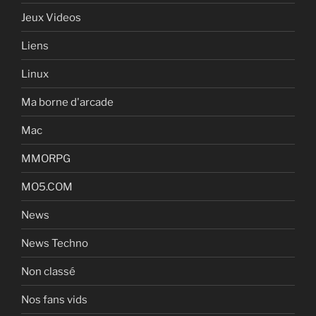
Jeux Videos
Liens
Linux
Ma borne d'arcade
Mac
MMORPG
MO5.COM
News
News Techno
Non classé
Nos fans vids