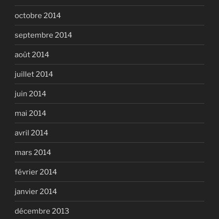
octobre 2014
septembre 2014
août 2014
juillet 2014
juin 2014
mai 2014
avril 2014
mars 2014
février 2014
janvier 2014
décembre 2013