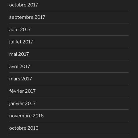
octobre 2017
septembre 2017
août 2017
juillet 2017
mai 2017
avril 2017
mars 2017
février 2017
janvier 2017
novembre 2016
octobre 2016