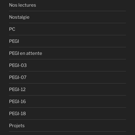
Nos lectures
Nostalgie
PC
PEGI
PEGI en attente
PEGI-03
PEGI-07
PEGI-12
PEGI-16
PEGI-18
Projets