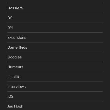
Dossiers
DS
DYI
Excursions
Game4kids
Goodies
Humeurs
Insolite
Interviews
iOS
Jeu Flash