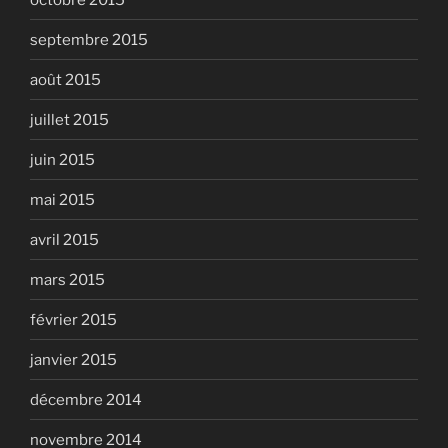
septembre 2015
août 2015
juillet 2015
juin 2015
mai 2015
avril 2015
mars 2015
février 2015
janvier 2015
décembre 2014
novembre 2014