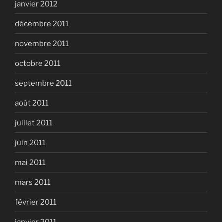
janvier 2012
décembre 2011
novembre 2011
octobre 2011
septembre 2011
août 2011
juillet 2011
juin 2011
mai 2011
mars 2011
février 2011
janvier 2011