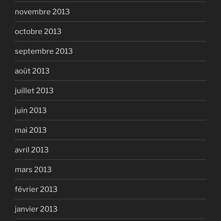
novembre 2013
octobre 2013
septembre 2013
août 2013
juillet 2013
juin 2013
mai 2013
avril 2013
mars 2013
février 2013
janvier 2013