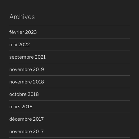
Archives
février 2023
mai 2022
septembre 2021
novembre 2019
novembre 2018
octobre 2018
mars 2018
décembre 2017
novembre 2017