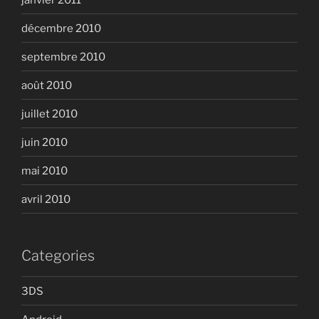
décembre 2010
septembre 2010
août 2010
juillet 2010
juin 2010
mai 2010
avril 2010
Categories
3DS