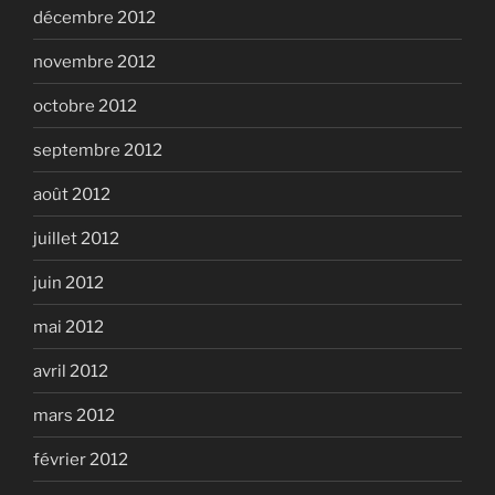
décembre 2012
novembre 2012
octobre 2012
septembre 2012
août 2012
juillet 2012
juin 2012
mai 2012
avril 2012
mars 2012
février 2012