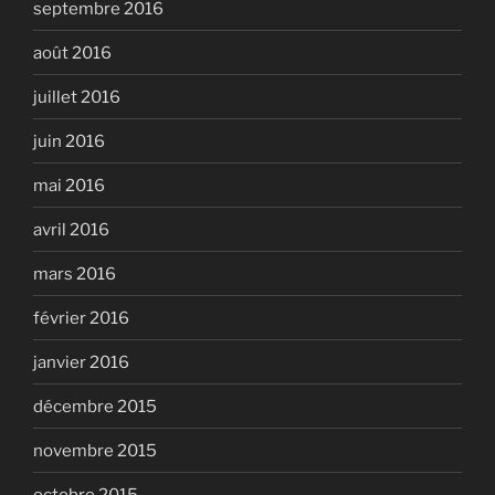
septembre 2016
août 2016
juillet 2016
juin 2016
mai 2016
avril 2016
mars 2016
février 2016
janvier 2016
décembre 2015
novembre 2015
octobre 2015