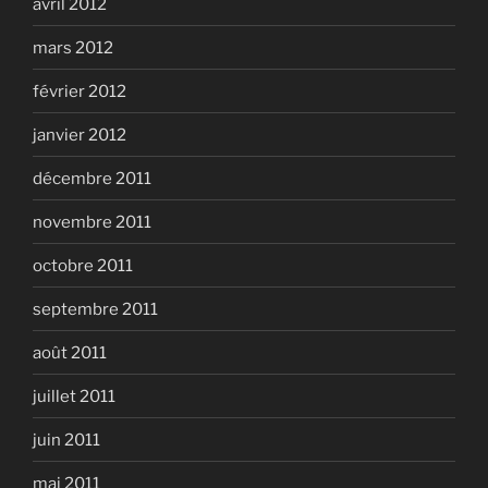
avril 2012
mars 2012
février 2012
janvier 2012
décembre 2011
novembre 2011
octobre 2011
septembre 2011
août 2011
juillet 2011
juin 2011
mai 2011