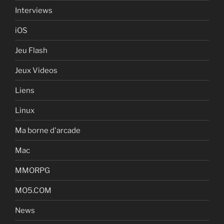
Interviews
iOS
Jeu Flash
Jeux Videos
Liens
Linux
Ma borne d'arcade
Mac
MMORPG
MO5.COM
News