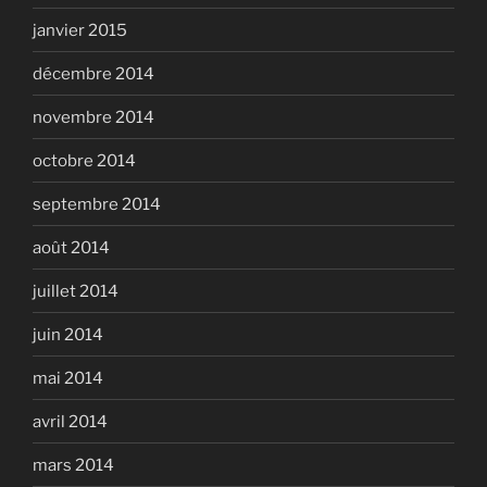
janvier 2015
décembre 2014
novembre 2014
octobre 2014
septembre 2014
août 2014
juillet 2014
juin 2014
mai 2014
avril 2014
mars 2014