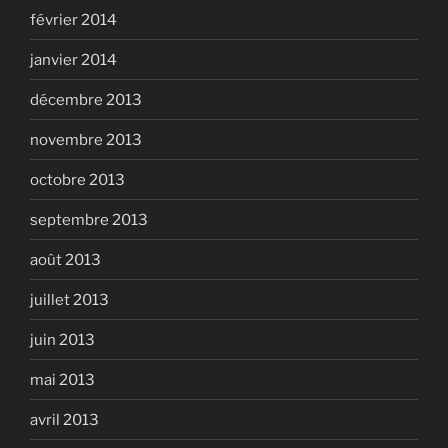
février 2014
janvier 2014
décembre 2013
novembre 2013
octobre 2013
septembre 2013
août 2013
juillet 2013
juin 2013
mai 2013
avril 2013