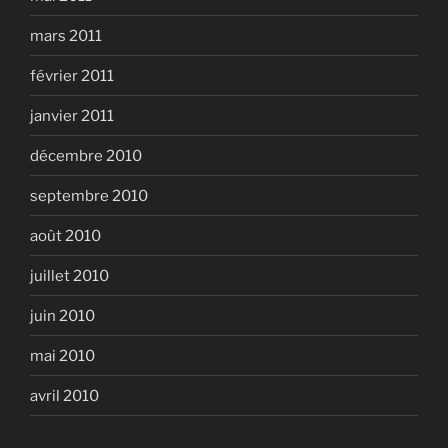
mars 2011
février 2011
janvier 2011
décembre 2010
septembre 2010
août 2010
juillet 2010
juin 2010
mai 2010
avril 2010