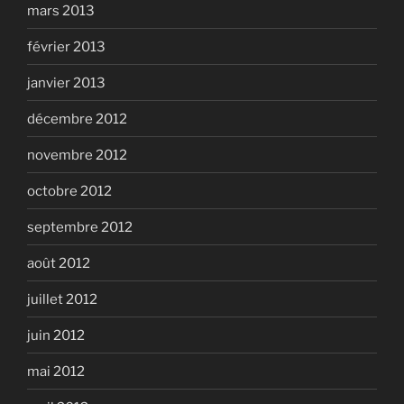
mars 2013
février 2013
janvier 2013
décembre 2012
novembre 2012
octobre 2012
septembre 2012
août 2012
juillet 2012
juin 2012
mai 2012