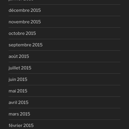
décembre 2015
novembre 2015
octobre 2015
septembre 2015
août 2015
juillet 2015
juin 2015
mai 2015
avril 2015
mars 2015
février 2015