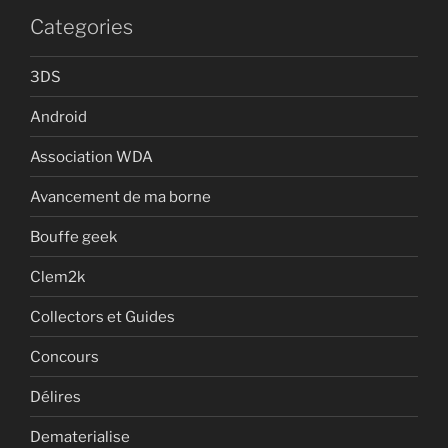
Categories
3DS
Android
Association WDA
Avancement de ma borne
Bouffe geek
Clem2k
Collectors et Guides
Concours
Délires
Dematerialise