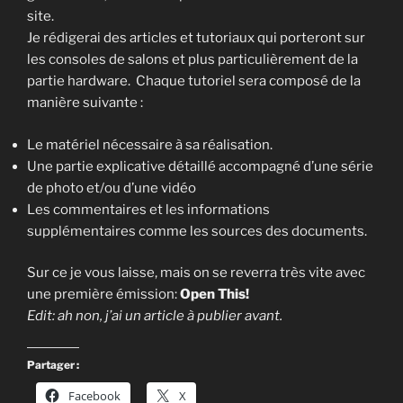
site.
Je rédigerai des articles et tutoriaux qui porteront sur
les consoles de salons et plus particulièrement de la
partie hardware. Chaque tutoriel sera composé de la
manière suivante :
Le matériel nécessaire à sa réalisation.
Une partie explicative détaillé accompagné d’une série
de photo et/ou d’une vidéo
Les commentaires et les informations
supplémentaires comme les sources des documents.
Sur ce je vous laisse, mais on se reverra très vite avec
une première émission:
Open This!
Edit: ah non, j’ai un article à publier avant.
Partager :
Facebook
X