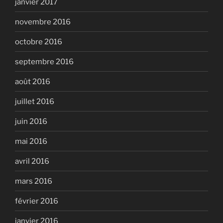
janvier 2017
novembre 2016
octobre 2016
septembre 2016
août 2016
juillet 2016
juin 2016
mai 2016
avril 2016
mars 2016
février 2016
janvier 2016