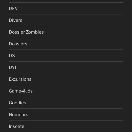
DEV
Divers
Dossier Zombies
Dossiers
DS
DYI
Excursions
Game4kids
Goodies
Humeurs
Insolite