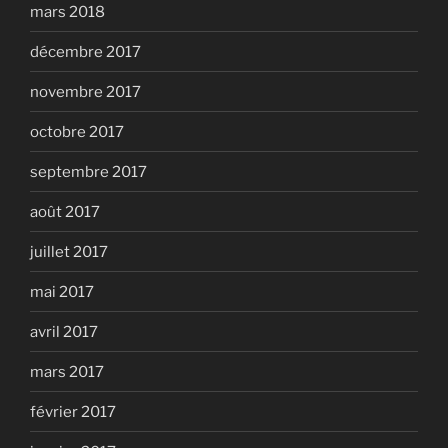
mars 2018
décembre 2017
novembre 2017
octobre 2017
septembre 2017
août 2017
juillet 2017
mai 2017
avril 2017
mars 2017
février 2017