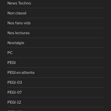
News Techno
Non classé
Nos fans vids
Nos lectures
Nostalgie
PC
PEGI
PEGI en attente
PEGI-03
PEGI-07
PEGI-12