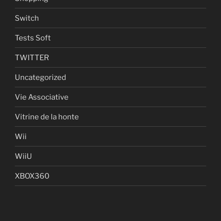
Switch
Tests Soft
TWITTER
Uncategorized
Vie Associative
Vitrine de la honte
Wii
WiiU
XBOX360