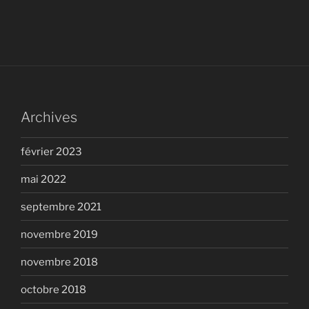
Archives
février 2023
mai 2022
septembre 2021
novembre 2019
novembre 2018
octobre 2018