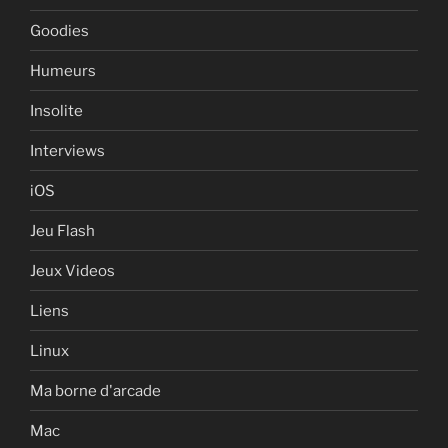
Goodies
Humeurs
Insolite
Interviews
iOS
Jeu Flash
Jeux Videos
Liens
Linux
Ma borne d'arcade
Mac