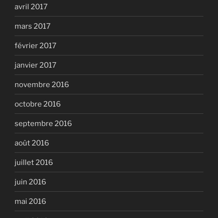
avril 2017
mars 2017
février 2017
janvier 2017
novembre 2016
octobre 2016
septembre 2016
août 2016
juillet 2016
juin 2016
mai 2016