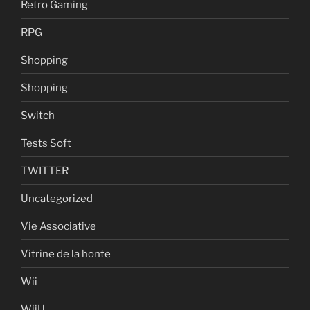
Retro Gaming
RPG
Shopping
Shopping
Switch
Tests Soft
TWITTER
Uncategorized
Vie Associative
Vitrine de la honte
Wii
WiiU