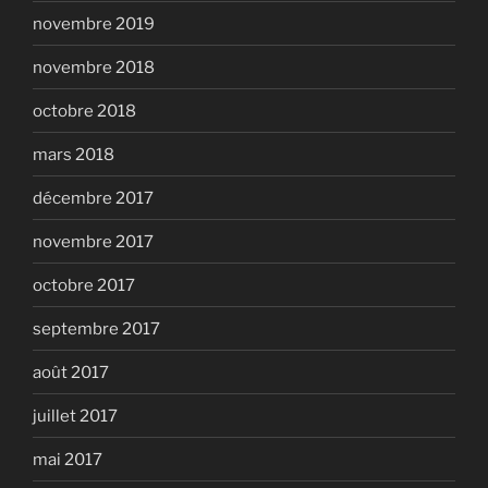
novembre 2019
novembre 2018
octobre 2018
mars 2018
décembre 2017
novembre 2017
octobre 2017
septembre 2017
août 2017
juillet 2017
mai 2017