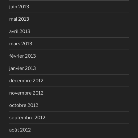
juin 2013
mai 2013
avril 2013
mars 2013
février 2013
janvier 2013
décembre 2012
novembre 2012
octobre 2012
septembre 2012
août 2012