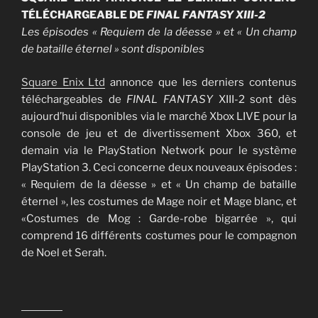
TÉLÉCHARGEABLE DE
FINAL FANTASY XIII-2
Les épisodes « Requiem de la déesse » et « Un champ
de bataille éternel » sont disponibles
Square Enix Ltd
annonce que les derniers contenus
téléchargeables de
FINAL FANTASY
XIII-2 sont dès
aujourd’hui disponibles via le marché Xbox LIVE pour la
console de jeu et de divertissement Xbox 360, et
demain via le PlayStation Network pour le système
PlayStation 3. Ceci concerne deux nouveaux épisodes :
« Requiem de la déesse » et « Un champ de bataille
éternel », les costumes de Mage noir et Mage blanc, et
«Costumes de Mog : Garde-robe bigarrée », qui
comprend 16 différents costumes pour le compagnon
de Noel et Serah.