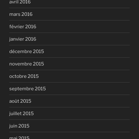
avril 2016
mars 2016
février 2016
janvier 2016
décembre 2015
novembre 2015
octobre 2015
septembre 2015
août 2015
juillet 2015
juin 2015
mai 2015