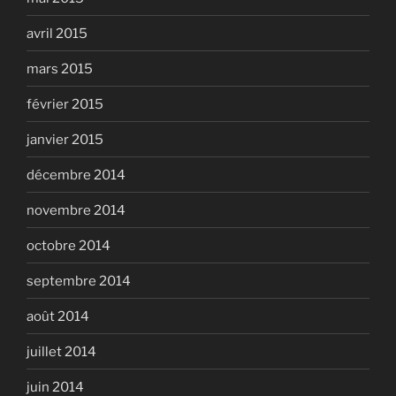
avril 2015
mars 2015
février 2015
janvier 2015
décembre 2014
novembre 2014
octobre 2014
septembre 2014
août 2014
juillet 2014
juin 2014