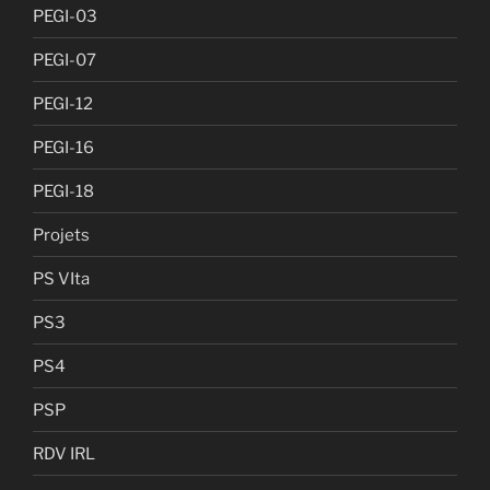
PEGI-03
PEGI-07
PEGI-12
PEGI-16
PEGI-18
Projets
PS VIta
PS3
PS4
PSP
RDV IRL