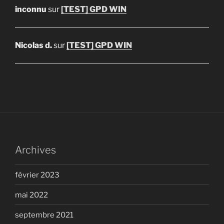
inconnu
sur
[TEST] GPD WIN
Nicolas d.
sur
[TEST] GPD WIN
Archives
février 2023
mai 2022
septembre 2021