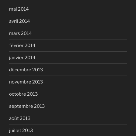
mai 2014
avril 2014
mars 2014
février 2014
janvier 2014
décembre 2013
novembre 2013
octobre 2013
septembre 2013
août 2013
juillet 2013