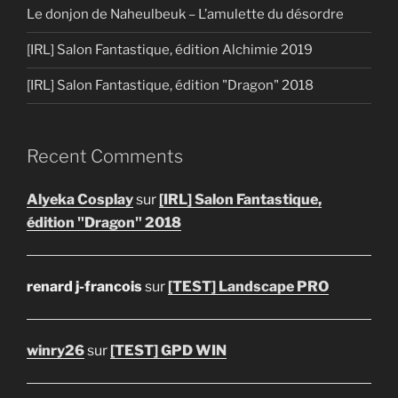
Le donjon de Naheulbeuk – L’amulette du désordre
[IRL] Salon Fantastique, édition Alchimie 2019
[IRL] Salon Fantastique, édition "Dragon" 2018
Recent Comments
Alyeka Cosplay
sur
[IRL] Salon Fantastique,
édition "Dragon" 2018
renard j-francois
sur
[TEST] Landscape PRO
winry26
sur
[TEST] GPD WIN