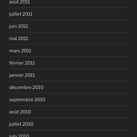
août 2011
juillet 2011
juin 2011
mai 2011
mars 2011
février 2011
janvier 2011
décembre 2010
septembre 2010
août 2010
juillet 2010
juin 2010