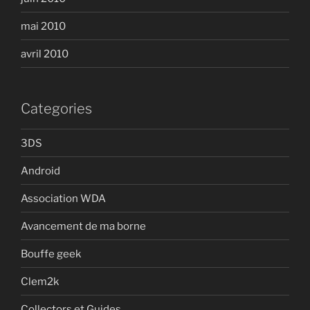
mai 2010
avril 2010
Categories
3DS
Android
Association WDA
Avancement de ma borne
Bouffe geek
Clem2k
Collectors et Guides