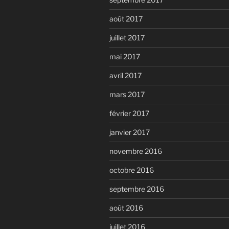
août 2017
juillet 2017
mai 2017
avril 2017
mars 2017
février 2017
janvier 2017
novembre 2016
octobre 2016
septembre 2016
août 2016
juillet 2016