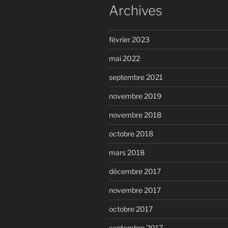
Archives
février 2023
mai 2022
septembre 2021
novembre 2019
novembre 2018
octobre 2018
mars 2018
décembre 2017
novembre 2017
octobre 2017
septembre 2017