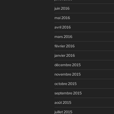
juin 2016
mai 2016
avril 2016
mars 2016
février 2016
janvier 2016
décembre 2015
novembre 2015
octobre 2015
septembre 2015
août 2015
juillet 2015