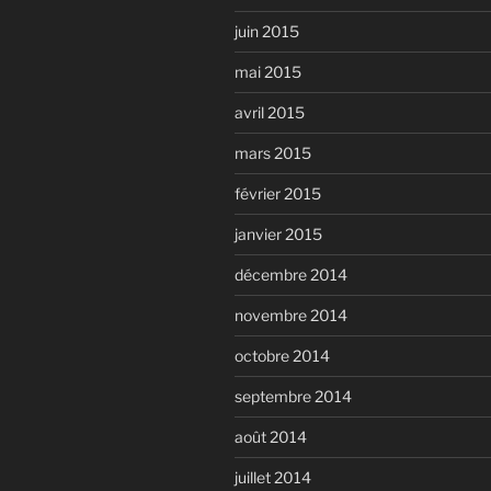
juin 2015
mai 2015
avril 2015
mars 2015
février 2015
janvier 2015
décembre 2014
novembre 2014
octobre 2014
septembre 2014
août 2014
juillet 2014