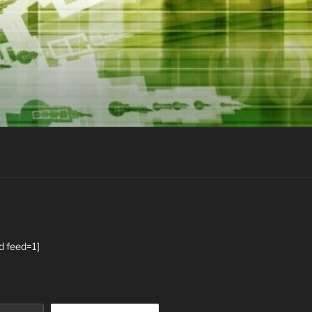
d feed=1]