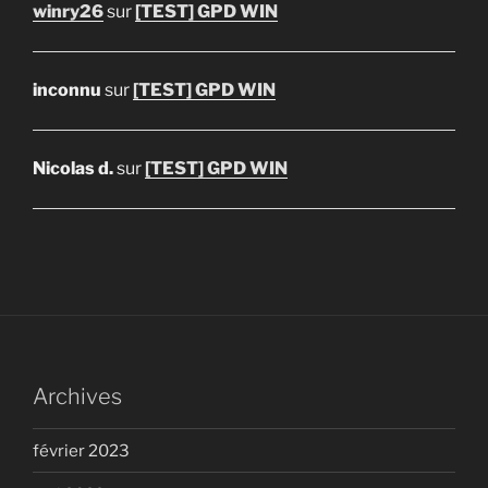
winry26
sur
[TEST] GPD WIN
inconnu
sur
[TEST] GPD WIN
Nicolas d.
sur
[TEST] GPD WIN
Archives
février 2023