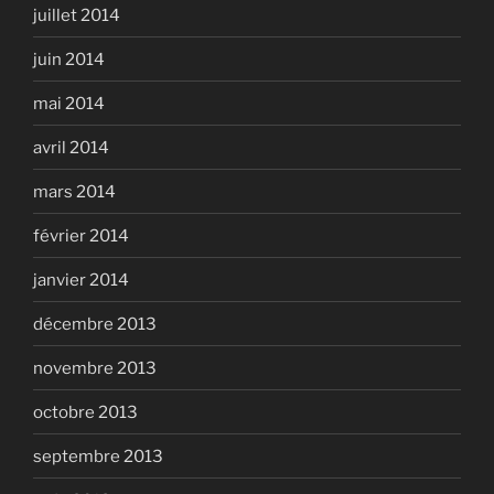
juillet 2014
juin 2014
mai 2014
avril 2014
mars 2014
février 2014
janvier 2014
décembre 2013
novembre 2013
octobre 2013
septembre 2013