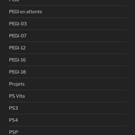
PEGI en attente
PEGI-03
PEGI-07
PEGI-12
PEGI-16
PEGI-18
Projets
PS VIta
PS3
PS4
PSP