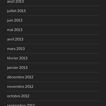
août 2013
juillet 2013
juin 2013
mai 2013
avril 2013
mars 2013
février 2013
janvier 2013
décembre 2012
novembre 2012
octobre 2012
septembre 2012