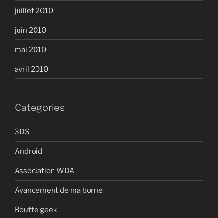
juillet 2010
juin 2010
mai 2010
avril 2010
Categories
3DS
Android
Association WDA
Avancement de ma borne
Bouffe geek