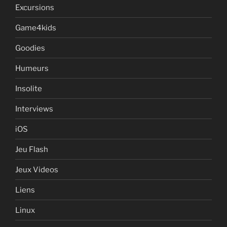
Excursions
Game4kids
Goodies
Humeurs
Insolite
Interviews
iOS
Jeu Flash
Jeux Videos
Liens
Linux