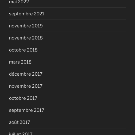
mai 2022
septembre 2021
novembre 2019
novembre 2018
octobre 2018
mars 2018
décembre 2017
novembre 2017
octobre 2017
septembre 2017
août 2017
juillet 2017