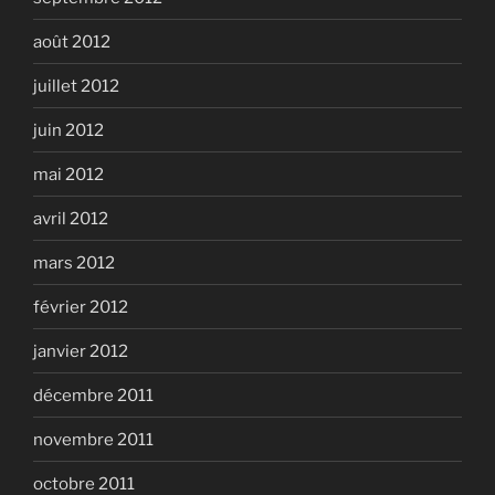
août 2012
juillet 2012
juin 2012
mai 2012
avril 2012
mars 2012
février 2012
janvier 2012
décembre 2011
novembre 2011
octobre 2011