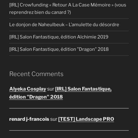
[IRL] Crowfunding « Retour A La Case Mémoire » (vous
reprendrez bien du canard ?)
Le donjon de Naheulbeuk – L’amulette du désordre
[IRL] Salon Fantastique, édition Alchimie 2019
[IRL] Salon Fantastique, édition "Dragon" 2018
Recent Comments
Alyeka Cosplay
sur
[IRL] Salon Fantastique,
édition "Dragon" 2018
renard j-francois
sur
[TEST] Landscape PRO