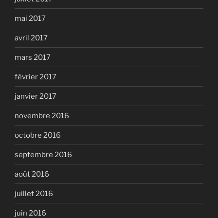
mai 2017
avril 2017
mars 2017
février 2017
janvier 2017
novembre 2016
octobre 2016
septembre 2016
août 2016
juillet 2016
juin 2016