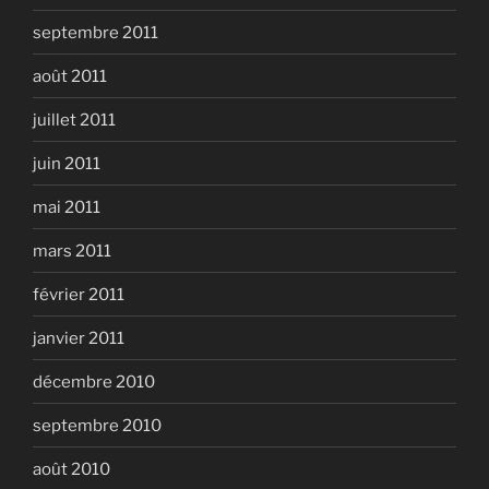
septembre 2011
août 2011
juillet 2011
juin 2011
mai 2011
mars 2011
février 2011
janvier 2011
décembre 2010
septembre 2010
août 2010