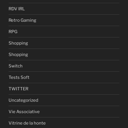
RDV IRL
Retro Gaming
RPG
Shopping
Shopping
Switch
Tests Soft
TWITTER
Uncategorized
Vie Associative
Vitrine de la honte