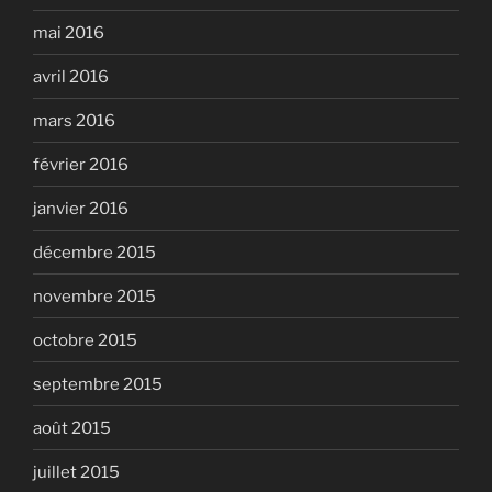
mai 2016
avril 2016
mars 2016
février 2016
janvier 2016
décembre 2015
novembre 2015
octobre 2015
septembre 2015
août 2015
juillet 2015