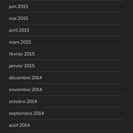
juin 2015
mai 2015
avril 2015
mars 2015
février 2015
janvier 2015
décembre 2014
novembre 2014
octobre 2014
septembre 2014
août 2014