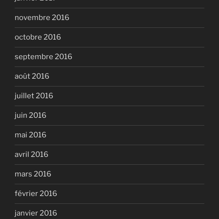
novembre 2016
octobre 2016
septembre 2016
août 2016
juillet 2016
juin 2016
mai 2016
avril 2016
mars 2016
février 2016
janvier 2016