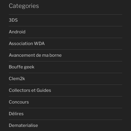
Categories
3DS
Android
Association WDA
Avancement de ma borne
Bouffe geek
Clem2k
Collectors et Guides
Concours
Délires
Dematerialise