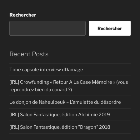
Rechercher
Rechercher
Recent Posts
Time capsule interview dDamage
[IRL] Crowfunding « Retour A La Case Mémoire » (vous
reprendrez bien du canard ?)
Le donjon de Naheulbeuk – L’amulette du désordre
[IRL] Salon Fantastique, édition Alchimie 2019
[IRL] Salon Fantastique, édition "Dragon" 2018