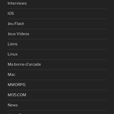
Interviews
iOS
Jeu Flash
Jeux Videos
Liens
Linux
Ma borne d'arcade
Mac
MMORPG
MO5.COM
News