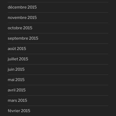
décembre 2015
novembre 2015
octobre 2015
septembre 2015
août 2015
juillet 2015
juin 2015
mai 2015
avril 2015
mars 2015
février 2015