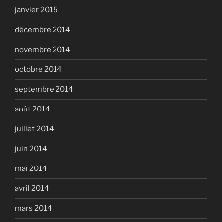
janvier 2015
décembre 2014
novembre 2014
octobre 2014
septembre 2014
août 2014
juillet 2014
juin 2014
mai 2014
avril 2014
mars 2014