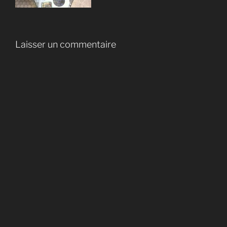
Laisser un commentaire