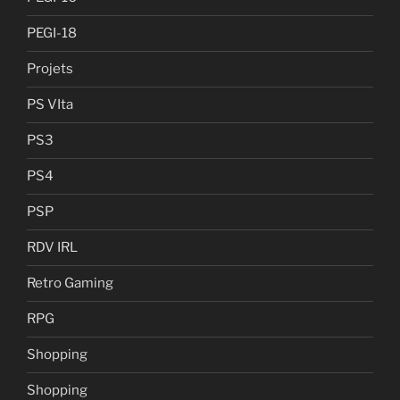
PEGI-18
Projets
PS VIta
PS3
PS4
PSP
RDV IRL
Retro Gaming
RPG
Shopping
Shopping