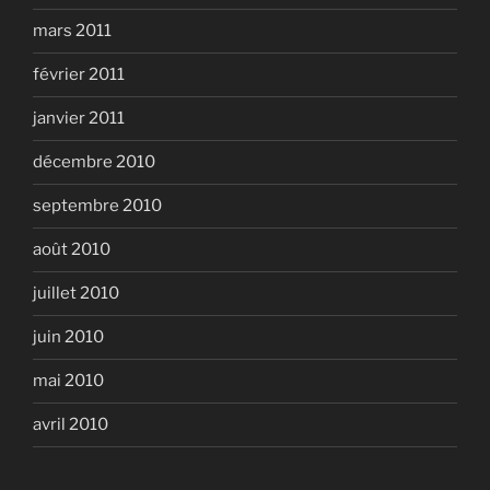
mars 2011
février 2011
janvier 2011
décembre 2010
septembre 2010
août 2010
juillet 2010
juin 2010
mai 2010
avril 2010