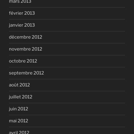
mars 2013
février 2013
janvier 2013
décembre 2012
novembre 2012
octobre 2012
septembre 2012
août 2012
juillet 2012
juin 2012
mai 2012
avril 2012