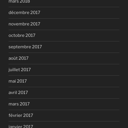
mars 2018
décembre 2017
novembre 2017
octobre 2017
septembre 2017
août 2017
juillet 2017
mai 2017
avril 2017
mars 2017
février 2017
janvier 2017