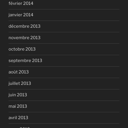
février 2014
janvier 2014
décembre 2013
novembre 2013
octobre 2013
septembre 2013
août 2013
juillet 2013
juin 2013
mai 2013
avril 2013