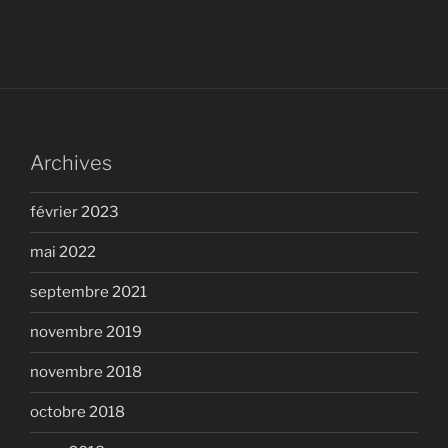
Archives
février 2023
mai 2022
septembre 2021
novembre 2019
novembre 2018
octobre 2018