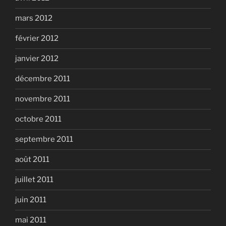
mars 2012
février 2012
janvier 2012
décembre 2011
novembre 2011
octobre 2011
septembre 2011
août 2011
juillet 2011
juin 2011
mai 2011