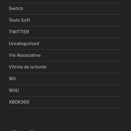
Switch
Tests Soft
TWITTER
Uncategorized
Vie Associative
Vitrine de la honte
Wii
WiiU
XBOX360