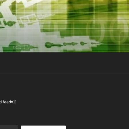
d feed=1]