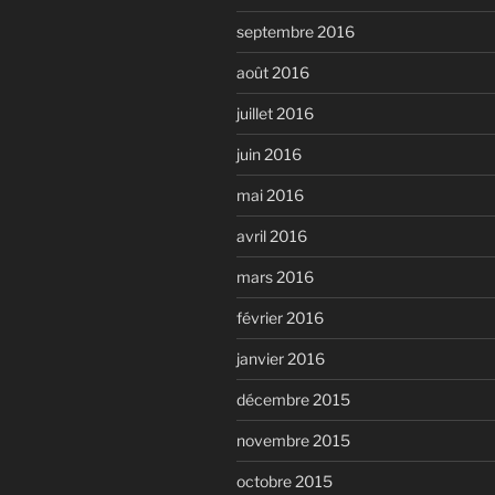
septembre 2016
août 2016
juillet 2016
juin 2016
mai 2016
avril 2016
mars 2016
février 2016
janvier 2016
décembre 2015
novembre 2015
octobre 2015