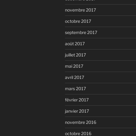
novembre 2017
octobre 2017
septembre 2017
août 2017
juillet 2017
mai 2017
avril 2017
mars 2017
février 2017
janvier 2017
novembre 2016
octobre 2016