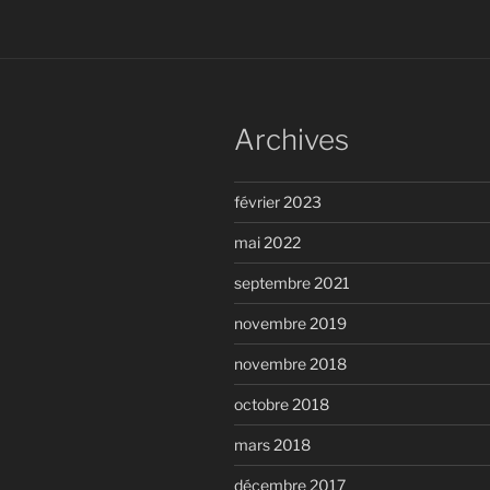
Archives
février 2023
mai 2022
septembre 2021
novembre 2019
novembre 2018
octobre 2018
mars 2018
décembre 2017