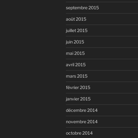
septembre 2015
août 2015
juillet 2015
juin 2015
mai 2015
avril 2015
mars 2015
février 2015
janvier 2015
décembre 2014
novembre 2014
octobre 2014