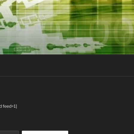
d feed=1]