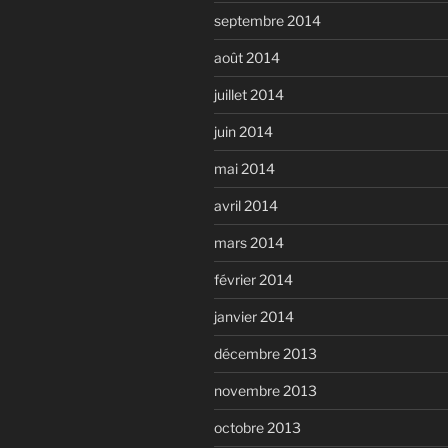
septembre 2014
août 2014
juillet 2014
juin 2014
mai 2014
avril 2014
mars 2014
février 2014
janvier 2014
décembre 2013
novembre 2013
octobre 2013