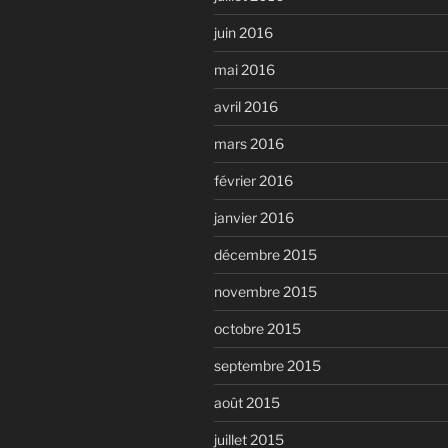
juin 2016
mai 2016
avril 2016
mars 2016
février 2016
janvier 2016
décembre 2015
novembre 2015
octobre 2015
septembre 2015
août 2015
juillet 2015