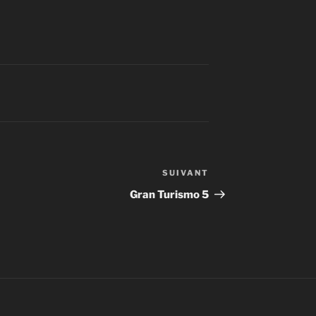
SUIVANT
Article
suivant
Gran Turismo 5