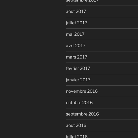
août 2017
juillet 2017
mai 2017
avril 2017
mars 2017
février 2017
janvier 2017
novembre 2016
octobre 2016
septembre 2016
août 2016
juillet 2016