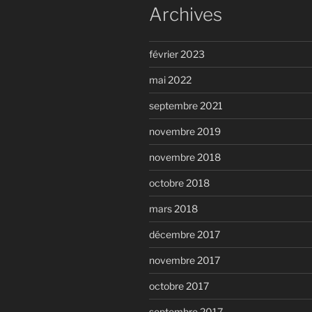
Archives
février 2023
mai 2022
septembre 2021
novembre 2019
novembre 2018
octobre 2018
mars 2018
décembre 2017
novembre 2017
octobre 2017
septembre 2017