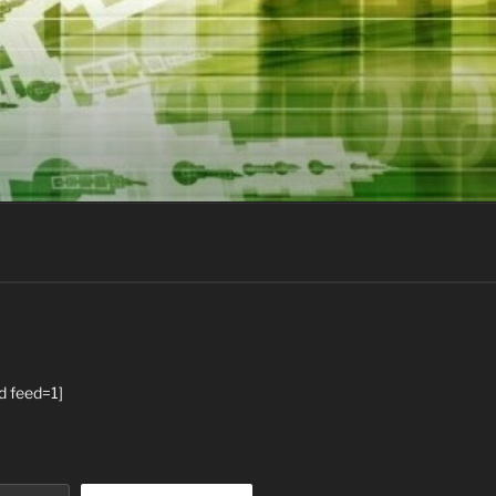
d feed=1]