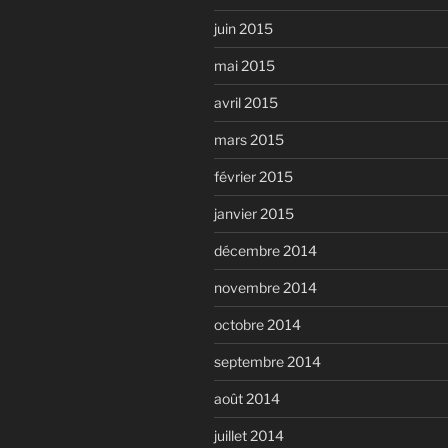
juin 2015
mai 2015
avril 2015
mars 2015
février 2015
janvier 2015
décembre 2014
novembre 2014
octobre 2014
septembre 2014
août 2014
juillet 2014