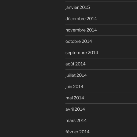
janvier 2015
décembre 2014
novembre 2014
octobre 2014
septembre 2014
août 2014
juillet 2014
juin 2014
mai 2014
avril 2014
mars 2014
février 2014