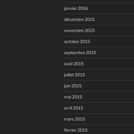
janvier 2016
décembre 2015
novembre 2015
octobre 2015
septembre 2015
août 2015
juillet 2015
juin 2015
mai 2015
avril 2015
mars 2015
février 2015