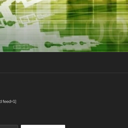
d feed=1]