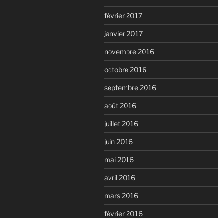
février 2017
janvier 2017
novembre 2016
octobre 2016
septembre 2016
août 2016
juillet 2016
juin 2016
mai 2016
avril 2016
mars 2016
février 2016