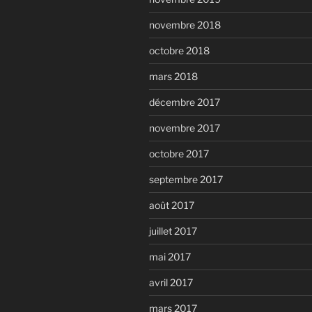
novembre 2018
octobre 2018
mars 2018
décembre 2017
novembre 2017
octobre 2017
septembre 2017
août 2017
juillet 2017
mai 2017
avril 2017
mars 2017