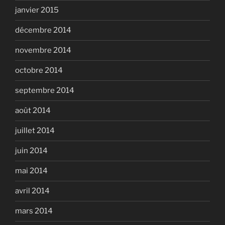
janvier 2015
décembre 2014
novembre 2014
octobre 2014
septembre 2014
août 2014
juillet 2014
juin 2014
mai 2014
avril 2014
mars 2014