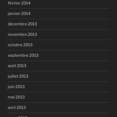
février 2014
janvier 2014
décembre 2013
novembre 2013
octobre 2013
septembre 2013
août 2013
juillet 2013
juin 2013
mai 2013
avril 2013