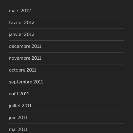
mars 2012
février 2012
janvier 2012
décembre 2011
novembre 2011
octobre 2011
septembre 2011
août 2011
juillet 2011
juin 2011
mai 2011