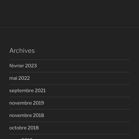
Archives
février 2023
mai 2022
septembre 2021
novembre 2019
novembre 2018
octobre 2018