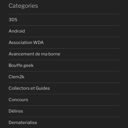
Categories
3DS
Android
Association WDA
Avancement de ma borne
Bouffe geek
Clem2k
Collectors et Guides
Concours
Délires
Dematerialise