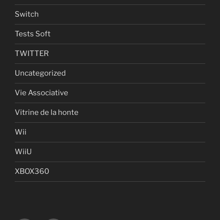
Switch
Tests Soft
TWITTER
Uncategorized
Vie Associative
Vitrine de la honte
Wii
WiiU
XBOX360