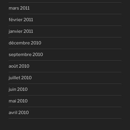
mars 2011
février 2011
janvier 2011
décembre 2010
septembre 2010
août 2010
juillet 2010
juin 2010
mai 2010
avril 2010