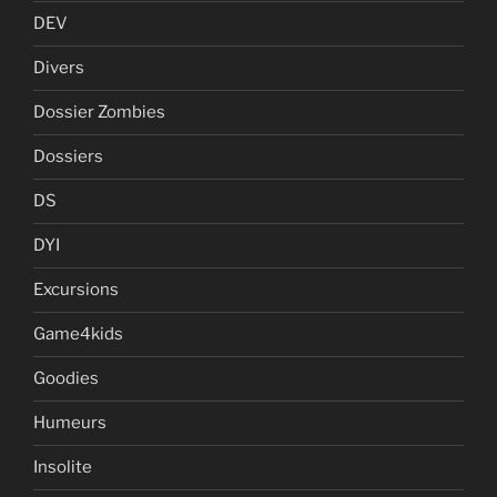
DEV
Divers
Dossier Zombies
Dossiers
DS
DYI
Excursions
Game4kids
Goodies
Humeurs
Insolite