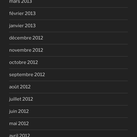
mars 2013
février 2013
janvier 2013
décembre 2012
novembre 2012
octobre 2012
septembre 2012
août 2012
juillet 2012
juin 2012
mai 2012
avril 2012