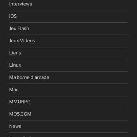
Interviews
iOS
Jeu Flash
Jeux Videos
Liens
Linux
Ma borne d'arcade
Mac
MMORPG
MO5.COM
News