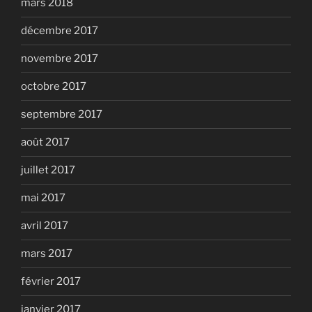
mars 2018
décembre 2017
novembre 2017
octobre 2017
septembre 2017
août 2017
juillet 2017
mai 2017
avril 2017
mars 2017
février 2017
janvier 2017