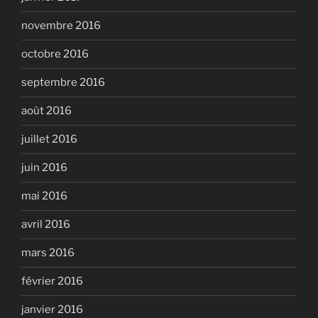
novembre 2016
octobre 2016
septembre 2016
août 2016
juillet 2016
juin 2016
mai 2016
avril 2016
mars 2016
février 2016
janvier 2016