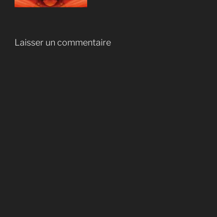
Laisser un commentaire