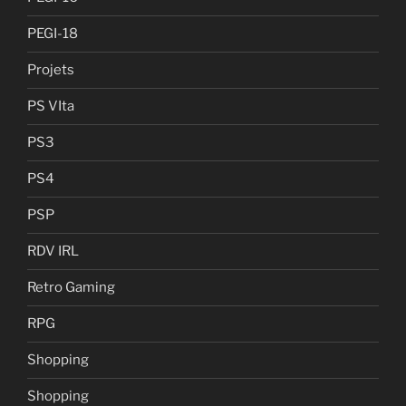
PEGI-18
Projets
PS VIta
PS3
PS4
PSP
RDV IRL
Retro Gaming
RPG
Shopping
Shopping