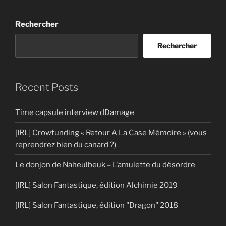
Rechercher
Rechercher
Recent Posts
Time capsule interview dDamage
[IRL] Crowfunding « Retour A La Case Mémoire » (vous
reprendrez bien du canard ?)
Le donjon de Naheulbeuk – L’amulette du désordre
[IRL] Salon Fantastique, édition Alchimie 2019
[IRL] Salon Fantastique, édition "Dragon" 2018