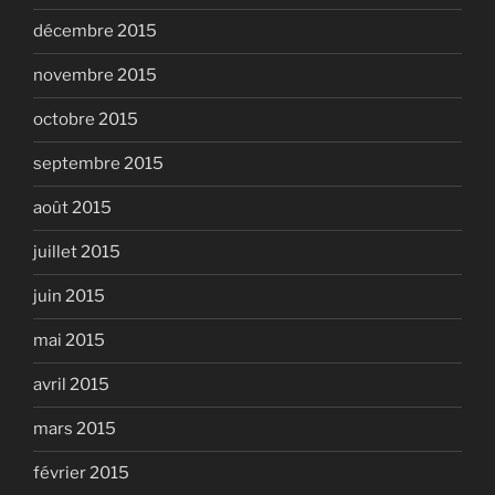
décembre 2015
novembre 2015
octobre 2015
septembre 2015
août 2015
juillet 2015
juin 2015
mai 2015
avril 2015
mars 2015
février 2015