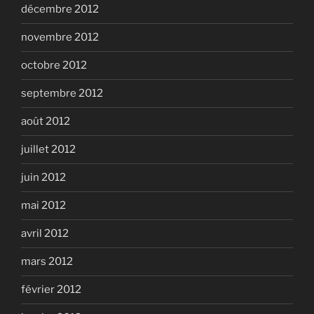
décembre 2012
novembre 2012
octobre 2012
septembre 2012
août 2012
juillet 2012
juin 2012
mai 2012
avril 2012
mars 2012
février 2012