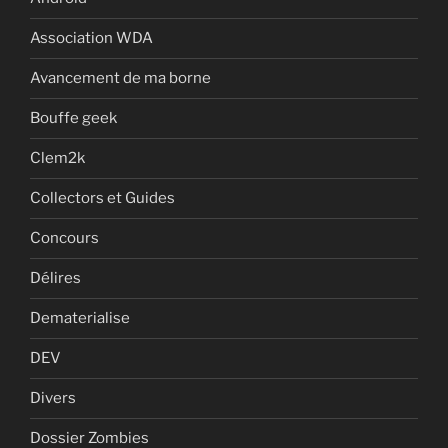
Association WDA
Avancement de ma borne
Bouffe geek
Clem2k
Collectors et Guides
Concours
Délires
Dematerialise
DEV
Divers
Dossier Zombies