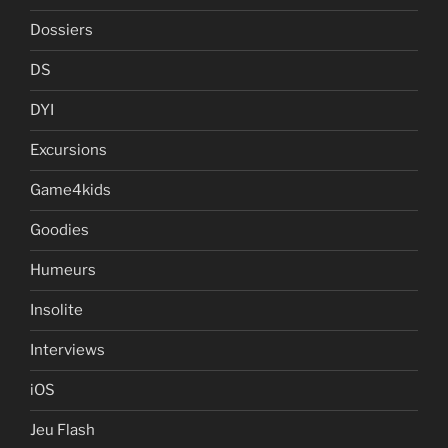
Dossiers
DS
DYI
Excursions
Game4kids
Goodies
Humeurs
Insolite
Interviews
iOS
Jeu Flash