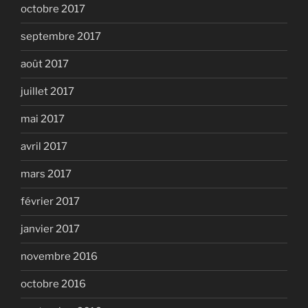
octobre 2017
septembre 2017
août 2017
juillet 2017
mai 2017
avril 2017
mars 2017
février 2017
janvier 2017
novembre 2016
octobre 2016