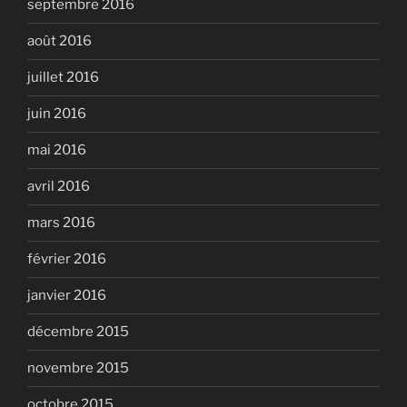
septembre 2016
août 2016
juillet 2016
juin 2016
mai 2016
avril 2016
mars 2016
février 2016
janvier 2016
décembre 2015
novembre 2015
octobre 2015