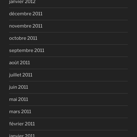
janvier 2012
décembre 2011
novembre 2011
octobre 2011
septembre 2011
août 2011
juillet 2011
juin 2011
mai 2011
mars 2011
février 2011
janvier 2011