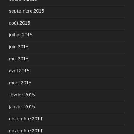
septembre 2015
août 2015
juillet 2015
juin 2015
mai 2015
avril 2015
mars 2015
février 2015
janvier 2015
décembre 2014
novembre 2014