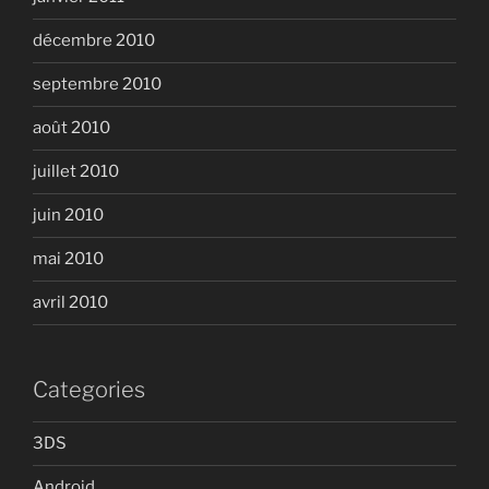
décembre 2010
septembre 2010
août 2010
juillet 2010
juin 2010
mai 2010
avril 2010
Categories
3DS
Android