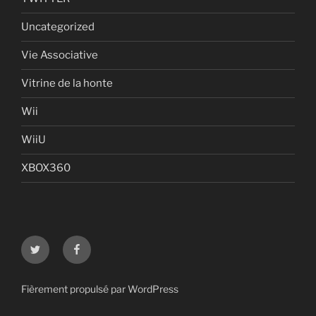
Uncategorized
Vie Associative
Vitrine de la honte
Wii
WiiU
XBOX360
Twitter
Facebook
Fièrement propulsé par WordPress