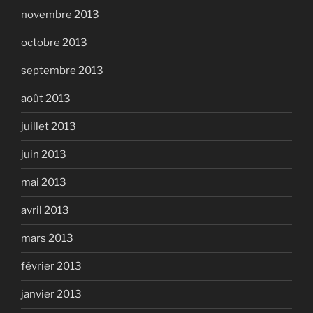
novembre 2013
octobre 2013
septembre 2013
août 2013
juillet 2013
juin 2013
mai 2013
avril 2013
mars 2013
février 2013
janvier 2013