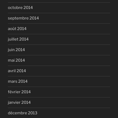
octobre 2014
septembre 2014
août 2014
juillet 2014
juin 2014
mai 2014
avril 2014
mars 2014
février 2014
janvier 2014
décembre 2013