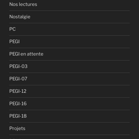
Nos lectures
Nostalgie
PC
PEGI
PEGI en attente
PEGI-03
PEGI-07
PEGI-12
PEGI-16
PEGI-18
Projets