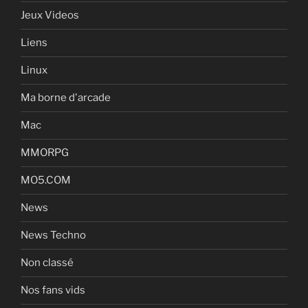
Jeux Videos
Liens
Linux
Ma borne d'arcade
Mac
MMORPG
MO5.COM
News
News Techno
Non classé
Nos fans vids