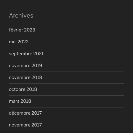
Archives
février 2023
mai 2022
septembre 2021
novembre 2019
novembre 2018
octobre 2018
mars 2018
décembre 2017
novembre 2017