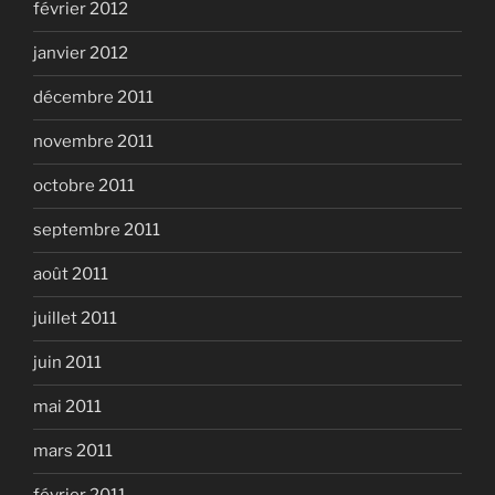
février 2012
janvier 2012
décembre 2011
novembre 2011
octobre 2011
septembre 2011
août 2011
juillet 2011
juin 2011
mai 2011
mars 2011