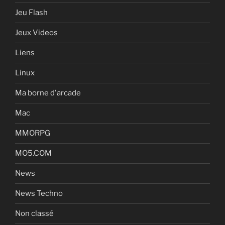
Jeu Flash
Jeux Videos
Liens
Linux
Ma borne d'arcade
Mac
MMORPG
MO5.COM
News
News Techno
Non classé