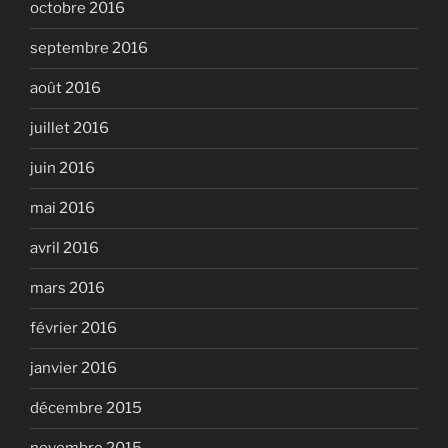
octobre 2016
septembre 2016
août 2016
juillet 2016
juin 2016
mai 2016
avril 2016
mars 2016
février 2016
janvier 2016
décembre 2015