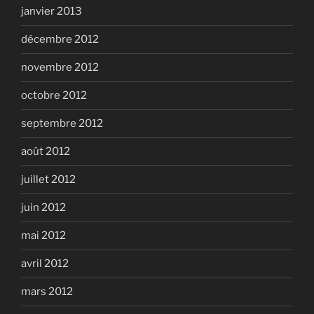
janvier 2013
décembre 2012
novembre 2012
octobre 2012
septembre 2012
août 2012
juillet 2012
juin 2012
mai 2012
avril 2012
mars 2012