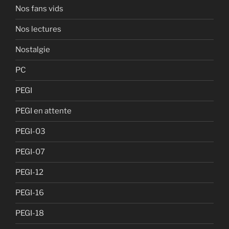
Nos fans vids
Nos lectures
Nostalgie
PC
PEGI
PEGI en attente
PEGI-03
PEGI-07
PEGI-12
PEGI-16
PEGI-18