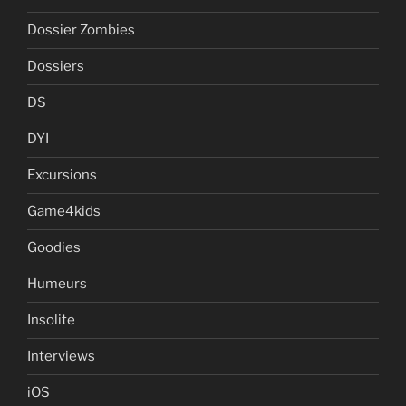
Dossier Zombies
Dossiers
DS
DYI
Excursions
Game4kids
Goodies
Humeurs
Insolite
Interviews
iOS