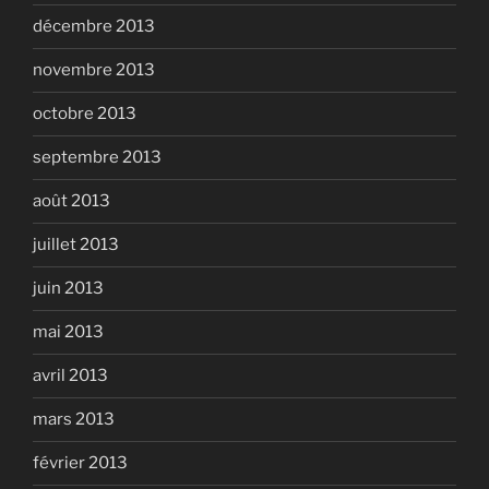
décembre 2013
novembre 2013
octobre 2013
septembre 2013
août 2013
juillet 2013
juin 2013
mai 2013
avril 2013
mars 2013
février 2013