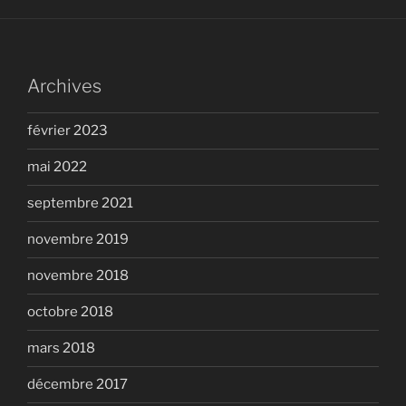
Archives
février 2023
mai 2022
septembre 2021
novembre 2019
novembre 2018
octobre 2018
mars 2018
décembre 2017