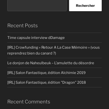
Rechercher
Recent Posts
Time capsule interview dDamage
[IRL] Crowfunding « Retour A La Case Mémoire » (vous
reprendrez bien du canard ?)
Le donjon de Naheulbeuk – L’amulette du désordre
[IRL] Salon Fantastique, édition Alchimie 2019
[IRL] Salon Fantastique, édition "Dragon" 2018
Recent Comments