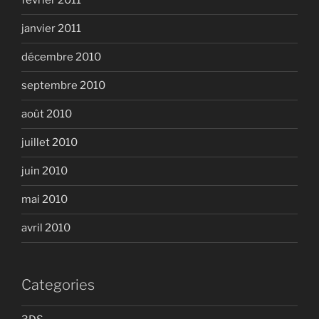
février 2011
janvier 2011
décembre 2010
septembre 2010
août 2010
juillet 2010
juin 2010
mai 2010
avril 2010
Categories