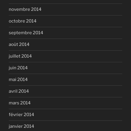
novembre 2014
octobre 2014
septembre 2014
août 2014
juillet 2014
juin 2014
mai 2014
avril 2014
mars 2014
février 2014
janvier 2014