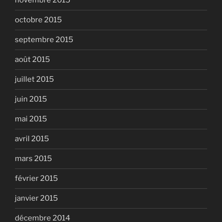
novembre 2015
octobre 2015
septembre 2015
août 2015
juillet 2015
juin 2015
mai 2015
avril 2015
mars 2015
février 2015
janvier 2015
décembre 2014