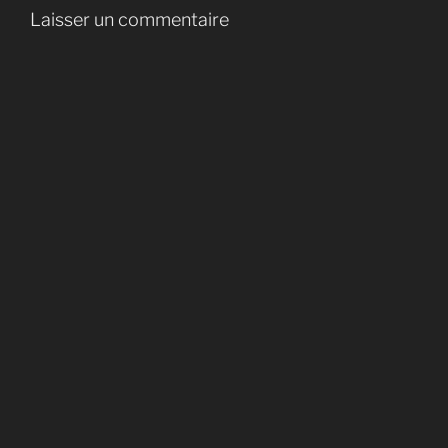
Laisser un commentaire