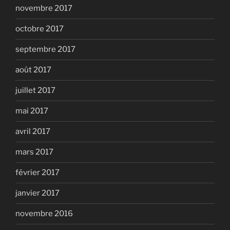
novembre 2017
octobre 2017
septembre 2017
août 2017
juillet 2017
mai 2017
avril 2017
mars 2017
février 2017
janvier 2017
novembre 2016