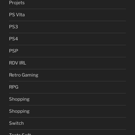
Projets
PS VIta
PS3
PS4
PSP
RDV IRL
Retro Gaming
RPG
Shopping
Shopping
Switch