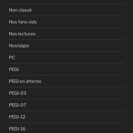
Non classé
Nos fans vids
Nos lectures
Nostalgie
PC
PEGI
PEGI en attente
PEGI-03
PEGI-07
PEGI-12
PEGI-16