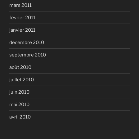
mars 2011
février 2011
janvier 2011
décembre 2010
septembre 2010
août 2010
juillet 2010
juin 2010
mai 2010
avril 2010