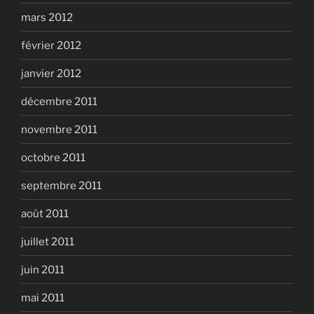
mars 2012
février 2012
janvier 2012
décembre 2011
novembre 2011
octobre 2011
septembre 2011
août 2011
juillet 2011
juin 2011
mai 2011