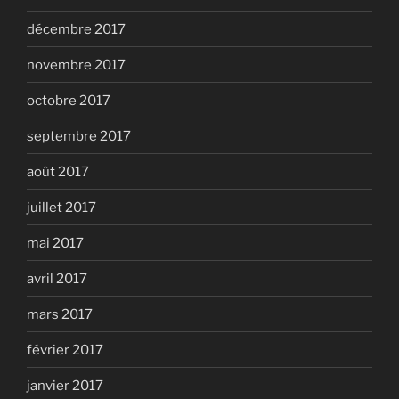
décembre 2017
novembre 2017
octobre 2017
septembre 2017
août 2017
juillet 2017
mai 2017
avril 2017
mars 2017
février 2017
janvier 2017