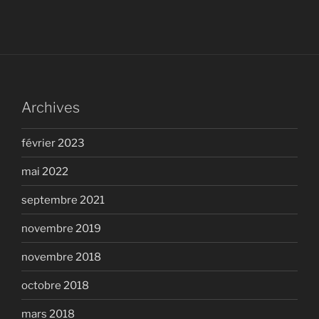
Archives
février 2023
mai 2022
septembre 2021
novembre 2019
novembre 2018
octobre 2018
mars 2018