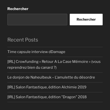
Rechercher
Rechercher
Recent Posts
Time capsule interview dDamage
[IRL] Crowfunding « Retour A La Case Mémoire » (vous
reprendrez bien du canard ?)
Le donjon de Naheulbeuk – L’amulette du désordre
[IRL] Salon Fantastique, édition Alchimie 2019
[IRL] Salon Fantastique, édition "Dragon" 2018