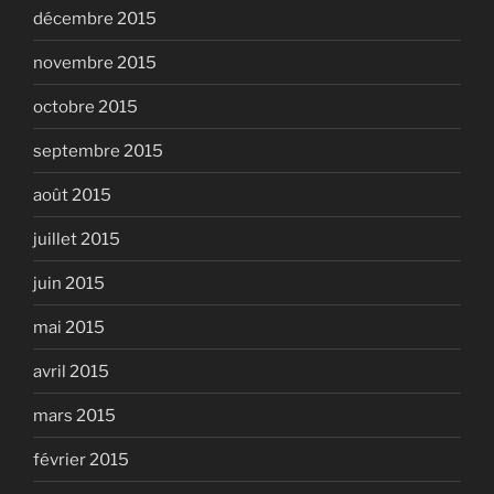
décembre 2015
novembre 2015
octobre 2015
septembre 2015
août 2015
juillet 2015
juin 2015
mai 2015
avril 2015
mars 2015
février 2015