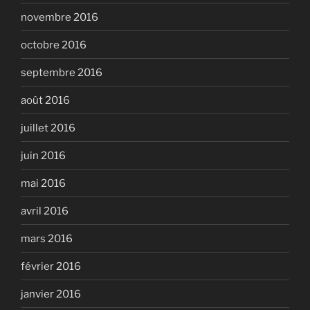
novembre 2016
octobre 2016
septembre 2016
août 2016
juillet 2016
juin 2016
mai 2016
avril 2016
mars 2016
février 2016
janvier 2016