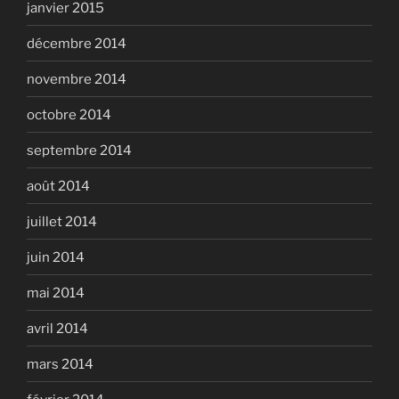
janvier 2015
décembre 2014
novembre 2014
octobre 2014
septembre 2014
août 2014
juillet 2014
juin 2014
mai 2014
avril 2014
mars 2014