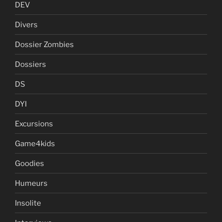
DEV
Divers
Dossier Zombies
Dossiers
DS
DYI
Excursions
Game4kids
Goodies
Humeurs
Insolite