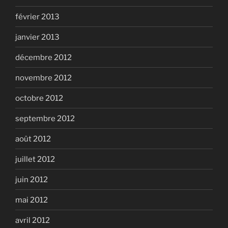
février 2013
janvier 2013
décembre 2012
novembre 2012
octobre 2012
septembre 2012
août 2012
juillet 2012
juin 2012
mai 2012
avril 2012