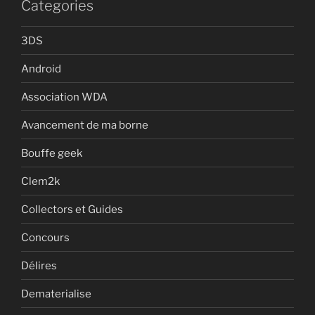
Categories
3DS
Android
Association WDA
Avancement de ma borne
Bouffe geek
Clem2k
Collectors et Guides
Concours
Délires
Dematerialise