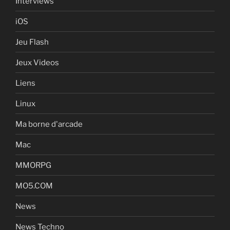
Interviews
iOS
Jeu Flash
Jeux Videos
Liens
Linux
Ma borne d'arcade
Mac
MMORPG
MO5.COM
News
News Techno