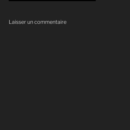
Laisser un commentaire