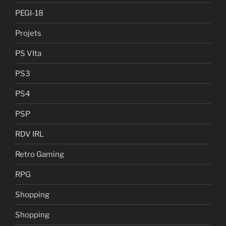
PEGI-18
Projets
PS VIta
PS3
PS4
PSP
RDV IRL
Retro Gaming
RPG
Shopping
Shopping