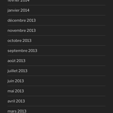
février 2014
janvier 2014
décembre 2013
novembre 2013
octobre 2013
septembre 2013
août 2013
juillet 2013
juin 2013
mai 2013
avril 2013
mars 2013