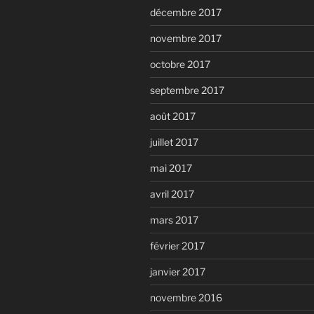
décembre 2017
novembre 2017
octobre 2017
septembre 2017
août 2017
juillet 2017
mai 2017
avril 2017
mars 2017
février 2017
janvier 2017
novembre 2016