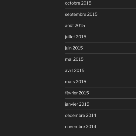
octobre 2015
septembre 2015
août 2015
juillet 2015
juin 2015
mai 2015
avril 2015
mars 2015
février 2015
janvier 2015
décembre 2014
novembre 2014