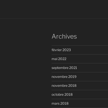
Archives
février 2023
mai 2022
septembre 2021
novembre 2019
novembre 2018
octobre 2018
mars 2018