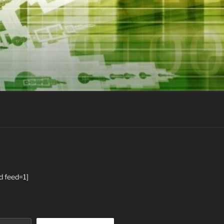
d feed=1]