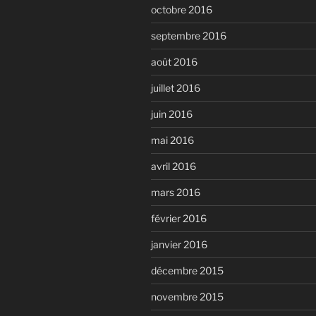
octobre 2016
septembre 2016
août 2016
juillet 2016
juin 2016
mai 2016
avril 2016
mars 2016
février 2016
janvier 2016
décembre 2015
novembre 2015