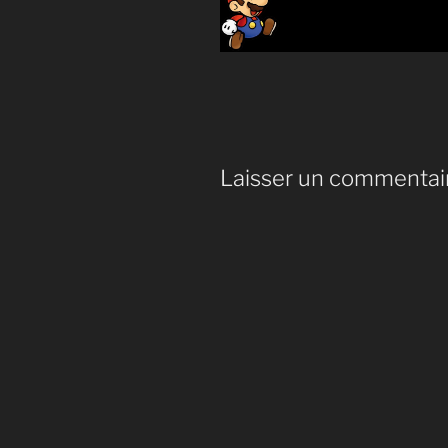
Laisser un commentai