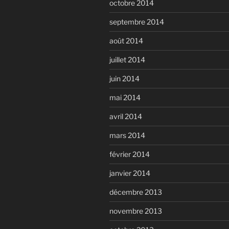
octobre 2014
septembre 2014
août 2014
juillet 2014
juin 2014
mai 2014
avril 2014
mars 2014
février 2014
janvier 2014
décembre 2013
novembre 2013