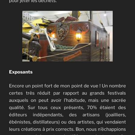
pour jeter les déchets.
Exposants
Encore un point fort de mon point de vue ! Un nombre
certes très réduit par rapport au grands festivals
auxquels on peut avoir l’habitude, mais une sacrée
qualité. Sur tous ceux présents, 70% étaient des
éditeurs indépendants, des artisans (joailliers,
ébénistes, distillateurs) ou des artistes, qui vendaient
leurs créations à prix corrects. Bon, nous n’échappions