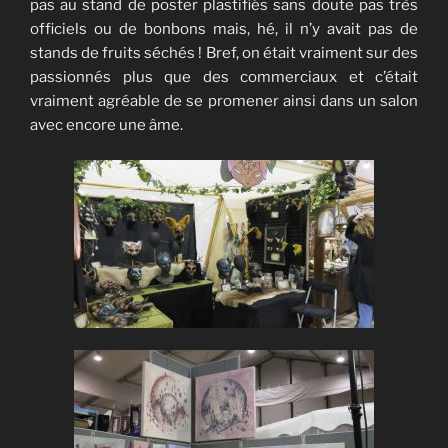
pas au stand de poster plastifiés sans doute pas très
officiels ou de bonbons mais, hé, il n’y avait pas de
stands de fruits séchés ! Bref, on était vraiment sur des
passionnés plus que des commerciaux et c’était
vraiment agréable de se promener ainsi dans un salon
avec encore une âme.