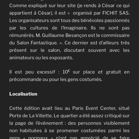
Comme expliqué sur leur site (je rends à César ce qui
appartient à César), il est « organisé par FICHIT SAS.
Les organisateurs sont tous des bénévoles passionnés
par les cultures de l’Imaginaire. Ils ne sont pas
rémunérés. M. Guillaume Besançon est le commissaire
du Salon Fantastique. ». Ce dernier est d’ailleurs très
présent sur le salon, discutant souvent avec les
animateurs ou les exposants.
€
Il est peu excessif : 10
sur place et gratuit en
précommande ou pour les gens costumés.
Localisation
Cette édition avait lieu au Paris Event Center, situé
Porte de La Villette. Le quartier a été assez critiqué sur
la page de l’événement : des personnes visiblement
non habituées à se promener costumées parmi les
gens « normaux » n’ont pas apprécié de se faire