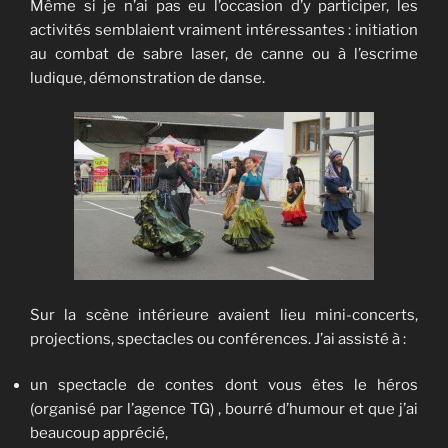
Même si je n’ai pas eu l’occasion d’y participer, les
activités semblaient vraiment intéressantes : initiation
au combat de sabre laser, de canne ou à l’escrime
ludique, démonstration de danse.
Sur la scène intérieure avaient lieu mini-concerts,
projections, spectacles ou conférences. J’ai assisté à :
un spectacle de contes dont vous êtes le héros
(organisé par l’agence TG) , bourré d’humour et que j’ai
beaucoup apprécié,