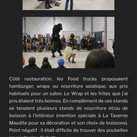
Côté restauration, les Food trucks proposaient
hamburger, wraps ou nourriture asiatique, aux prix
habituels pour un salon. Le Wrap et les frites que j’ai
pris étaient très bonnes. En complément de ces stands
se tenaient plusieurs stands de nourriture et/ou de
boisson à l’intérieur (mention spéciale à La Taverne
Maudite pour sa décoration et son choix de boissons).
Point négatif : il était difficile de trouver des poubelles