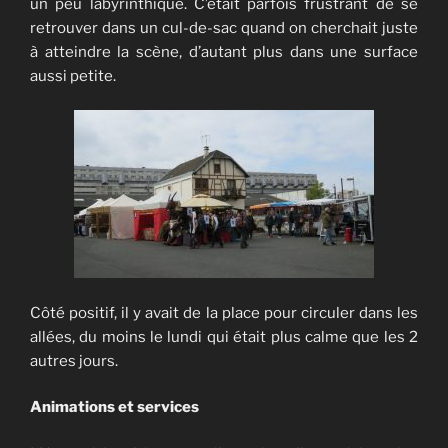
un peu labyrinthique. C’était parfois frustrant de se
retrouver dans un cul-de-sac quand on cherchait juste
à atteindre la scène, d’autant plus dans une surface
aussi petite.
Côté positif, il y avait de la place pour circuler dans les
allées, du moins le lundi qui était plus calme que les 2
autres jours.
Animations et services