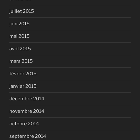
juillet 2015
juin 2015
mai 2015
avril 2015
mars 2015
février 2015
janvier 2015
décembre 2014
novembre 2014
octobre 2014
septembre 2014