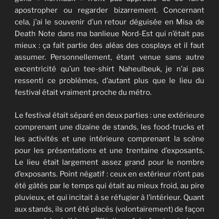
apostropher ou regarder bizarrement. Concernant
cela, j’ai le souvenir d’un retour déguisée en Misa de
Death Note dans ma banlieue Nord-Est qui n’était pas
mieux : ça fait partie des aléas des cosplays et il faut
assumer. Personnellement, étant venue sans autre
excentricité qu’un tee-shirt Naheulbeuk, je n’ai pas
ressenti ce problèmes, d’autant plus que le lieu du
festival était vraiment proche du métro.
Le festival était séparé en deux parties : une extérieure
comprenant une dizaine de stands, les food-trucks et
les activités et une intérieure comprenant la scène
pour les présentations et une trentaine d’exposants.
Le lieu était largement assez grand pour le nombre
d’exposants. Point négatif : ceux en extérieur n’ont pas
été gâtés par le temps qui était au mieux froid, au pire
pluvieux, et qui incitait à se réfugier à l’intérieur. Quant
aux stands, ils ont été placés (volontairement) de façon