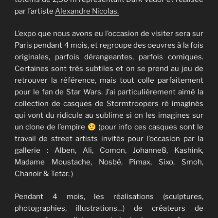
par l’artiste
Alexandre Nicolas.
L’expo que nous avons eu l’occasion de visiter sera sur
Paris pendant 4 mois, et regroupe des oeuvres à la fois
originales, parfois dérangeantes, parfois comiques.
Certaines sont très subtiles et on se prend au jeu de
retrouver la référence, mais tout colle parfaitement
pour le fan de Star Wars. J’ai particulièrement aimé la
collection de casques de Stormtroopers ré imaginés
qui vont du ridicule au sublime si on les imagines sur
un clone de l’empire
(pour info ces casques sont le
travail de street artists invités pour l’occasion par la
gallerie : Alben, Ali, Comon, Johanne8, Kashink,
Madame Moustache, Nosbé, Pimax, Sixo, Smoh,
Chanoir & Tetar. )
Pendant 4 mois, les réalisations (sculptures,
photographies, illustrations…) de créateurs de