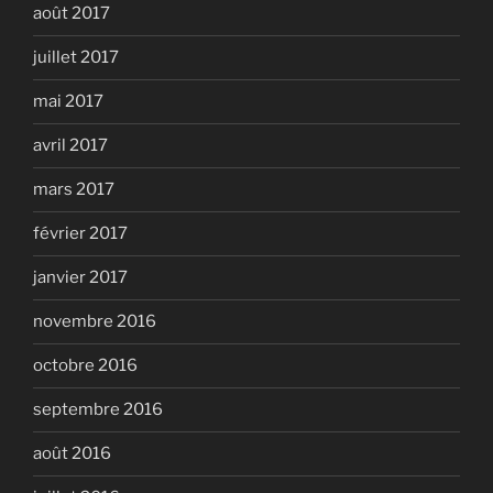
août 2017
juillet 2017
mai 2017
avril 2017
mars 2017
février 2017
janvier 2017
novembre 2016
octobre 2016
septembre 2016
août 2016