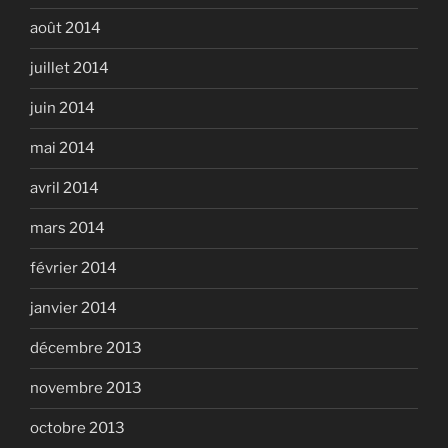
août 2014
juillet 2014
juin 2014
mai 2014
avril 2014
mars 2014
février 2014
janvier 2014
décembre 2013
novembre 2013
octobre 2013