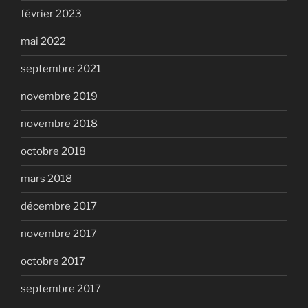
février 2023
mai 2022
septembre 2021
novembre 2019
novembre 2018
octobre 2018
mars 2018
décembre 2017
novembre 2017
octobre 2017
septembre 2017