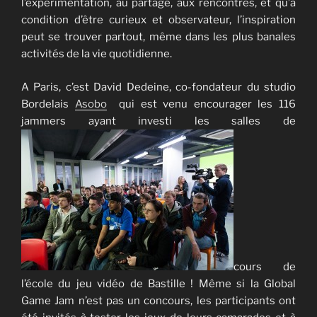
l’expérimentation, au partage, aux rencontres, et qu’à
condition d’être curieux et observateur, l’inspiration
peut se trouver partout, même dans les plus banales
activités de la vie quotidienne.
A Paris, c’est David Dedeine, co-fondateur du studio
Bordelais
Asobo
qui est venu encourager les 116
jammers ayant investi les salles de
cours de
l’école du jeu vidéo de Bastille ! Même si la Global
Game Jam n’est pas un concours, les participants ont