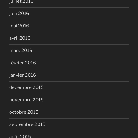
juillet 2016
juin 2016
mai 2016
avril 2016
mars 2016
février 2016
janvier 2016
décembre 2015
novembre 2015
octobre 2015
septembre 2015
août 2015