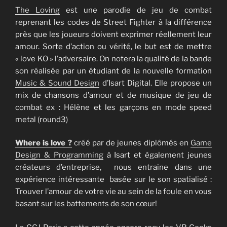
The Loving
est une parodie de jeu de combat
reprenant les codes de Street Fighter à la différence
près que les joueurs doivent exprimer réellement leur
amour. Sorte d’action ou vérité, le but est de mettre
« love KO » l’adversaire. On notera la qualité de la bande
son réalisée par un étudiant de la nouvelle formation
Music & Sound Design
d’Isart Digital. Elle propose un
mix de chansons d’amour et de musique de jeu de
combat ex : Hélène et les garçons en mode speed
metal (round3)
Where is love ?
créé par de jeunes diplômés en
Game
Design & Programming
à Isart et également jeunes
créateurs d’entreprise, nous entraine dans une
expérience intéressante basée sur le son spatialisé :
Trouver l’amour de votre vie au sein de la foule en vous
basant sur les battements de son cœur!