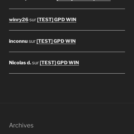
winry26
sur
[TEST] GPD WIN
inconnu
sur
[TEST] GPD WIN
Nicolas d.
sur
[TEST] GPD WIN
Archives