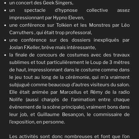
un concert des Geek Singers,
un spectacle d’hypnose collective assez
impressionnant par Hypno Eleven,
une conférence sur Tolkien et les Monstres par Léo
Carruthers , qui était trop professoral,
une conférence sur des dossiers inexpliqués par
Joslan F.Keller, brève mais intéressante,
la finale de concours de costumes avec des travaux
sublimes et tout particulièrement le Loup de 3 mètres
de haut, impressionnant dans le costume comme dans
le jeu tout au long de la cérémonie, qui m’a vraiment
subjugué comme beaucoup d’autres visiteurs du salon.
Elle était animée par Marcellus et Rémy de la radio
Nolife (aussi chargés de l’animation entre chaque
événement de la scène principale), vraiment bons dans
leur job, et Guillaume Besançon, le commissaire de
l’exposition, en personne.
Les activités sont donc nombreuses et font que l’on