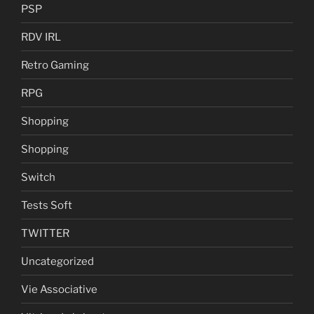
PSP
RDV IRL
Retro Gaming
RPG
Shopping
Shopping
Switch
Tests Soft
TWITTER
Uncategorized
Vie Associative