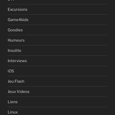
Excursions
Game4kids
Goodies
Humeurs
Insolite
Interviews
iOS
Jeu Flash
Jeux Videos
Liens
Linux