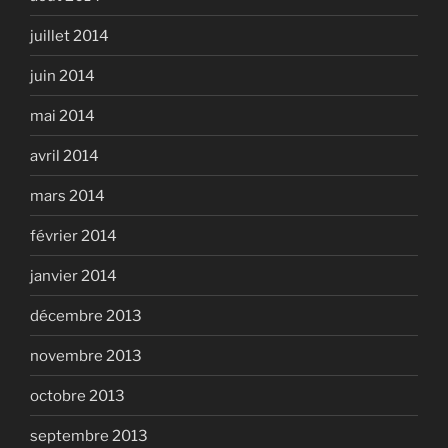
juillet 2014
juin 2014
mai 2014
avril 2014
mars 2014
février 2014
janvier 2014
décembre 2013
novembre 2013
octobre 2013
septembre 2013