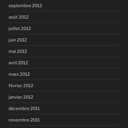
septembre 2012
août 2012
juillet 2012
juin 2012
mai 2012
avril 2012
mars 2012
février 2012
janvier 2012
décembre 2011
novembre 2011