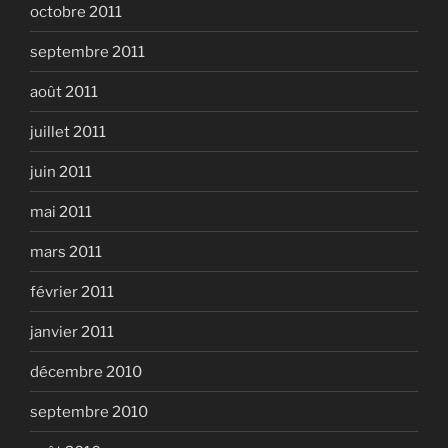
octobre 2011
septembre 2011
août 2011
juillet 2011
juin 2011
mai 2011
mars 2011
février 2011
janvier 2011
décembre 2010
septembre 2010