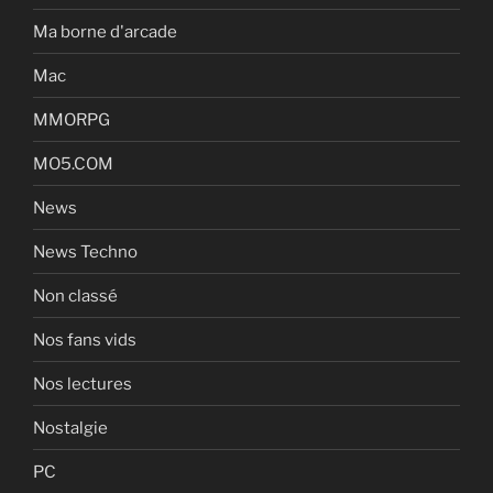
Ma borne d'arcade
Mac
MMORPG
MO5.COM
News
News Techno
Non classé
Nos fans vids
Nos lectures
Nostalgie
PC