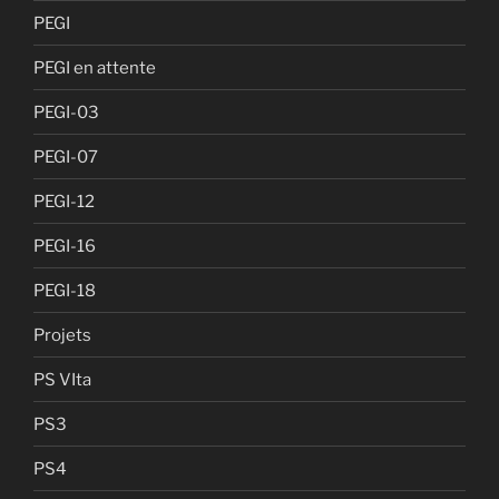
PEGI
PEGI en attente
PEGI-03
PEGI-07
PEGI-12
PEGI-16
PEGI-18
Projets
PS VIta
PS3
PS4