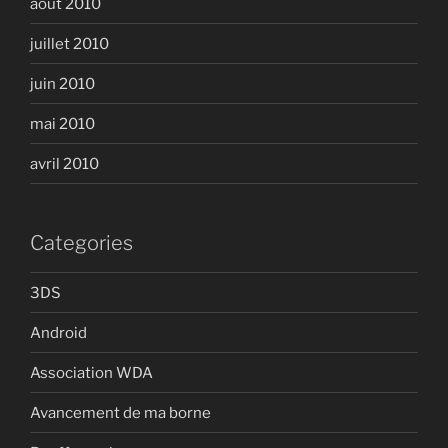
août 2010
juillet 2010
juin 2010
mai 2010
avril 2010
Categories
3DS
Android
Association WDA
Avancement de ma borne