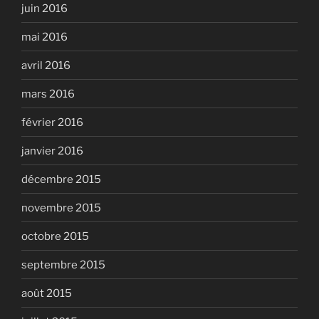
juin 2016
mai 2016
avril 2016
mars 2016
février 2016
janvier 2016
décembre 2015
novembre 2015
octobre 2015
septembre 2015
août 2015