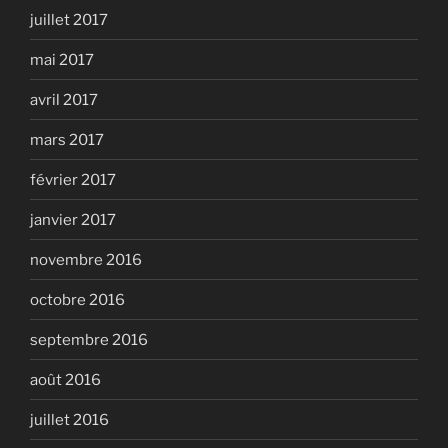
juillet 2017
mai 2017
avril 2017
mars 2017
février 2017
janvier 2017
novembre 2016
octobre 2016
septembre 2016
août 2016
juillet 2016