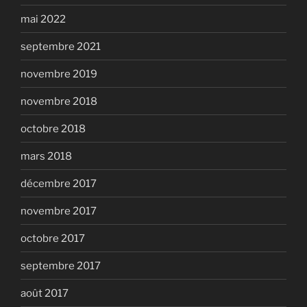
mai 2022
septembre 2021
novembre 2019
novembre 2018
octobre 2018
mars 2018
décembre 2017
novembre 2017
octobre 2017
septembre 2017
août 2017