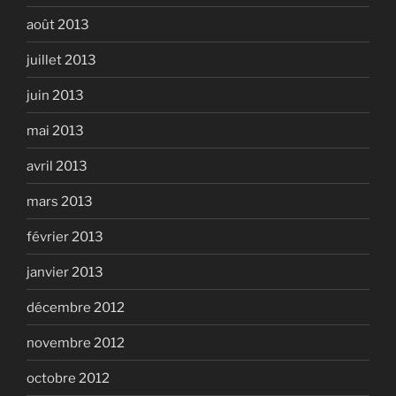
août 2013
juillet 2013
juin 2013
mai 2013
avril 2013
mars 2013
février 2013
janvier 2013
décembre 2012
novembre 2012
octobre 2012