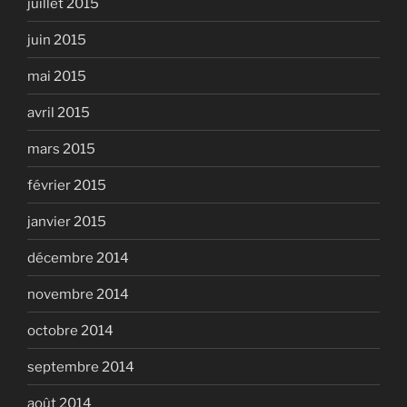
juillet 2015
juin 2015
mai 2015
avril 2015
mars 2015
février 2015
janvier 2015
décembre 2014
novembre 2014
octobre 2014
septembre 2014
août 2014