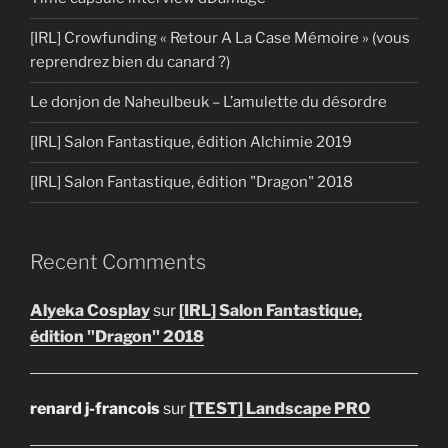
[IRL] Crowfunding « Retour A La Case Mémoire » (vous
reprendrez bien du canard ?)
Le donjon de Naheulbeuk – L’amulette du désordre
[IRL] Salon Fantastique, édition Alchimie 2019
[IRL] Salon Fantastique, édition "Dragon" 2018
Recent Comments
Alyeka Cosplay
sur
[IRL] Salon Fantastique,
édition "Dragon" 2018
renard j-francois
sur
[TEST] Landscape PRO