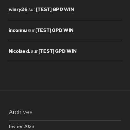
winry26
sur
[TEST] GPD WIN
inconnu
sur
[TEST] GPD WIN
Nicolas d.
sur
[TEST] GPD WIN
Archives
février 2023