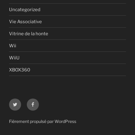
Uncategorized
Vie Associative
Vitrine de la honte
Wii
WiiU
XBOX360
Twitter
Facebook
Fièrement propulsé par WordPress