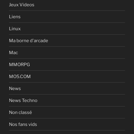
Jeux Videos
Liens
Linux
Ma borne d'arcade
Mac
MMORPG
MO5.COM
News
News Techno
Non classé
Nos fans vids