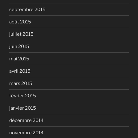
septembre 2015
août 2015
juillet 2015
juin 2015
mai 2015
avril 2015
mars 2015
février 2015
janvier 2015
décembre 2014
novembre 2014