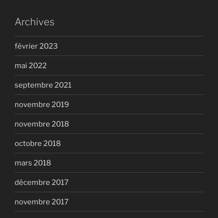
Archives
février 2023
mai 2022
septembre 2021
novembre 2019
novembre 2018
octobre 2018
mars 2018
décembre 2017
novembre 2017