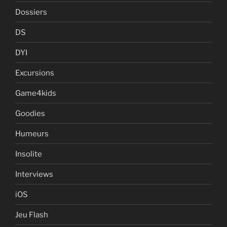
Dossiers
DS
DYI
Excursions
Game4kids
Goodies
Humeurs
Insolite
Interviews
iOS
Jeu Flash