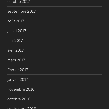
octobre 2017
septembre 2017
août 2017
juillet 2017
mai 2017
avril 2017
mars 2017
février 2017
janvier 2017
novembre 2016
octobre 2016
septembre 2016