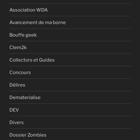
Association WDA
Avancement de ma borne
Bouffe geek
Clem2k
Collectors et Guides
Concours
Délires
Dematerialise
DEV
Divers
Dossier Zombies