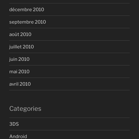
décembre 2010
septembre 2010
août 2010
juillet 2010
juin 2010
mai 2010
avril 2010
Categories
3DS
Android