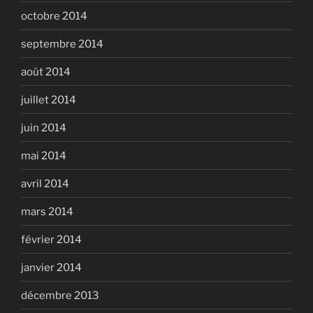
octobre 2014
septembre 2014
août 2014
juillet 2014
juin 2014
mai 2014
avril 2014
mars 2014
février 2014
janvier 2014
décembre 2013