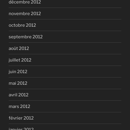
décembre 2012
novembre 2012
octobre 2012
septembre 2012
août 2012
juillet 2012
juin 2012
mai 2012
avril 2012
mars 2012
février 2012
janvier 2012