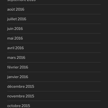
août 2016
juillet 2016
juin 2016
mai 2016
avril 2016
mars 2016
février 2016
janvier 2016
décembre 2015
novembre 2015
octobre 2015