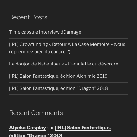
Recent Posts
Time capsule interview dDamage
[IRL] Crowfunding « Retour A La Case Mémoire » (vous
reprendrez bien du canard ?)
Le donjon de Naheulbeuk – L’amulette du désordre
[IRL] Salon Fantastique, édition Alchimie 2019
[IRL] Salon Fantastique, édition "Dragon" 2018
Recent Comments
Alyeka Cosplay
sur
[IRL] Salon Fantastique,
édition "Dragon" 2018