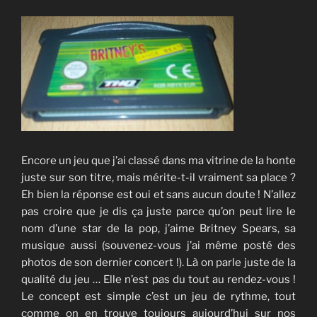
Encore un jeu que j’ai classé dans ma vitrine de la honte
juste sur son titre, mais mérite-t-il vraiment sa place ?
Eh bien la réponse est oui et sans aucun doute ! N’allez
pas croire que je dis ça juste parce qu’on peut lire le
nom d’une star de la pop, j’aime Britney Spears, sa
musique aussi (souvenez-vous j’ai même posté des
photos de son dernier concert !). Là on parle juste de la
qualité du jeu … Elle n’est pas du tout au rendez-vous !
Le concept est simple c’est un jeu de rythme, tout
comme on en trouve toujours aujourd’hui sur nos