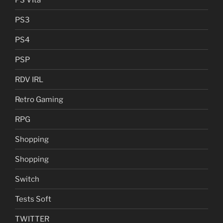
PS3
PS4
PSP
RDV IRL
Retro Gaming
RPG
Shopping
Shopping
Switch
Tests Soft
TWITTER