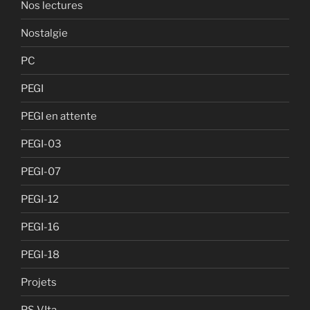
Nos lectures
Nostalgie
PC
PEGI
PEGI en attente
PEGI-03
PEGI-07
PEGI-12
PEGI-16
PEGI-18
Projets
PS VIta