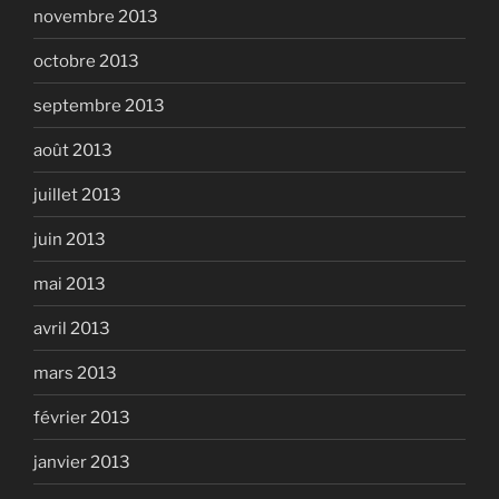
novembre 2013
octobre 2013
septembre 2013
août 2013
juillet 2013
juin 2013
mai 2013
avril 2013
mars 2013
février 2013
janvier 2013