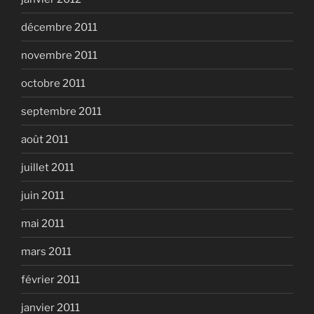
décembre 2011
novembre 2011
octobre 2011
septembre 2011
août 2011
juillet 2011
juin 2011
mai 2011
mars 2011
février 2011
janvier 2011